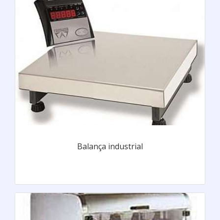
Balança industrial