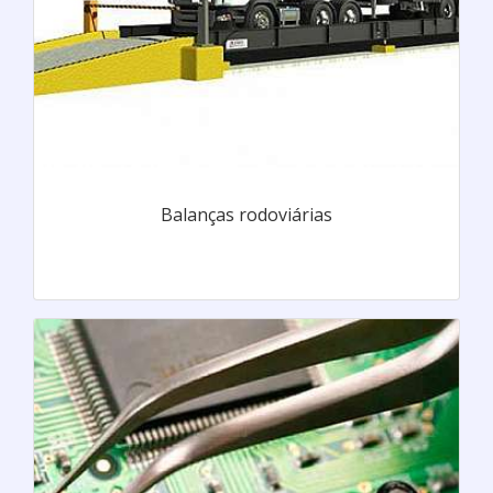
Balanças rodoviárias