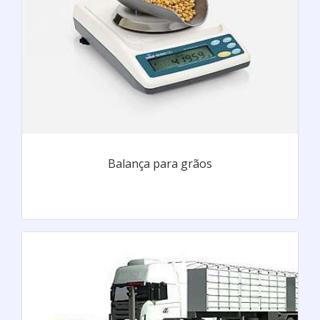
Balança para grãos