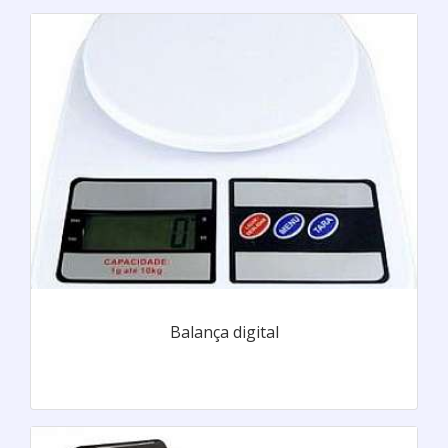
Balança digital