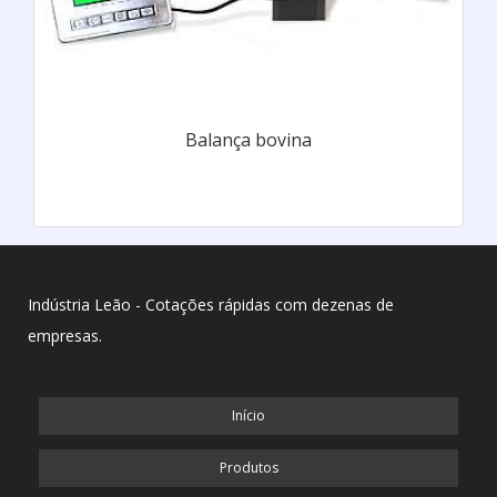
Balança bovina
Indústria Leão - Cotações rápidas com dezenas de
empresas.
Início
Produtos