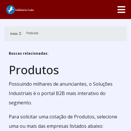
Produtos
Início
Buscas relacionadas:
Produtos
Possuindo milhares de anunciantes, o Soluções
Industriais é o portal B2B mais interativo do
segmento.
Para solicitar uma cotação de Produtos, selecione
uma ou mais das empresas listados abaixo: