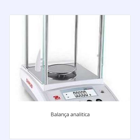
Balança analitica