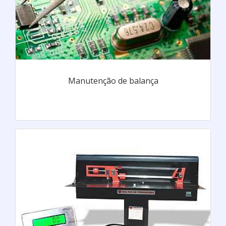
Manutenção de balança