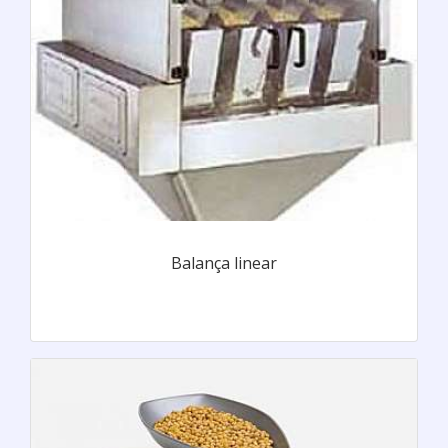
Balança linear