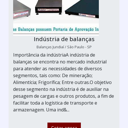
Indústria de balanças
Balanças Jundiaí / São Paulo - SP
Importância da indústriaA indústria de
balanças se encontra no mercado industrial
para atender as necessidades de diversos
segmentos, tais como: De mineração;
Alimentícia; Frigorífica; Entre outras.O objetivo
desse segmento na indústria é de auxiliar na
pesagem de cargas e outros produtos, a fim de
facilitar toda a logística de transporte e
armazenagem. Uma ind&...
Cotar agora