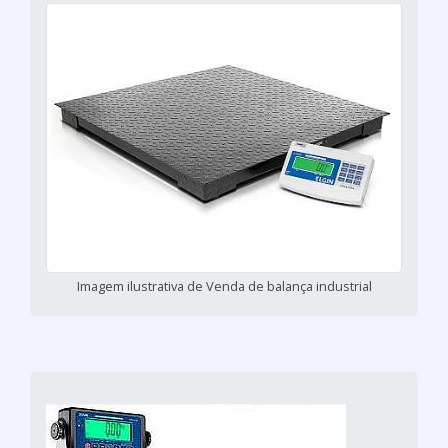
Imagem ilustrativa de Venda de balança industrial