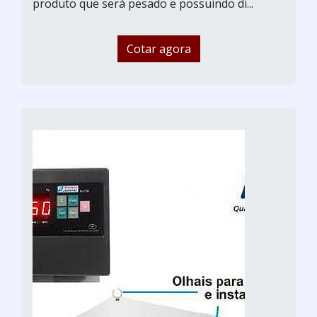
produto que será pesado e possuindo di...
Cotar agora