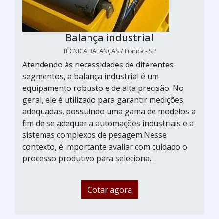
Balança industrial
TÉCNICA BALANÇAS / Franca - SP
Atendendo às necessidades de diferentes
segmentos, a balança industrial é um
equipamento robusto e de alta precisão. No
geral, ele é utilizado para garantir medições
adequadas, possuindo uma gama de modelos a
fim de se adequar a automações industriais e a
sistemas complexos de pesagem.Nesse
contexto, é importante avaliar com cuidado o
processo produtivo para seleciona...
Cotar agora