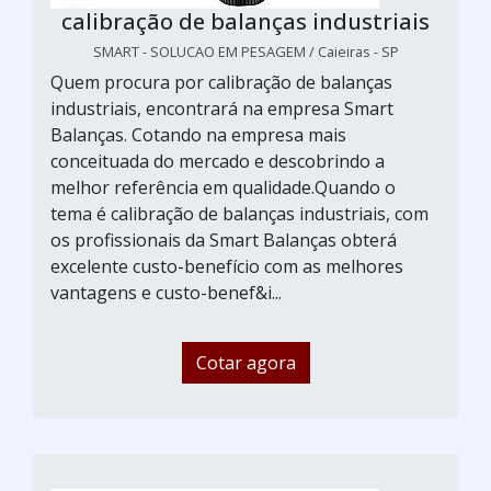
calibração de balanças industriais
SMART - SOLUCAO EM PESAGEM / Caieiras - SP
Quem procura por calibração de balanças
industriais, encontrará na empresa Smart
Balanças. Cotando na empresa mais
conceituada do mercado e descobrindo a
melhor referência em qualidade.Quando o
tema é calibração de balanças industriais, com
os profissionais da Smart Balanças obterá
excelente custo-benefício com as melhores
vantagens e custo-benef&i...
Cotar agora