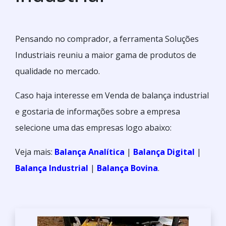
Pensando no comprador, a ferramenta Soluções
Industriais reuniu a maior gama de produtos de
qualidade no mercado.
Caso haja interesse em Venda de balança industrial
e gostaria de informações sobre a empresa
selecione uma das empresas logo abaixo:
Veja mais:
Balança Analítica
|
Balança Digital
|
Balança Industrial
|
Balança Bovina
.