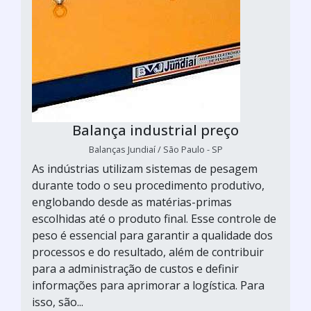
Balança industrial preço
Balanças Jundiaí / São Paulo - SP
As indústrias utilizam sistemas de pesagem
durante todo o seu procedimento produtivo,
englobando desde as matérias-primas
escolhidas até o produto final. Esse controle de
peso é essencial para garantir a qualidade dos
processos e do resultado, além de contribuir
para a administração de custos e definir
informações para aprimorar a logística. Para
isso, são...