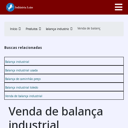
Venda de balança industrial
Início
Produtos
Balança industrial
Buscas relacionadas
Balança industrial
Balança industrial usada
Balança de caminhão preço
Balança industrial toledo
Venda de balança industrial
Venda de balança
industrial