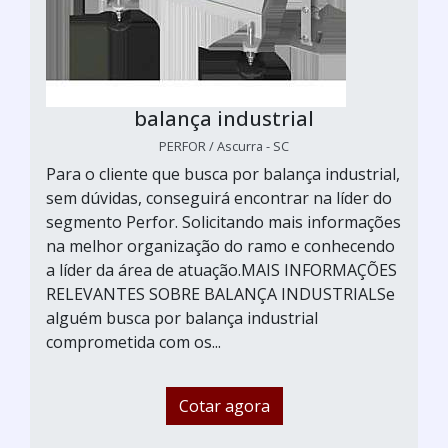
balança industrial
PERFOR / Ascurra - SC
Para o cliente que busca por balança industrial,
sem dúvidas, conseguirá encontrar na líder do
segmento Perfor. Solicitando mais informações
na melhor organização do ramo e conhecendo
a líder da área de atuação.MAIS INFORMAÇÕES
RELEVANTES SOBRE BALANÇA INDUSTRIALSe
alguém busca por balança industrial
comprometida com os...
Cotar agora