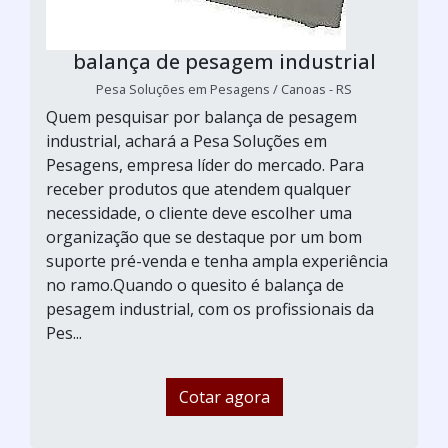
balança de pesagem industrial
Pesa Soluções em Pesagens / Canoas - RS
Quem pesquisar por balança de pesagem
industrial, achará a Pesa Soluções em
Pesagens, empresa líder do mercado. Para
receber produtos que atendem qualquer
necessidade, o cliente deve escolher uma
organização que se destaque por um bom
suporte pré-venda e tenha ampla experiência
no ramo.Quando o quesito é balança de
pesagem industrial, com os profissionais da
Pes...
Cotar agora