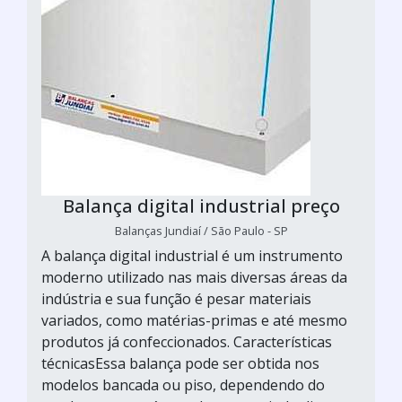
Balança digital industrial preço
Balanças Jundiaí / São Paulo - SP
A balança digital industrial é um instrumento
moderno utilizado nas mais diversas áreas da
indústria e sua função é pesar materiais
variados, como matérias-primas e até mesmo
produtos já confeccionados. Características
técnicasEssa balança pode ser obtida nos
modelos bancada ou piso, dependendo do