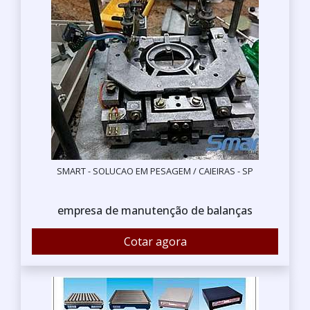
SMART - SOLUCAO EM PESAGEM / CAIEIRAS - SP
empresa de manutenção de balanças
Cotar agora