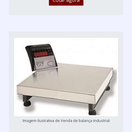
Imagem ilustrativa de Venda de balança industrial