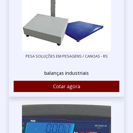
PESA SOLUÇÕES EM PESAGENS / CANOAS - RS
balanças industriais
Cotar agora