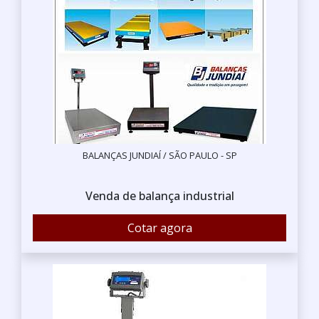
BALANÇAS JUNDIAÍ / SÃO PAULO - SP
Venda de balança industrial
Cotar agora