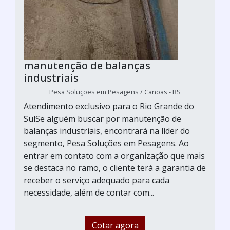
manutenção de balanças
industriais
Pesa Soluções em Pesagens / Canoas - RS
Atendimento exclusivo para o Rio Grande do
SulSe alguém buscar por manutenção de
balanças industriais, encontrará na líder do
segmento, Pesa Soluções em Pesagens. Ao
entrar em contato com a organização que mais
se destaca no ramo, o cliente terá a garantia de
receber o serviço adequado para cada
necessidade, além de contar com...
Cotar agora