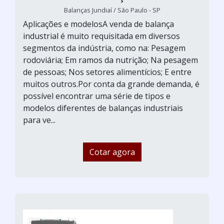
Balanças Jundiaí / São Paulo - SP
Aplicações e modelosA venda de balança
industrial é muito requisitada em diversos
segmentos da indústria, como na: Pesagem
rodoviária; Em ramos da nutrição; Na pesagem
de pessoas; Nos setores alimentícios; E entre
muitos outros.Por conta da grande demanda, é
possível encontrar uma série de tipos e
modelos diferentes de balanças industriais
para ve...
Cotar agora