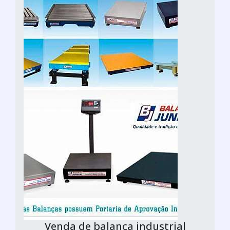
Venda de balança industrial