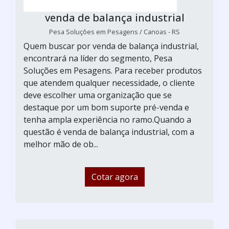
venda de balança industrial
Pesa Soluções em Pesagens / Canoas - RS
Quem buscar por venda de balança industrial,
encontrará na líder do segmento, Pesa
Soluções em Pesagens. Para receber produtos
que atendem qualquer necessidade, o cliente
deve escolher uma organização que se
destaque por um bom suporte pré-venda e
tenha ampla experiência no ramo.Quando a
questão é venda de balança industrial, com a
melhor mão de ob...
Cotar agora