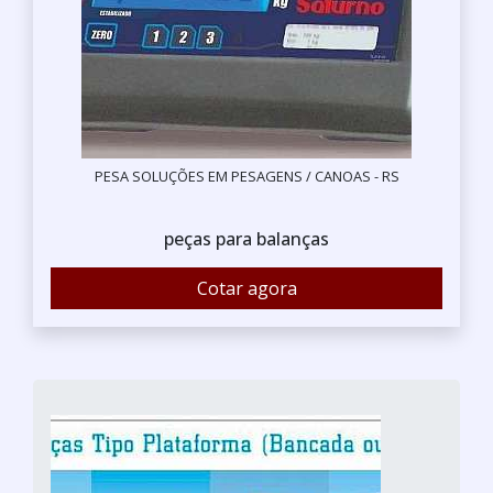
PESA SOLUÇÕES EM PESAGENS / CANOAS - RS
peças para balanças
Cotar agora