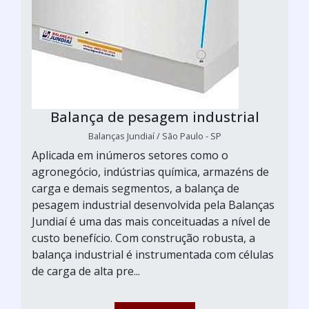
Balança de pesagem industrial
Balanças Jundiaí / São Paulo - SP
Aplicada em inúmeros setores como o
agronegócio, indústrias química, armazéns de
carga e demais segmentos, a balança de
pesagem industrial desenvolvida pela Balanças
Jundiaí é uma das mais conceituadas a nível de
custo benefício. Com construção robusta, a
balança industrial é instrumentada com células
de carga de alta pre...