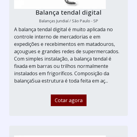
Balança tendal digital
Balanças Jundiaí / São Paulo - SP
A balança tendal digital é muito aplicada no
controle interno de mercadorias e em
expedições e recebimentos em matadouros,
açougues e grandes redes de supermercados.
Com simples instalação, a balança tendal é
fixada em barras ou trilhos normalmente
instalados em frigoríficos. Composição da
balançaSua estrutura é toda feita em aç...
Cotar agora