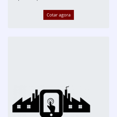
Cotar agora