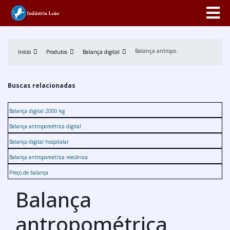
Balança antropométrica digital preço
Início
Produtos
Balança digital
Buscas relacionadas
Balança digital 2000 kg
Balança antropométrica digital
Balança digital hospitalar
Balança antropometrica mecânica
Preço de balança
Balança
antropométrica