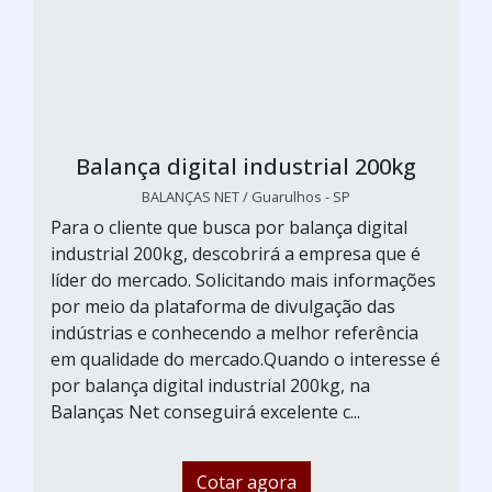
Balança digital industrial 200kg
BALANÇAS NET / Guarulhos - SP
Para o cliente que busca por balança digital
industrial 200kg, descobrirá a empresa que é
líder do mercado. Solicitando mais informações
por meio da plataforma de divulgação das
indústrias e conhecendo a melhor referência
em qualidade do mercado.Quando o interesse é
por balança digital industrial 200kg, na
Balanças Net conseguirá excelente c...
Cotar agora