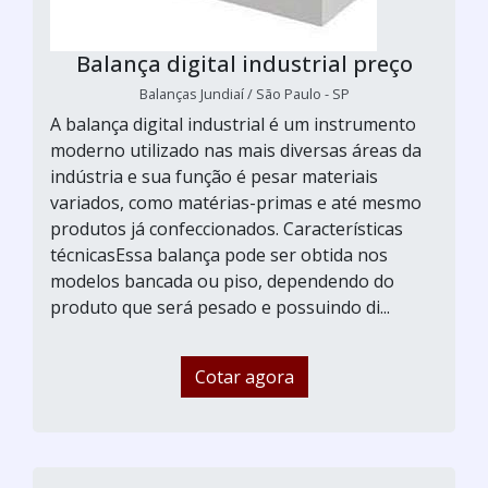
Balança digital industrial preço
Balanças Jundiaí / São Paulo - SP
A balança digital industrial é um instrumento
moderno utilizado nas mais diversas áreas da
indústria e sua função é pesar materiais
variados, como matérias-primas e até mesmo
produtos já confeccionados. Características
técnicasEssa balança pode ser obtida nos
modelos bancada ou piso, dependendo do
produto que será pesado e possuindo di...
Cotar agora