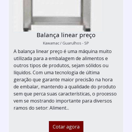
Balança linear preço
Kawamac / Guarulhos - SP
A balança linear preço é uma máquina muito
utilizada para a embalagem de alimentos e
outros tipos de produtos, sejam sólidos ou
líquidos. Com uma tecnologia de última
geração que garante maior precisão na hora
de embalar, mantendo a qualidade do produto
sem que perca suas características, o processo
vem se mostrando importante para diversos
ramos do setor: Aliment...
Cotar agora