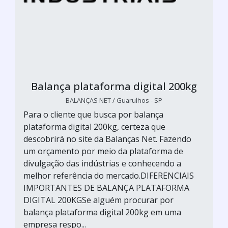
Balança plataforma digital 200kg
BALANÇAS NET / Guarulhos - SP
Para o cliente que busca por balança
plataforma digital 200kg, certeza que
descobrirá no site da Balanças Net. Fazendo
um orçamento por meio da plataforma de
divulgação das indústrias e conhecendo a
melhor referência do mercado.DIFERENCIAIS
IMPORTANTES DE BALANÇA PLATAFORMA
DIGITAL 200KGSe alguém procurar por
balança plataforma digital 200kg em uma
empresa respo...