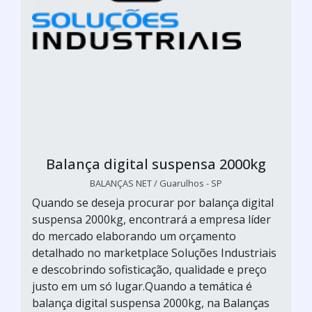
Balança digital suspensa 2000kg
BALANÇAS NET / Guarulhos - SP
Quando se deseja procurar por balança digital
suspensa 2000kg, encontrará a empresa líder
do mercado elaborando um orçamento
detalhado no marketplace Soluções Industriais
e descobrindo sofisticação, qualidade e preço
justo em um só lugar.Quando a temática é
balança digital suspensa 2000kg, na Balanças