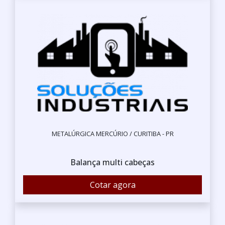
METALÚRGICA MERCÚRIO / CURITIBA - PR
Balança multi cabeças
Cotar agora