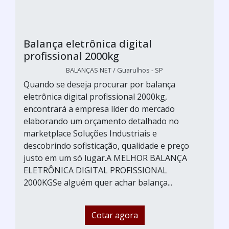
Balança eletrônica digital
profissional 2000kg
BALANÇAS NET / Guarulhos - SP
Quando se deseja procurar por balança
eletrônica digital profissional 2000kg,
encontrará a empresa líder do mercado
elaborando um orçamento detalhado no
marketplace Soluções Industriais e
descobrindo sofisticação, qualidade e preço
justo em um só lugar.A MELHOR BALANÇA
ELETRÔNICA DIGITAL PROFISSIONAL
2000KGSe alguém quer achar balança...
Cotar agora