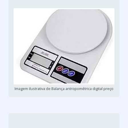
Imagem ilustrativa de Balança antropométrica digital preço