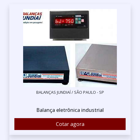
BALANÇAS JUNDIAÍ / SÃO PAULO - SP
Balança eletrônica industrial
Cotar agora