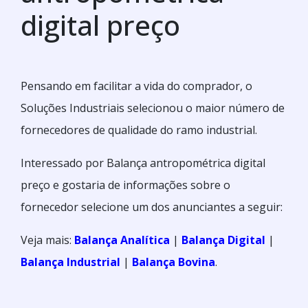
digital preço
Pensando em facilitar a vida do comprador, o
Soluções Industriais selecionou o maior número de
fornecedores de qualidade do ramo industrial.
Interessado por Balança antropométrica digital
preço e gostaria de informações sobre o
fornecedor selecione um dos anunciantes a seguir:
Veja mais:
Balança Analítica
|
Balança Digital
|
Balança Industrial
|
Balança Bovina
.