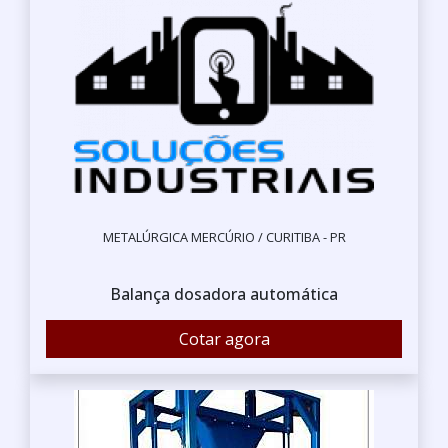
METALÚRGICA MERCÚRIO / CURITIBA - PR
Balança dosadora automática
Cotar agora