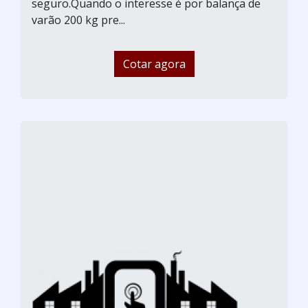
seguro.Quando o interesse é por balança de
varão 200 kg pre...
Cotar agora