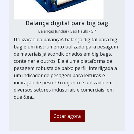
Balança digital para big bag
Balanças Jundiaí / São Paulo - SP
Utilização da balançaA balança digital para big
bag é um instrumento utilizado para pesagem
de materiais já acondicionados em big bags,
container e outros. Ela é uma plataforma de
pesagem robusta de baixo perfil, interligada a
um indicador de pesagem para leituras e
indicação de peso. O conjunto é utilizado em
diversos setores industriais e comerciais, em
que &ea...
Cotar agora