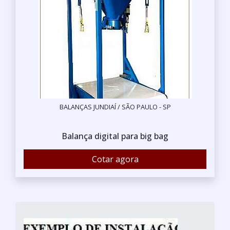
BALANÇAS JUNDIAÍ / SÃO PAULO - SP
Balança digital para big bag
Cotar agora