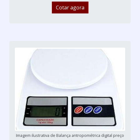
Cotar agora
Imagem ilustrativa de Balança antropométrica digital preço