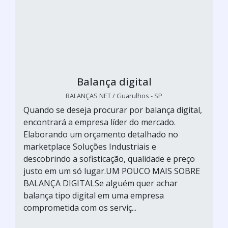
Balança digital
BALANÇAS NET / Guarulhos - SP
Quando se deseja procurar por balança digital,
encontrará a empresa líder do mercado.
Elaborando um orçamento detalhado no
marketplace Soluções Industriais e
descobrindo a sofisticação, qualidade e preço
justo em um só lugar.UM POUCO MAIS SOBRE
BALANÇA DIGITALSe alguém quer achar
balança tipo digital em uma empresa
comprometida com os serviç...