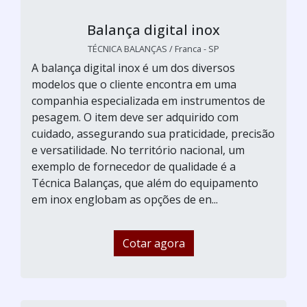
Balança digital inox
TÉCNICA BALANÇAS / Franca - SP
A balança digital inox é um dos diversos
modelos que o cliente encontra em uma
companhia especializada em instrumentos de
pesagem. O item deve ser adquirido com
cuidado, assegurando sua praticidade, precisão
e versatilidade. No território nacional, um
exemplo de fornecedor de qualidade é a
Técnica Balanças, que além do equipamento
em inox englobam as opções de en...
Cotar agora