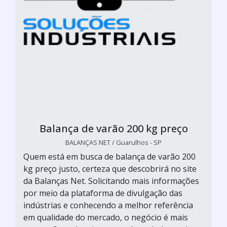
Balança de varão 200 kg preço
BALANÇAS NET / Guarulhos - SP
Quem está em busca de balança de varão 200
kg preço justo, certeza que descobrirá no site
da Balanças Net. Solicitando mais informações
por meio da plataforma de divulgação das
indústrias e conhecendo a melhor referência
em qualidade do mercado, o negócio é mais