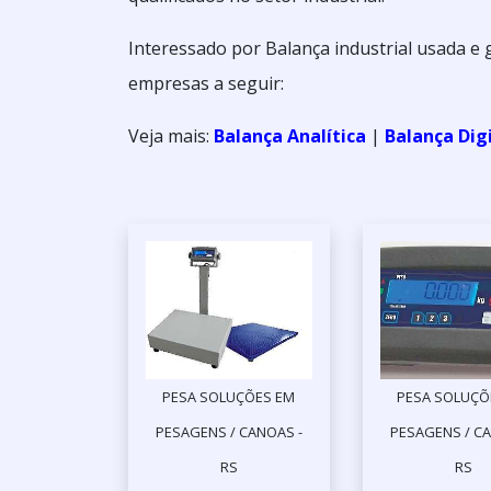
Interessado por Balança industrial usada e
empresas a seguir:
Veja mais:
Balança Analítica
|
Balança Dig
PESA SOLUÇÕES EM
PESA SOLUÇÕ
PESAGENS / CANOAS -
PESAGENS / CA
RS
RS