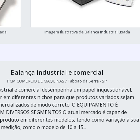
sada
Imagem ilustrativa de Balança industrial usada
Balança industrial e comercial
PCM COMERCIO DE MAQUINAS / Taboão da Serra - SP
ustrial e comercial desempenha um papel inquestionável,
 em diferentes nichos para que produtos variados sejam
mercializados de modo correto. O EQUIPAMENTO É
M DIVERSOS SEGMENTOS O atual mercado é capaz de
 produto em diferentes modelos, tendo como variação a sua
 medição, como o modelo de 10 a 15...