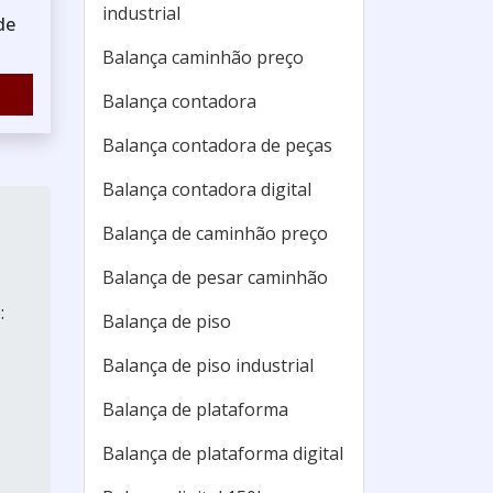
industrial
de
Balança caminhão preço
Balança contadora
Balança contadora de peças
Balança contadora digital
Balança de caminhão preço
Balança de pesar caminhão
:
Balança de piso
Balança de piso industrial
Balança de plataforma
Balança de plataforma digital