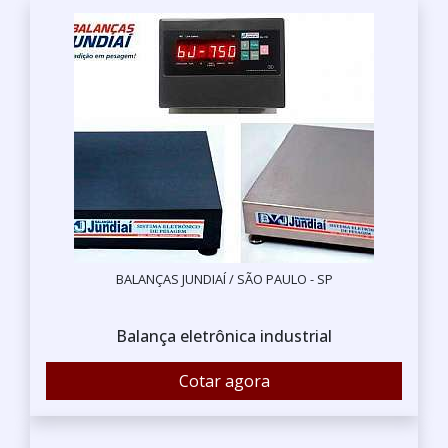
BALANÇAS JUNDIAÍ / SÃO PAULO - SP
Balança eletrônica industrial
Cotar agora