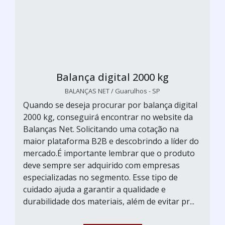
Balança digital 2000 kg
BALANÇAS NET / Guarulhos - SP
Quando se deseja procurar por balança digital
2000 kg, conseguirá encontrar no website da
Balanças Net. Solicitando uma cotação na
maior plataforma B2B e descobrindo a líder do
mercado.É importante lembrar que o produto
deve sempre ser adquirido com empresas
especializadas no segmento. Esse tipo de
cuidado ajuda a garantir a qualidade e
durabilidade dos materiais, além de evitar pr...