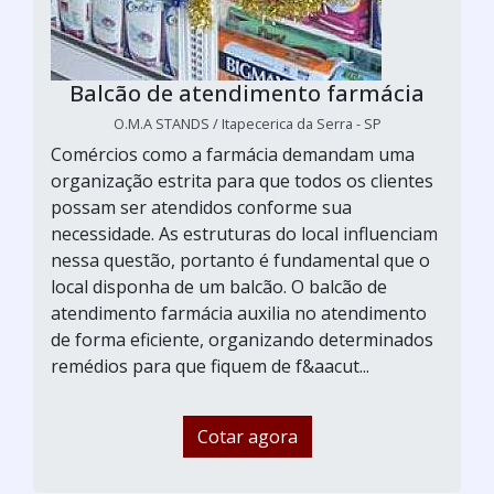
Balcão de atendimento farmácia
O.M.A STANDS / Itapecerica da Serra - SP
Comércios como a farmácia demandam uma
organização estrita para que todos os clientes
possam ser atendidos conforme sua
necessidade. As estruturas do local influenciam
nessa questão, portanto é fundamental que o
local disponha de um balcão. O balcão de
atendimento farmácia auxilia no atendimento
de forma eficiente, organizando determinados
remédios para que fiquem de f&aacut...
Cotar agora