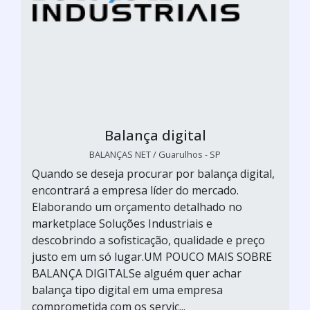
Balança digital
BALANÇAS NET / Guarulhos - SP
Quando se deseja procurar por balança digital,
encontrará a empresa líder do mercado.
Elaborando um orçamento detalhado no
marketplace Soluções Industriais e
descobrindo a sofisticação, qualidade e preço
justo em um só lugar.UM POUCO MAIS SOBRE
BALANÇA DIGITALSe alguém quer achar
balança tipo digital em uma empresa
comprometida com os serviç...