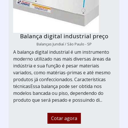
Balança digital industrial preço
Balanças Jundiaí / São Paulo - SP
A balança digital industrial é um instrumento
moderno utilizado nas mais diversas áreas da
indústria e sua função é pesar materiais
variados, como matérias-primas e até mesmo
produtos já confeccionados. Características
técnicasEssa balança pode ser obtida nos
modelos bancada ou piso, dependendo do
produto que será pesado e possuindo di...
Cotar agora