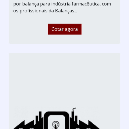
por balança para indústria farmacêutica, com
os profissionais da Balanças...
Cotar agora