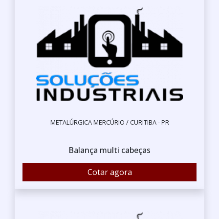
METALÚRGICA MERCÚRIO / CURITIBA - PR
Balança multi cabeças
Cotar agora