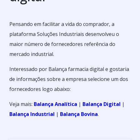
Pensando em facilitar a vida do comprador, a
plataforma Soluções Industriais desenvolveu o
maior número de fornecedores referência do
mercado industrial.
Interessado por Balança farmacia digital e gostaria
de informações sobre a empresa selecione um dos
fornecedores logo abaixo:
Veja mais:
Balança Analítica
|
Balança Digital
|
Balança Industrial
|
Balança Bovina
.