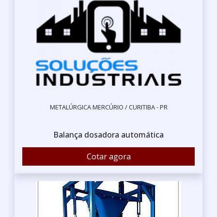
METALÚRGICA MERCÚRIO / CURITIBA - PR
Balança dosadora automática
Cotar agora