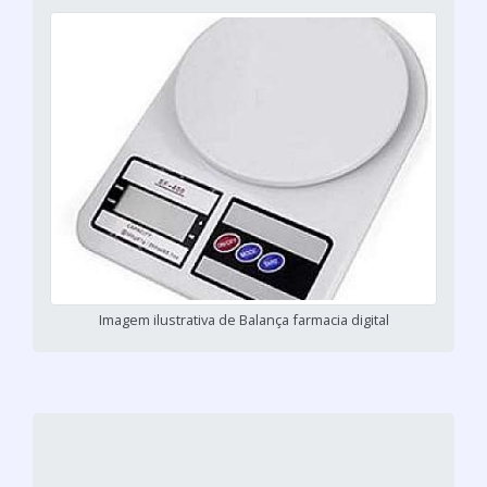
Imagem ilustrativa de Balança farmacia digital