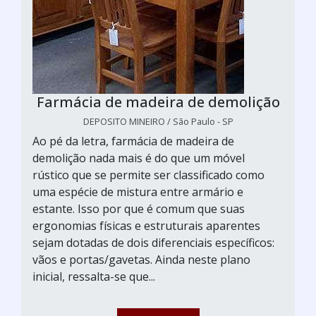
Farmácia de madeira de demolição
DEPOSITO MINEIRO / São Paulo - SP
Ao pé da letra, farmácia de madeira de
demolição nada mais é do que um móvel
rústico que se permite ser classificado como
uma espécie de mistura entre armário e
estante. Isso por que é comum que suas
ergonomias físicas e estruturais aparentes
sejam dotadas de dois diferenciais específicos:
vãos e portas/gavetas. Ainda neste plano
inicial, ressalta-se que...