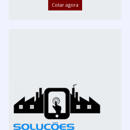
Cotar agora