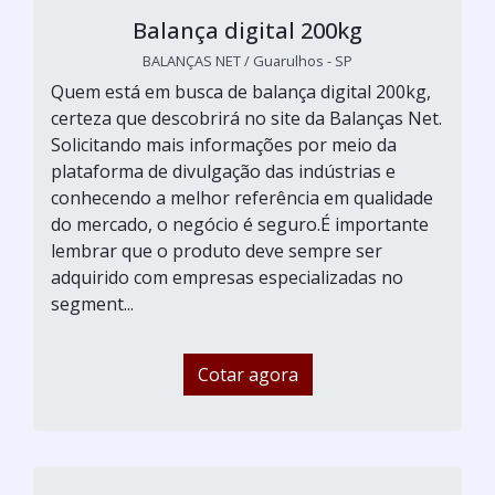
Balança digital 200kg
BALANÇAS NET / Guarulhos - SP
Quem está em busca de balança digital 200kg,
certeza que descobrirá no site da Balanças Net.
Solicitando mais informações por meio da
plataforma de divulgação das indústrias e
conhecendo a melhor referência em qualidade
do mercado, o negócio é seguro.É importante
lembrar que o produto deve sempre ser
adquirido com empresas especializadas no
segment...
Cotar agora