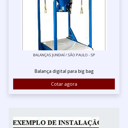
BALANÇAS JUNDIAÍ / SÃO PAULO - SP
Balança digital para big bag
Cotar agora