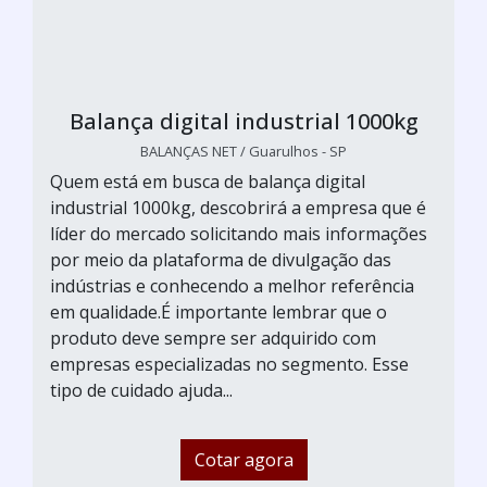
Balança digital industrial 1000kg
BALANÇAS NET / Guarulhos - SP
Quem está em busca de balança digital
industrial 1000kg, descobrirá a empresa que é
líder do mercado solicitando mais informações
por meio da plataforma de divulgação das
indústrias e conhecendo a melhor referência
em qualidade.É importante lembrar que o
produto deve sempre ser adquirido com
empresas especializadas no segmento. Esse
tipo de cuidado ajuda...
Cotar agora