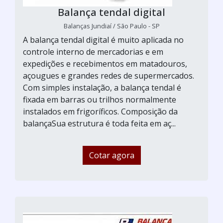
Balança tendal digital
Balanças Jundiaí / São Paulo - SP
A balança tendal digital é muito aplicada no
controle interno de mercadorias e em
expedições e recebimentos em matadouros,
açougues e grandes redes de supermercados.
Com simples instalação, a balança tendal é
fixada em barras ou trilhos normalmente
instalados em frigoríficos. Composição da
balançaSua estrutura é toda feita em aç...
Cotar agora