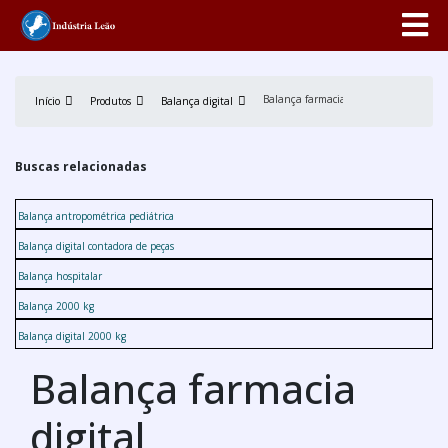
Balança farmacia digital
Início
Produtos
Balança digital
Buscas relacionadas
Balança antropométrica pediátrica
Balança digital contadora de peças
Balança hospitalar
Balança 2000 kg
Balança digital 2000 kg
Balança farmacia
digital