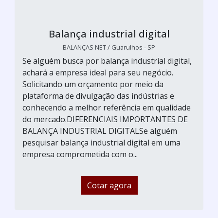
Balança industrial digital
BALANÇAS NET / Guarulhos - SP
Se alguém busca por balança industrial digital,
achará a empresa ideal para seu negócio.
Solicitando um orçamento por meio da
plataforma de divulgação das indústrias e
conhecendo a melhor referência em qualidade
do mercado.DIFERENCIAIS IMPORTANTES DE
BALANÇA INDUSTRIAL DIGITALSe alguém
pesquisar balança industrial digital em uma
empresa comprometida com o...
Cotar agora