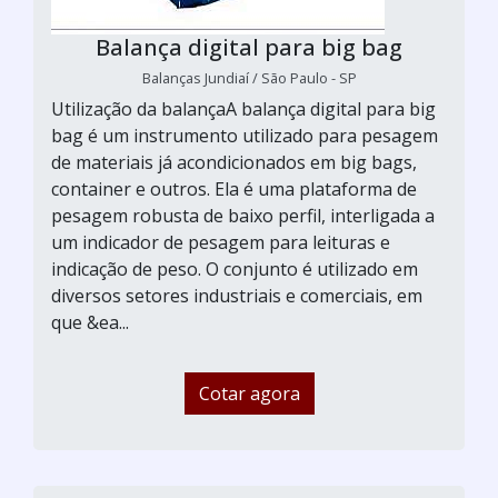
Balança digital para big bag
Balanças Jundiaí / São Paulo - SP
Utilização da balançaA balança digital para big
bag é um instrumento utilizado para pesagem
de materiais já acondicionados em big bags,
container e outros. Ela é uma plataforma de
pesagem robusta de baixo perfil, interligada a
um indicador de pesagem para leituras e
indicação de peso. O conjunto é utilizado em
diversos setores industriais e comerciais, em
que &ea...
Cotar agora