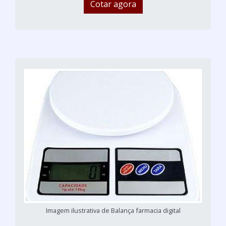
Cotar agora
Imagem ilustrativa de Balança farmacia digital