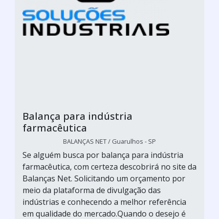
Balança para indústria
farmacêutica
BALANÇAS NET / Guarulhos - SP
Se alguém busca por balança para indústria
farmacêutica, com certeza descobrirá no site da
Balanças Net. Solicitando um orçamento por
meio da plataforma de divulgação das
indústrias e conhecendo a melhor referência
em qualidade do mercado.Quando o desejo é