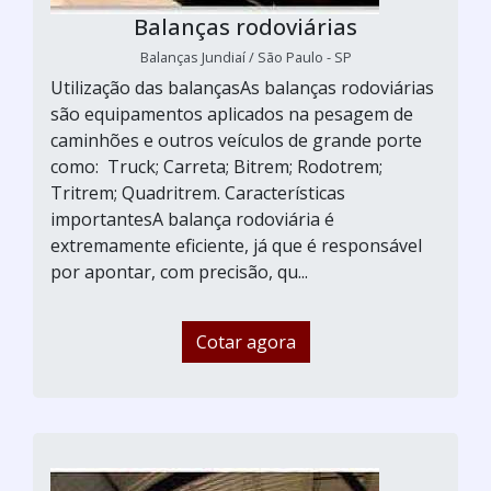
Balanças rodoviárias
Balanças Jundiaí / São Paulo - SP
Utilização das balançasAs balanças rodoviárias
são equipamentos aplicados na pesagem de
caminhões e outros veículos de grande porte
como: Truck; Carreta; Bitrem; Rodotrem;
Tritrem; Quadritrem. Características
importantesA balança rodoviária é
extremamente eficiente, já que é responsável
por apontar, com precisão, qu...
Cotar agora