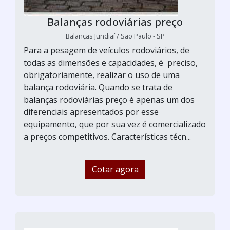
Balanças rodoviárias preço
Balanças Jundiaí / São Paulo - SP
Para a pesagem de veículos rodoviários, de
todas as dimensões e capacidades, é preciso,
obrigatoriamente, realizar o uso de uma
balança rodoviária. Quando se trata de
balanças rodoviárias preço é apenas um dos
diferenciais apresentados por esse
equipamento, que por sua vez é comercializado
a preços competitivos. Características técn...
Cotar agora