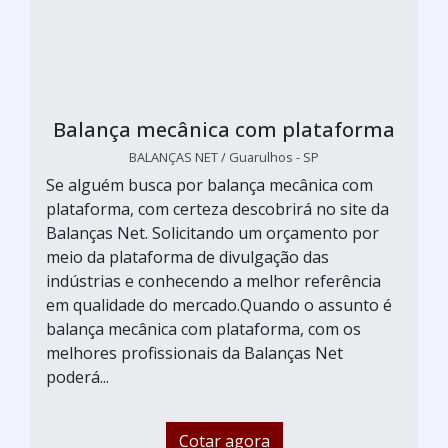
Balança mecânica com plataforma
BALANÇAS NET / Guarulhos - SP
Se alguém busca por balança mecânica com
plataforma, com certeza descobrirá no site da
Balanças Net. Solicitando um orçamento por
meio da plataforma de divulgação das
indústrias e conhecendo a melhor referência
em qualidade do mercado.Quando o assunto é
balança mecânica com plataforma, com os
melhores profissionais da Balanças Net
poderá...
Cotar agora