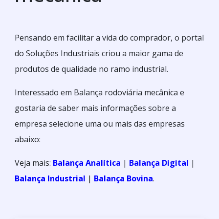
Pensando em facilitar a vida do comprador, o portal
do Soluções Industriais criou a maior gama de
produtos de qualidade no ramo industrial.
Interessado em Balança rodoviária mecânica e
gostaria de saber mais informações sobre a
empresa selecione uma ou mais das empresas
abaixo:
Veja mais:
Balança Analítica
|
Balança Digital
|
Balança Industrial
|
Balança Bovina
.