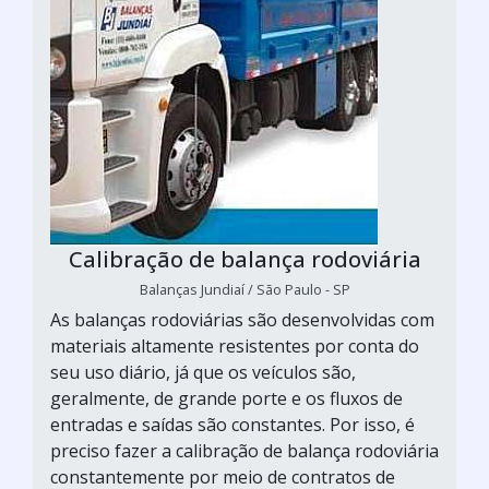
Calibração de balança rodoviária
Balanças Jundiaí / São Paulo - SP
As balanças rodoviárias são desenvolvidas com
materiais altamente resistentes por conta do
seu uso diário, já que os veículos são,
geralmente, de grande porte e os fluxos de
entradas e saídas são constantes. Por isso, é
preciso fazer a calibração de balança rodoviária
constantemente por meio de contratos de