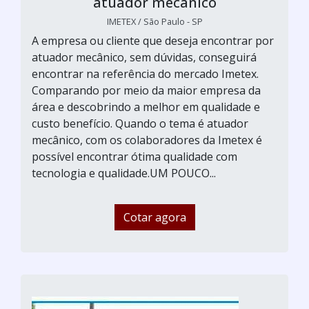
atuador mecânico
IMETEX / São Paulo - SP
A empresa ou cliente que deseja encontrar por
atuador mecânico, sem dúvidas, conseguirá
encontrar na referência do mercado Imetex.
Comparando por meio da maior empresa da
área e descobrindo a melhor em qualidade e
custo benefício. Quando o tema é atuador
mecânico, com os colaboradores da Imetex é
possível encontrar ótima qualidade com
tecnologia e qualidade.UM POUCO...
Cotar agora