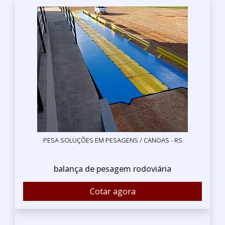
PESA SOLUÇÕES EM PESAGENS / CANOAS - RS
balança de pesagem rodoviária
Cotar agora