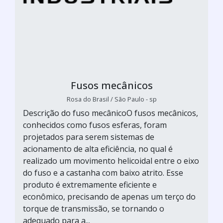
Fusos mecânicos
Rosa do Brasil / São Paulo - sp
Descrição do fuso mecânicoO fusos mecânicos,
conhecidos como fusos esferas, foram
projetados para serem sistemas de
acionamento de alta eficiência, no qual é
realizado um movimento helicoidal entre o eixo
do fuso e a castanha com baixo atrito. Esse
produto é extremamente eficiente e
econômico, precisando de apenas um terço do
torque de transmissão, se tornando o
adequado para a...