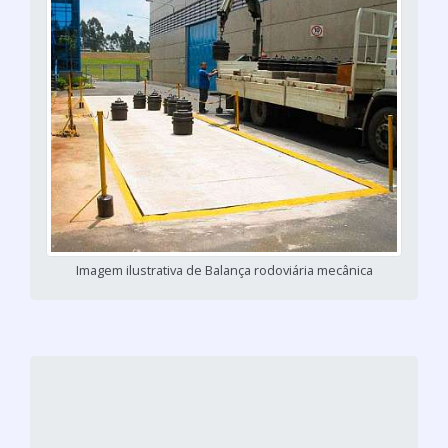
Imagem ilustrativa de Balança rodoviária mecânica