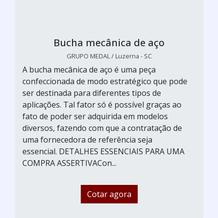
Bucha mecânica de aço
GRUPO MEDAL / Luzerna - SC
A bucha mecânica de aço é uma peça
confeccionada de modo estratégico que pode
ser destinada para diferentes tipos de
aplicações. Tal fator só é possível graças ao
fato de poder ser adquirida em modelos
diversos, fazendo com que a contratação de
uma fornecedora de referência seja
essencial. DETALHES ESSENCIAIS PARA UMA
COMPRA ASSERTIVACon...
Cotar agora