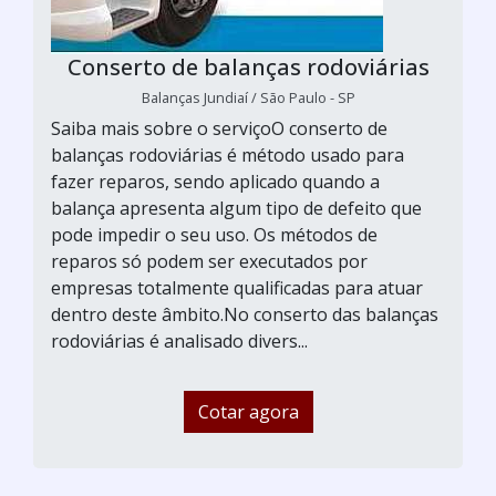
Conserto de balanças rodoviárias
Balanças Jundiaí / São Paulo - SP
Saiba mais sobre o serviçoO conserto de
balanças rodoviárias é método usado para
fazer reparos, sendo aplicado quando a
balança apresenta algum tipo de defeito que
pode impedir o seu uso. Os métodos de
reparos só podem ser executados por
empresas totalmente qualificadas para atuar
dentro deste âmbito.No conserto das balanças
rodoviárias é analisado divers...
Cotar agora