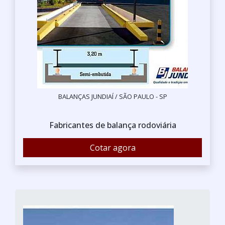
BALANÇAS JUNDIAÍ / SÃO PAULO - SP
Fabricantes de balança rodoviária
Cotar agora