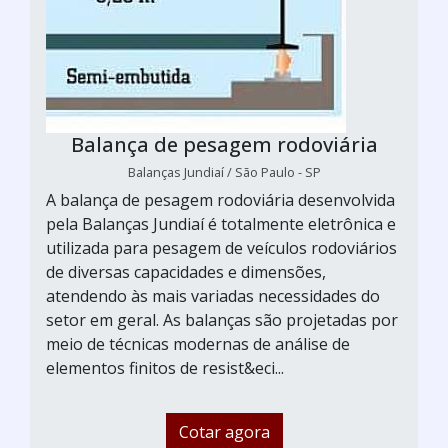
Balança de pesagem rodoviária
Balanças Jundiaí / São Paulo - SP
A balança de pesagem rodoviária desenvolvida
pela Balanças Jundiaí é totalmente eletrônica e
utilizada para pesagem de veículos rodoviários
de diversas capacidades e dimensões,
atendendo às mais variadas necessidades do
setor em geral. As balanças são projetadas por
meio de técnicas modernas de análise de
elementos finitos de resist&eci...
Cotar agora