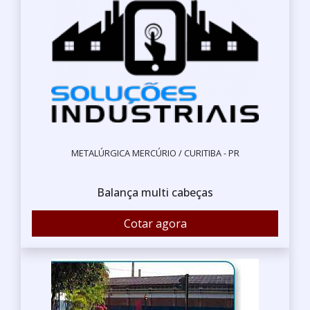
METALÚRGICA MERCÚRIO / CURITIBA - PR
Balança multi cabeças
Cotar agora