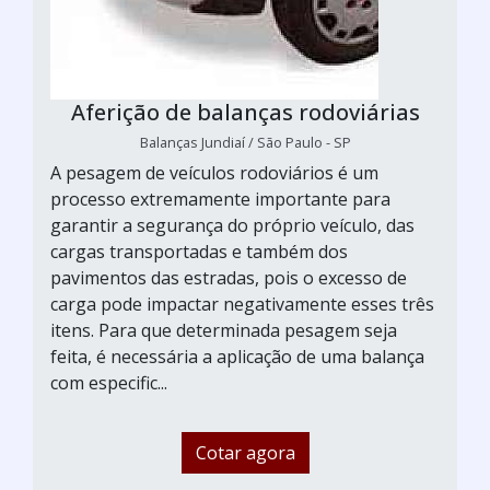
Aferição de balanças rodoviárias
Balanças Jundiaí / São Paulo - SP
A pesagem de veículos rodoviários é um
processo extremamente importante para
garantir a segurança do próprio veículo, das
cargas transportadas e também dos
pavimentos das estradas, pois o excesso de
carga pode impactar negativamente esses três
itens. Para que determinada pesagem seja
feita, é necessária a aplicação de uma balança
com especific...
Cotar agora