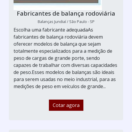
Fabricantes de balança rodoviária
Balanças Jundiaí / São Paulo - SP
Escolha uma fabricante adequadaAs
fabricantes de balança rodoviária devem
oferecer modelos de balança que sejam
totalmente especializados para a medição de
peso de cargas de grande porte, sendo
capazes de trabalhar com diversas capacidades
de peso.Esses modelos de balanças são ideais
para serem usadas no meio industrial, para as
medições de peso em veículos de grande...
Cotar agora