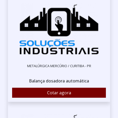
METALÚRGICA MERCÚRIO / CURITIBA - PR
Balança dosadora automática
Cotar agora