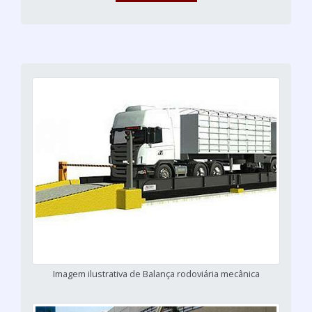
Imagem ilustrativa de Balança rodoviária mecânica