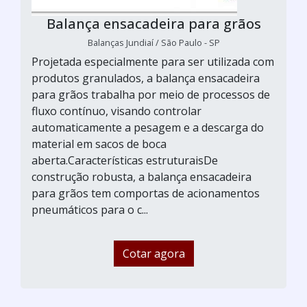
Balança ensacadeira para grãos
Balanças Jundiaí / São Paulo - SP
Projetada especialmente para ser utilizada com
produtos granulados, a balança ensacadeira
para grãos trabalha por meio de processos de
fluxo contínuo, visando controlar
automaticamente a pesagem e a descarga do
material em sacos de boca
aberta.Características estruturaisDe
construção robusta, a balança ensacadeira
para grãos tem comportas de acionamentos
pneumáticos para o c...
Cotar agora