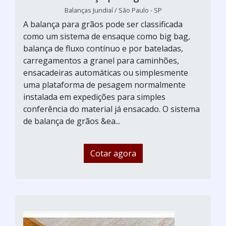
Balanças Jundiaí / São Paulo - SP
A balança para grãos pode ser classificada
como um sistema de ensaque como big bag,
balança de fluxo contínuo e por bateladas,
carregamentos a granel para caminhões,
ensacadeiras automáticas ou simplesmente
uma plataforma de pesagem normalmente
instalada em expedições para simples
conferência do material já ensacado. O sistema
de balança de grãos &ea...
Cotar agora