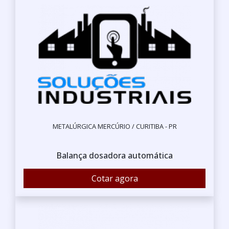
METALÚRGICA MERCÚRIO / CURITIBA - PR
Balança dosadora automática
Cotar agora