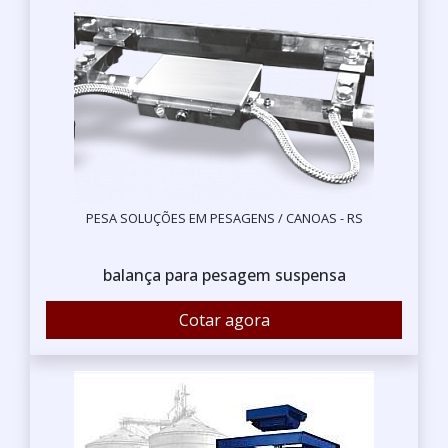
PESA SOLUÇÕES EM PESAGENS / CANOAS - RS
balança para pesagem suspensa
Cotar agora