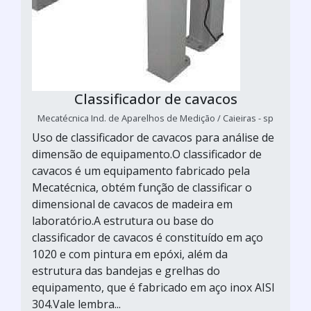
Classificador de cavacos
Mecatécnica Ind. de Aparelhos de Medição / Caieiras - sp
Uso de classificador de cavacos para análise de
dimensão de equipamento.O classificador de
cavacos é um equipamento fabricado pela
Mecatécnica, obtém função de classificar o
dimensional de cavacos de madeira em
laboratório.A estrutura ou base do
classificador de cavacos é constituído em aço
1020 e com pintura em epóxi, além da
estrutura das bandejas e grelhas do
equipamento, que é fabricado em aço inox AISI
304.Vale lembra...