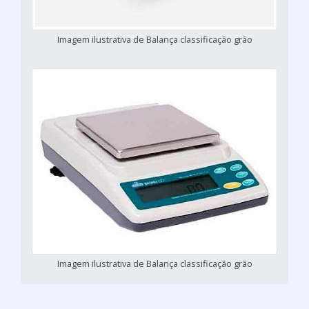
Imagem ilustrativa de Balança classificação grão
Imagem ilustrativa de Balança classificação grão