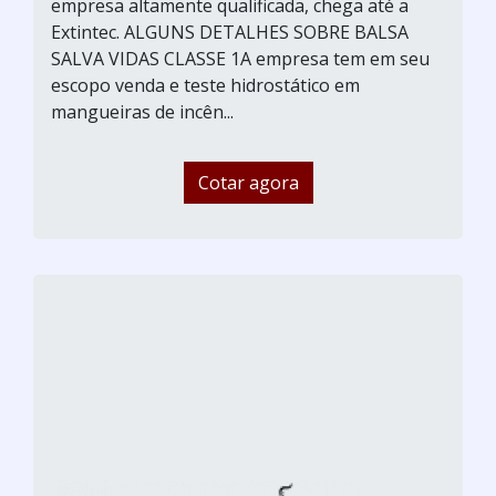
empresa altamente qualificada, chega até a
Extintec. ALGUNS DETALHES SOBRE BALSA
SALVA VIDAS CLASSE 1A empresa tem em seu
escopo venda e teste hidrostático em
mangueiras de incên...
Cotar agora