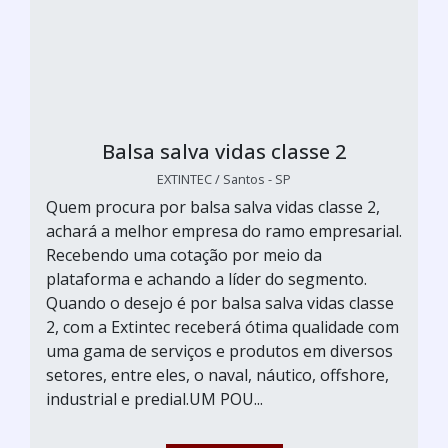
Balsa salva vidas classe 2
EXTINTEC / Santos - SP
Quem procura por balsa salva vidas classe 2,
achará a melhor empresa do ramo empresarial.
Recebendo uma cotação por meio da
plataforma e achando a líder do segmento.
Quando o desejo é por balsa salva vidas classe
2, com a Extintec receberá ótima qualidade com
uma gama de serviços e produtos em diversos
setores, entre eles, o naval, náutico, offshore,
industrial e predial.UM POU...