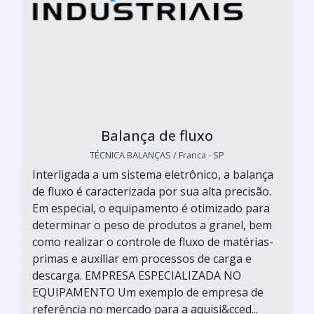
Balança de fluxo
TÉCNICA BALANÇAS / Franca - SP
Interligada a um sistema eletrônico, a balança
de fluxo é caracterizada por sua alta precisão.
Em especial, o equipamento é otimizado para
determinar o peso de produtos a granel, bem
como realizar o controle de fluxo de matérias-
primas e auxiliar em processos de carga e
descarga. EMPRESA ESPECIALIZADA NO
EQUIPAMENTO Um exemplo de empresa de
referência no mercado para a aquisi&cced...