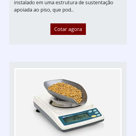
instalado em uma estrutura de sustentação
apoiada ao piso, que pod...
Cotar agora