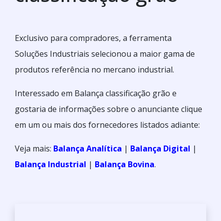
Exclusivo para compradores, a ferramenta
Soluções Industriais selecionou a maior gama de
produtos referência no mercano industrial.
Interessado em Balança classificação grão e
gostaria de informações sobre o anunciante clique
em um ou mais dos fornecedores listados adiante:
Veja mais:
Balança Analítica
|
Balança Digital
|
Balança Industrial
|
Balança Bovina
.