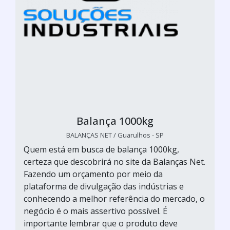
Balança 1000kg
BALANÇAS NET / Guarulhos - SP
Quem está em busca de balança 1000kg,
certeza que descobrirá no site da Balanças Net.
Fazendo um orçamento por meio da
plataforma de divulgação das indústrias e
conhecendo a melhor referência do mercado, o
negócio é o mais assertivo possível. É
importante lembrar que o produto deve