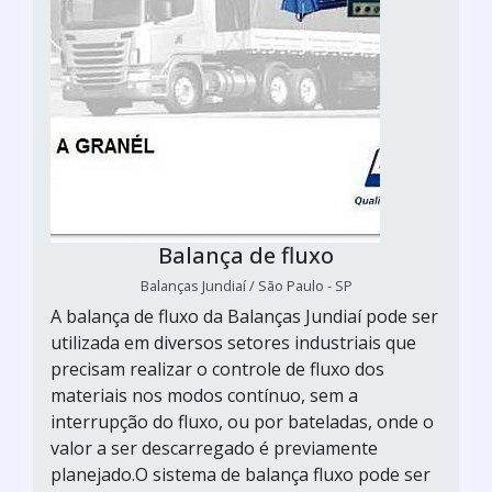
Balança de fluxo
Balanças Jundiaí / São Paulo - SP
A balança de fluxo da Balanças Jundiaí pode ser
utilizada em diversos setores industriais que
precisam realizar o controle de fluxo dos
materiais nos modos contínuo, sem a
interrupção do fluxo, ou por bateladas, onde o
valor a ser descarregado é previamente
planejado.O sistema de balança fluxo pode ser