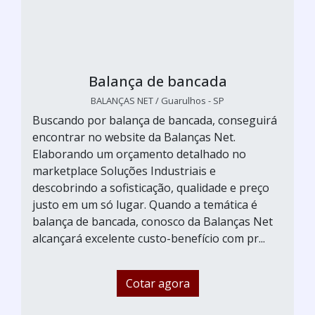
Balança de bancada
BALANÇAS NET / Guarulhos - SP
Buscando por balança de bancada, conseguirá
encontrar no website da Balanças Net.
Elaborando um orçamento detalhado no
marketplace Soluções Industriais e
descobrindo a sofisticação, qualidade e preço
justo em um só lugar. Quando a temática é
balança de bancada, conosco da Balanças Net
alcançará excelente custo-benefício com pr...
Cotar agora