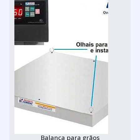
Balança para grãos