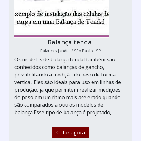
Balança tendal
Balanças Jundiaí / São Paulo - SP
Os modelos de balança tendal também são
conhecidos como balanças de gancho,
possibilitando a medição do peso de forma
vertical. Eles são ideais para uso em linhas de
produção, já que permitem realizar medições
do peso em um ritmo mais acelerado quando
são comparados a outros modelos de
balança.Esse tipo de balança é projetado,...
Cotar agora