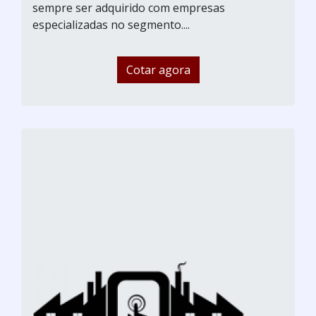
sempre ser adquirido com empresas
especializadas no segmento....
Cotar agora