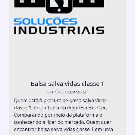
Balsa salva vidas classe 1
EXTINTEC / Santos - SP
Quem está à procura de balsa salva vidas
classe 1, encontrará na empresa Extintec.
Comparando por meio da plataforma e
conhecendo a líder do mercado. Quem quer
encontrar balsa salva vidas classe 1 em uma