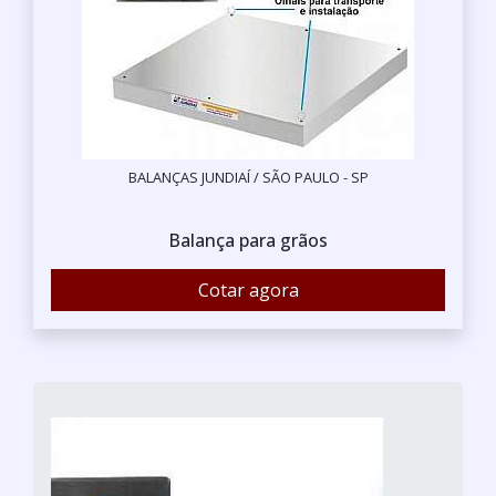
BALANÇAS JUNDIAÍ / SÃO PAULO - SP
Balança para grãos
Cotar agora