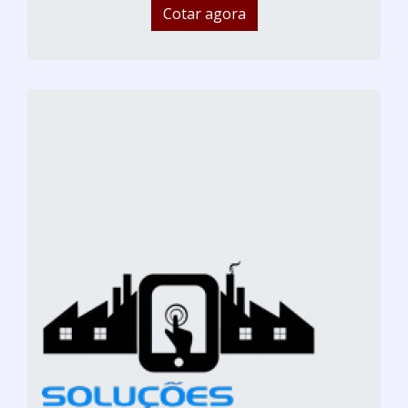
Cotar agora