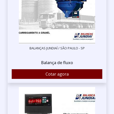
BALANÇAS JUNDIAÍ / SÃO PAULO - SP
Balança de fluxo
Cotar agora