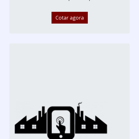
Cotar agora