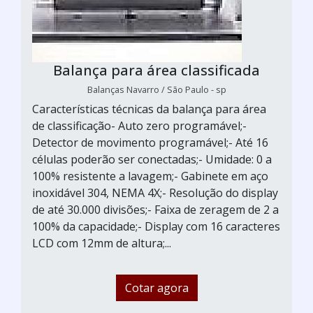
Balança para área classificada
Balanças Navarro / São Paulo - sp
Características técnicas da balança para área
de classificação- Auto zero programável;-
Detector de movimento programável;- Até 16
células poderão ser conectadas;- Umidade: 0 a
100% resistente a lavagem;- Gabinete em aço
inoxidável 304, NEMA 4X;- Resolução do display
de até 30.000 divisões;- Faixa de zeragem de 2 a
100% da capacidade;- Display com 16 caracteres
LCD com 12mm de altura;...
Cotar agora