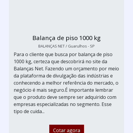
Balança de piso 1000 kg
BALANÇAS NET / Guarulhos - SP
Para o cliente que busca por balança de piso
1000 kg, certeza que descobrirá no site da
Balanças Net. Fazendo um orçamento por meio
da plataforma de divulgação das indústrias e
conhecendo a melhor referência do mercado, o
negócio é mais seguro.É importante lembrar
que o produto deve sempre ser adquirido com
empresas especializadas no segmento. Esse
tipo de cuida...
Cotar agora