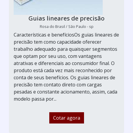
Guias lineares de precisão
Rosa do Brasil / São Paulo - sp
Características e benefíciosOs guias lineares de
precisão tem como capacidade oferecer
trabalho adequado para quaisquer segmentos
que optam por seu uso, com vantagens
atrativas e diferenciais ao consumidor final. O
produto está cada vez mais reconhecido por
conta de seus benefícios. Os guias lineares de
precisão tem contato direto com cargas
pesadas e constante acionamento, assim, cada
modelo passa por...
Cotar agora