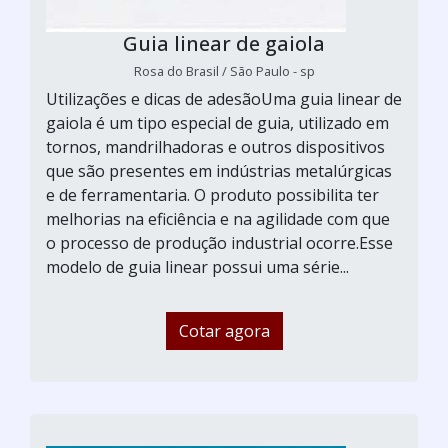
Guia linear de gaiola
Rosa do Brasil / São Paulo - sp
Utilizações e dicas de adesãoUma guia linear de
gaiola é um tipo especial de guia, utilizado em
tornos, mandrilhadoras e outros dispositivos
que são presentes em indústrias metalúrgicas
e de ferramentaria. O produto possibilita ter
melhorias na eficiência e na agilidade com que
o processo de produção industrial ocorre.Esse
modelo de guia linear possui uma série...
Cotar agora