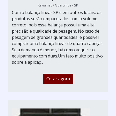
Kawamac / Guarulhos - SP
Com a balança linear SP e em outros locais, os
produtos serão empacotados com o volume
correto, pois essa balança possui uma alta
precisão e qualidade de pesagem. No caso de
pesagem de grandes quantidades, é possível
comprar uma balança linear de quatro cabeças.
Se a demanda é menor, há como adquirir o
equipamento com duas.Um fato muito positivo
sobre a aplicaç...
Cotar agora