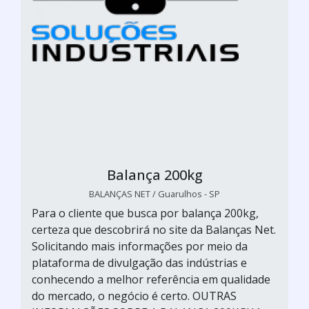
Balança 200kg
BALANÇAS NET / Guarulhos - SP
Para o cliente que busca por balança 200kg,
certeza que descobrirá no site da Balanças Net.
Solicitando mais informações por meio da
plataforma de divulgação das indústrias e
conhecendo a melhor referência em qualidade
do mercado, o negócio é certo. OUTRAS