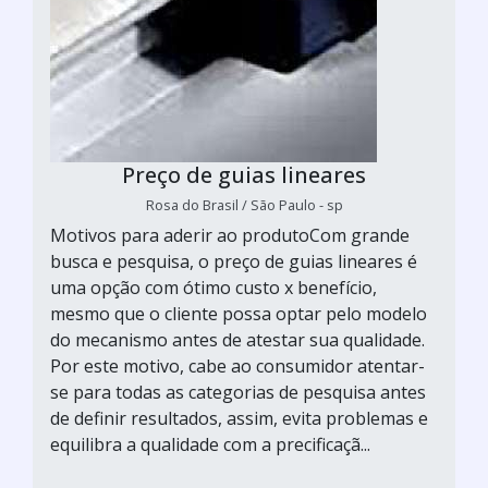
Preço de guias lineares
Rosa do Brasil / São Paulo - sp
Motivos para aderir ao produtoCom grande
busca e pesquisa, o preço de guias lineares é
uma opção com ótimo custo x benefício,
mesmo que o cliente possa optar pelo modelo
do mecanismo antes de atestar sua qualidade.
Por este motivo, cabe ao consumidor atentar-
se para todas as categorias de pesquisa antes
de definir resultados, assim, evita problemas e
equilibra a qualidade com a precificaçã...