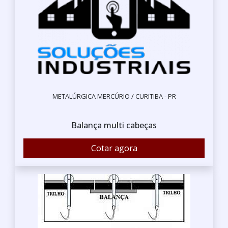
METALÚRGICA MERCÚRIO / CURITIBA - PR
Balança multi cabeças
Cotar agora