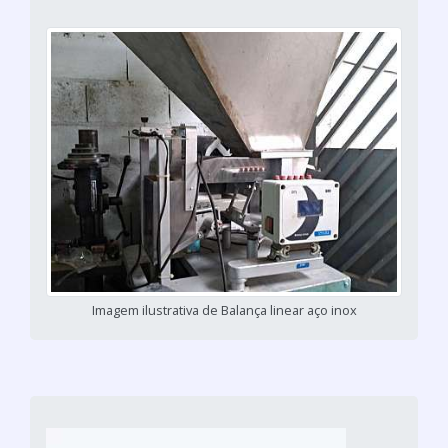
Imagem ilustrativa de Balança linear aço inox