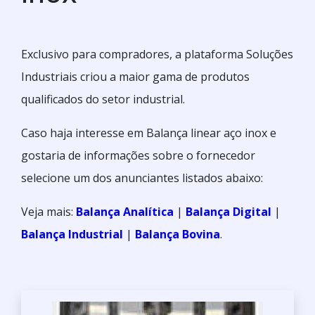
Exclusivo para compradores, a plataforma Soluções
Industriais criou a maior gama de produtos
qualificados do setor industrial.
Caso haja interesse em Balança linear aço inox e
gostaria de informações sobre o fornecedor
selecione um dos anunciantes listados abaixo:
Veja mais:
Balança Analítica
|
Balança Digital
|
Balança Industrial
|
Balança Bovina
.