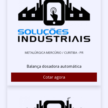
METALÚRGICA MERCÚRIO / CURITIBA - PR
Balança dosadora automática
Cotar agora