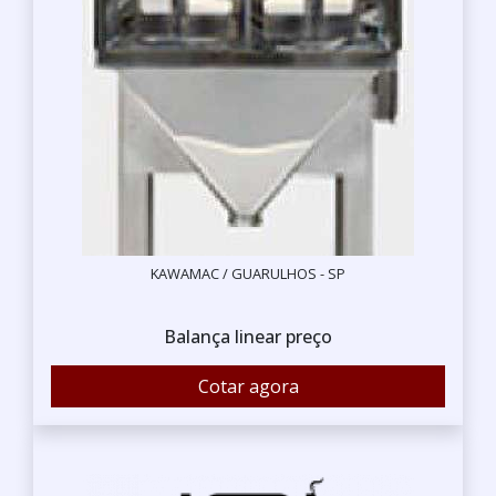
KAWAMAC / GUARULHOS - SP
Balança linear preço
Cotar agora