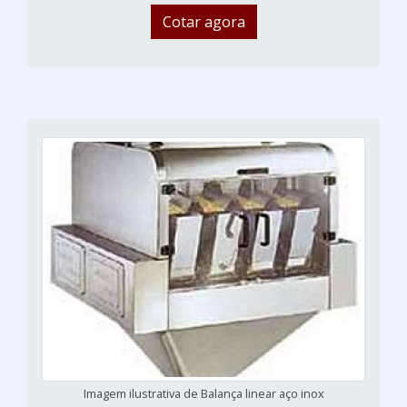
Cotar agora
Imagem ilustrativa de Balança linear aço inox