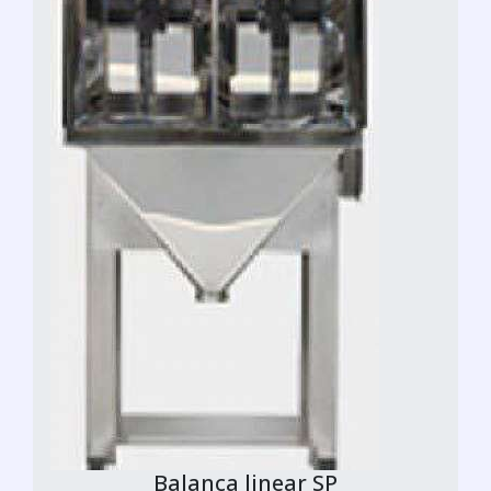
Balança linear SP