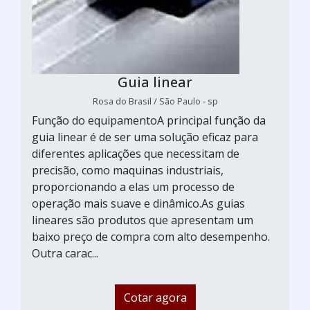
Guia linear
Rosa do Brasil / São Paulo - sp
Função do equipamentoA principal função da
guia linear é de ser uma solução eficaz para
diferentes aplicações que necessitam de
precisão, como maquinas industriais,
proporcionando a elas um processo de
operação mais suave e dinâmico.As guias
lineares são produtos que apresentam um
baixo preço de compra com alto desempenho.
Outra carac...
Cotar agora