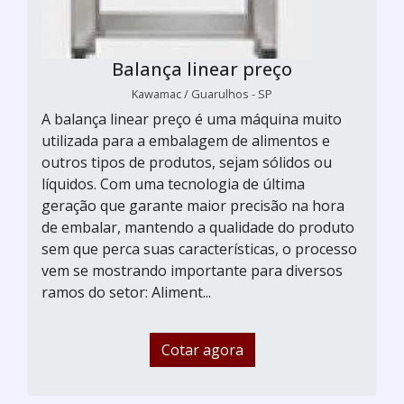
Balança linear preço
Kawamac / Guarulhos - SP
A balança linear preço é uma máquina muito
utilizada para a embalagem de alimentos e
outros tipos de produtos, sejam sólidos ou
líquidos. Com uma tecnologia de última
geração que garante maior precisão na hora
de embalar, mantendo a qualidade do produto
sem que perca suas características, o processo
vem se mostrando importante para diversos
ramos do setor: Aliment...
Cotar agora