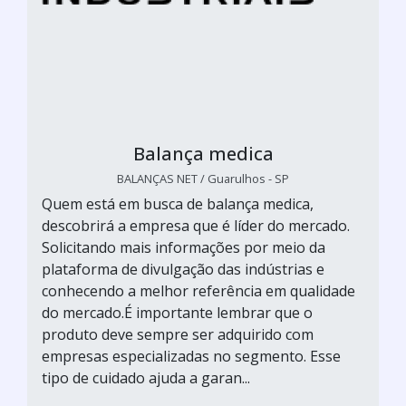
Balança medica
BALANÇAS NET / Guarulhos - SP
Quem está em busca de balança medica,
descobrirá a empresa que é líder do mercado.
Solicitando mais informações por meio da
plataforma de divulgação das indústrias e
conhecendo a melhor referência em qualidade
do mercado.É importante lembrar que o
produto deve sempre ser adquirido com
empresas especializadas no segmento. Esse
tipo de cuidado ajuda a garan...