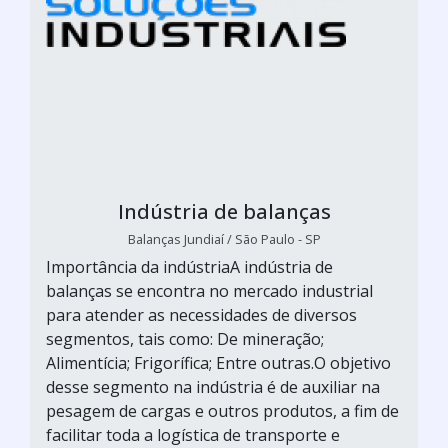
Indústria de balanças
Balanças Jundiaí / São Paulo - SP
Importância da indústriaA indústria de
balanças se encontra no mercado industrial
para atender as necessidades de diversos
segmentos, tais como: De mineração;
Alimentícia; Frigorífica; Entre outras.O objetivo
desse segmento na indústria é de auxiliar na
pesagem de cargas e outros produtos, a fim de
facilitar toda a logística de transporte e