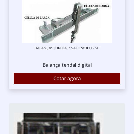
BALANÇAS JUNDIAÍ / SÃO PAULO - SP
Balança tendal digital
Cotar agora