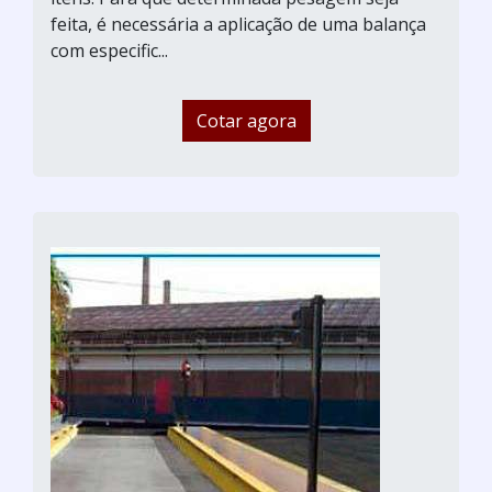
feita, é necessária a aplicação de uma balança
com especific...
Cotar agora