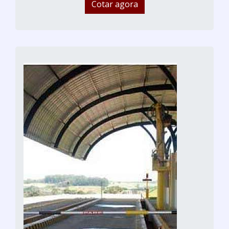
Cotar agora