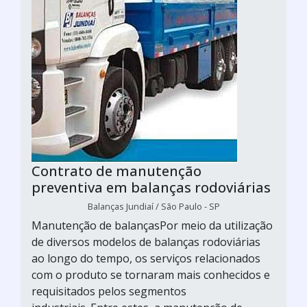
Contrato de manutenção
preventiva em balanças rodoviárias
Balanças Jundiaí / São Paulo - SP
Manutenção de balançasPor meio da utilização
de diversos modelos de balanças rodoviárias
ao longo do tempo, os serviços relacionados
com o produto se tornaram mais conhecidos e
requisitados pelos segmentos