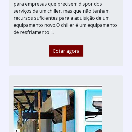
para empresas que precisem dispor dos
serviços de um chiller, mas que não tenham
recursos suficientes para a aquisição de um
equipamento novo.O chiller é um equipamento
de resfriamento i...
Cotar agora