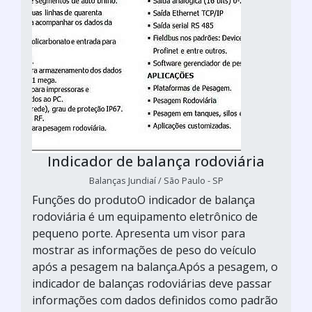
Indicador de balança rodoviária
Balanças Jundiaí / São Paulo - SP
Funções do produtoO indicador de balança
rodoviária é um equipamento eletrônico de
pequeno porte. Apresenta um visor para
mostrar as informações de peso do veículo
após a pesagem na balança.Após a pesagem, o
indicador de balanças rodoviárias deve passar
informações com dados definidos como padrão