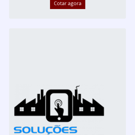
Cotar agora