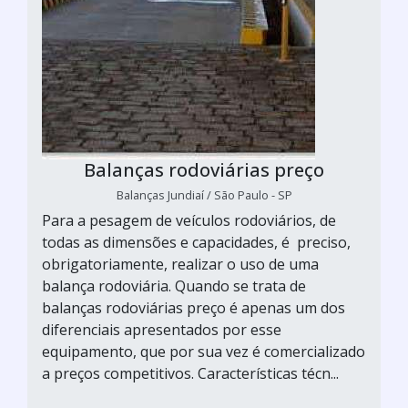
Balanças rodoviárias preço
Balanças Jundiaí / São Paulo - SP
Para a pesagem de veículos rodoviários, de
todas as dimensões e capacidades, é preciso,
obrigatoriamente, realizar o uso de uma
balança rodoviária. Quando se trata de
balanças rodoviárias preço é apenas um dos
diferenciais apresentados por esse
equipamento, que por sua vez é comercializado
a preços competitivos. Características técn...