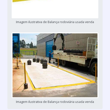
Imagem ilustrativa de Balança rodoviária usada venda
Imagem ilustrativa de Balança rodoviária usada venda