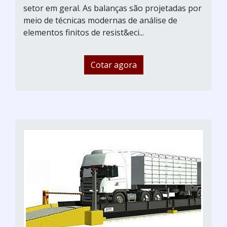
setor em geral. As balanças são projetadas por
meio de técnicas modernas de análise de
elementos finitos de resist&eci...
Cotar agora