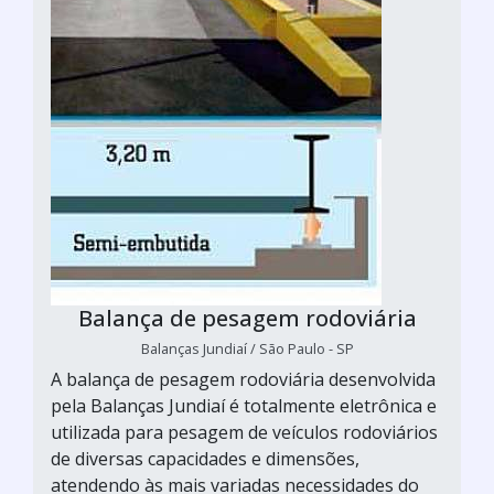
Balança de pesagem rodoviária
Balanças Jundiaí / São Paulo - SP
A balança de pesagem rodoviária desenvolvida
pela Balanças Jundiaí é totalmente eletrônica e
utilizada para pesagem de veículos rodoviários
de diversas capacidades e dimensões,
atendendo às mais variadas necessidades do