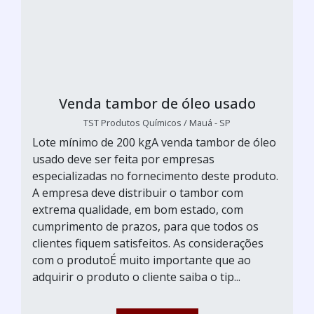
Venda tambor de óleo usado
TST Produtos Químicos / Mauá - SP
Lote mínimo de 200 kgA venda tambor de óleo
usado deve ser feita por empresas
especializadas no fornecimento deste produto.
A empresa deve distribuir o tambor com
extrema qualidade, em bom estado, com
cumprimento de prazos, para que todos os
clientes fiquem satisfeitos. As considerações
com o produtoÉ muito importante que ao
adquirir o produto o cliente saiba o tip...