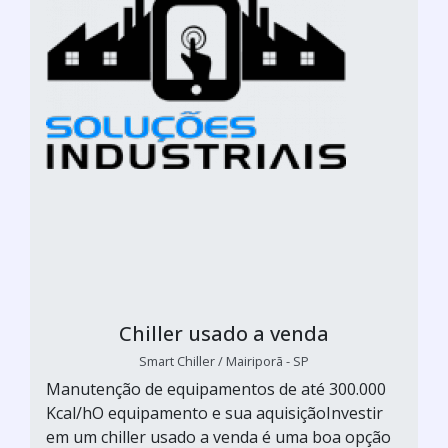
Chiller usado a venda
Smart Chiller / Mairiporã - SP
Manutenção de equipamentos de até 300.000
Kcal/hO equipamento e sua aquisiçãoInvestir
em um chiller usado a venda é uma boa opção