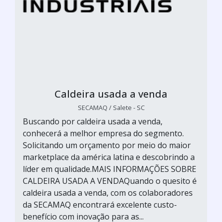
Caldeira usada a venda
SECAMAQ / Salete - SC
Buscando por caldeira usada a venda,
conhecerá a melhor empresa do segmento.
Solicitando um orçamento por meio do maior
marketplace da américa latina e descobrindo a
líder em qualidade.MAIS INFORMAÇÕES SOBRE
CALDEIRA USADA A VENDAQuando o quesito é
caldeira usada a venda, com os colaboradores
da SECAMAQ encontrará excelente custo-
benefício com inovação para as...