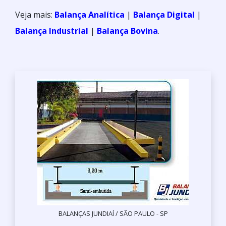
Veja mais:
Balança Analítica
|
Balança Digital
|
Balança Industrial
|
Balança Bovina
.
BALANÇAS JUNDIAÍ / SÃO PAULO - SP