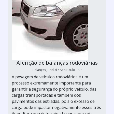
Aferição de balanças rodoviárias
Balanças Jundiaí / São Paulo - SP
A pesagem de veículos rodoviários é um
processo extremamente importante para
garantir a segurança do próprio veículo, das
cargas transportadas e também dos
pavimentos das estradas, pois o excesso de
carga pode impactar negativamente esses três
itens. Para que determinada pesagem seja