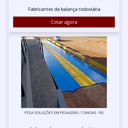
Fabricantes de balança rodoviária
Cotar agora
PESA SOLUÇÕES EM PESAGENS / CANOAS - RS