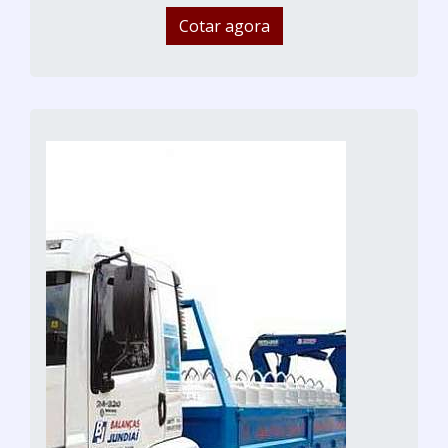
Cotar agora