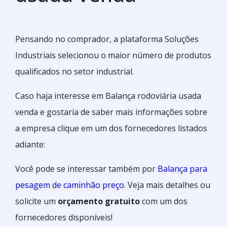
Pensando no comprador, a plataforma Soluções
Industriais selecionou o maior número de produtos
qualificados no setor industrial.
Caso haja interesse em Balança rodoviária usada
venda e gostaria de saber mais informações sobre
a empresa clique em um dos fornecedores listados
adiante:
Você pode se interessar também por
Balança para
pesagem de caminhão preço
. Veja mais detalhes ou
solicite um
orçamento gratuito
com um dos
fornecedores disponíveis!