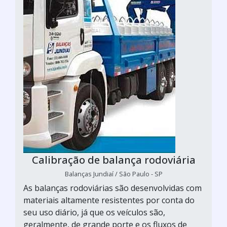
Calibração de balança rodoviária
Balanças Jundiaí / São Paulo - SP
As balanças rodoviárias são desenvolvidas com
materiais altamente resistentes por conta do
seu uso diário, já que os veículos são,
geralmente, de grande porte e os fluxos de