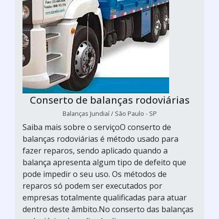
Conserto de balanças rodoviárias
Balanças Jundiaí / São Paulo - SP
Saiba mais sobre o serviçoO conserto de
balanças rodoviárias é método usado para
fazer reparos, sendo aplicado quando a
balança apresenta algum tipo de defeito que
pode impedir o seu uso. Os métodos de
reparos só podem ser executados por
empresas totalmente qualificadas para atuar
dentro deste âmbito.No conserto das balanças