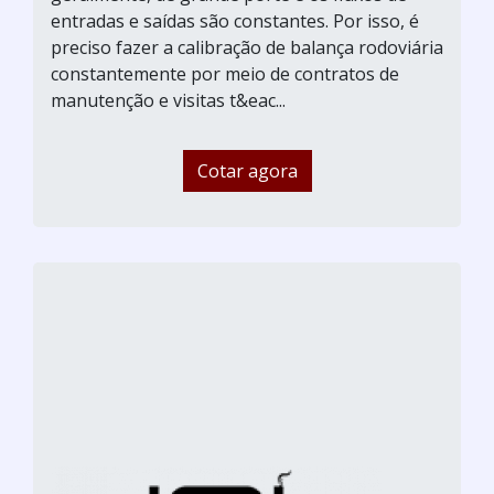
entradas e saídas são constantes. Por isso, é
preciso fazer a calibração de balança rodoviária
constantemente por meio de contratos de
manutenção e visitas t&eac...
Cotar agora