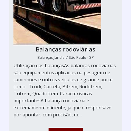
Balanças rodoviárias
Balanças Jundiaí / São Paulo - SP
Utilização das balançasAs balanças rodoviárias
são equipamentos aplicados na pesagem de
caminhões e outros veículos de grande porte
como: Truck; Carreta; Bitrem; Rodotrem;
Tritrem; Quadritrem. Características
importantesA balança rodoviária é
extremamente eficiente, já que é responsável
por apontar, com precisão, qu...