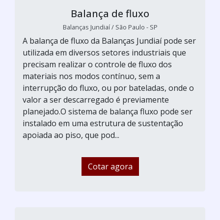
Balança de fluxo
Balanças Jundiaí / São Paulo - SP
A balança de fluxo da Balanças Jundiaí pode ser
utilizada em diversos setores industriais que
precisam realizar o controle de fluxo dos
materiais nos modos contínuo, sem a
interrupção do fluxo, ou por bateladas, onde o
valor a ser descarregado é previamente
planejado.O sistema de balança fluxo pode ser
instalado em uma estrutura de sustentação
apoiada ao piso, que pod...
Cotar agora