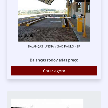
BALANÇAS JUNDIAÍ / SÃO PAULO - SP
Balanças rodoviárias preço
Cotar agora