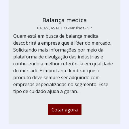
Balança medica
BALANÇAS NET / Guarulhos - SP
Quem está em busca de balança medica,
descobrirá a empresa que é líder do mercado.
Solicitando mais informações por meio da
plataforma de divulgação das indústrias e
conhecendo a melhor referência em qualidade
do mercado.É importante lembrar que o
produto deve sempre ser adquirido com
empresas especializadas no segmento. Esse
tipo de cuidado ajuda a garan...
Cotar agora