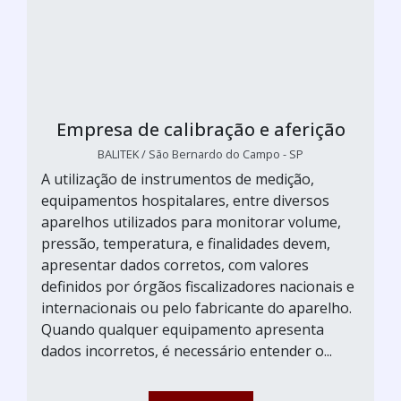
Empresa de calibração e aferição
BALITEK / São Bernardo do Campo - SP
A utilização de instrumentos de medição,
equipamentos hospitalares, entre diversos
aparelhos utilizados para monitorar volume,
pressão, temperatura, e finalidades devem,
apresentar dados corretos, com valores
definidos por órgãos fiscalizadores nacionais e
internacionais ou pelo fabricante do aparelho.
Quando qualquer equipamento apresenta
dados incorretos, é necessário entender o...