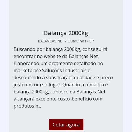
Balança 2000kg
BALANÇAS NET / Guarulhos - SP
Buscando por balança 2000kg, conseguirá
encontrar no website da Balanças Net.
Elaborando um orçamento detalhado no
marketplace Soluções Industriais e
descobrindo a sofisticação, qualidade e preço
justo em um só lugar. Quando a temática é
balança 2000kg, conosco da Balanças Net
alcançará excelente custo-benefício com
produtos p...
Cotar agora