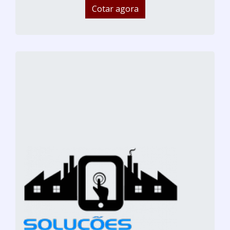
Cotar agora