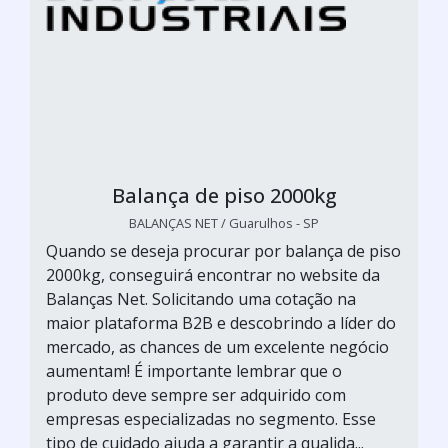
Balança de piso 2000kg
BALANÇAS NET / Guarulhos - SP
Quando se deseja procurar por balança de piso
2000kg, conseguirá encontrar no website da
Balanças Net. Solicitando uma cotação na
maior plataforma B2B e descobrindo a líder do
mercado, as chances de um excelente negócio
aumentam! É importante lembrar que o
produto deve sempre ser adquirido com
empresas especializadas no segmento. Esse
tipo de cuidado ajuda a garantir a qualida...