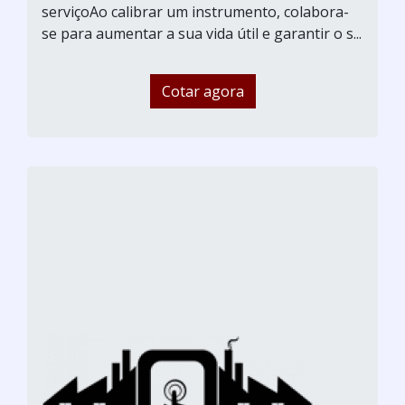
serviçoAo calibrar um instrumento, colabora-
se para aumentar a sua vida útil e garantir o s...
Cotar agora