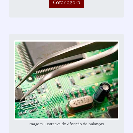
Cotar agora
Imagem ilustrativa de Aferição de balanças