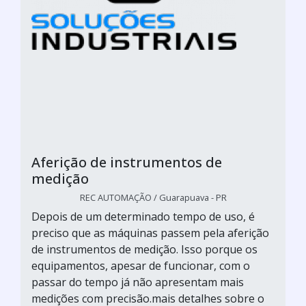
Aferição de instrumentos de
medição
REC AUTOMAÇÃO / Guarapuava - PR
Depois de um determinado tempo de uso, é
preciso que as máquinas passem pela aferição
de instrumentos de medição. Isso porque os
equipamentos, apesar de funcionar, com o
passar do tempo já não apresentam mais
medições com precisão.mais detalhes sobre o