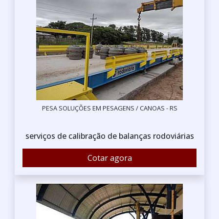
PESA SOLUÇÕES EM PESAGENS / CANOAS - RS
serviços de calibração de balanças rodoviárias
Cotar agora