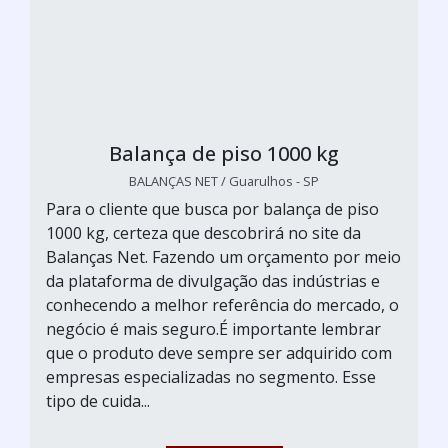
Balança de piso 1000 kg
BALANÇAS NET / Guarulhos - SP
Para o cliente que busca por balança de piso
1000 kg, certeza que descobrirá no site da
Balanças Net. Fazendo um orçamento por meio
da plataforma de divulgação das indústrias e
conhecendo a melhor referência do mercado, o
negócio é mais seguro.É importante lembrar
que o produto deve sempre ser adquirido com
empresas especializadas no segmento. Esse
tipo de cuida...