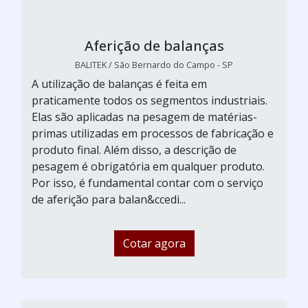
Aferição de balanças
BALITEK / São Bernardo do Campo - SP
A utilização de balanças é feita em
praticamente todos os segmentos industriais.
Elas são aplicadas na pesagem de matérias-
primas utilizadas em processos de fabricação e
produto final. Além disso, a descrição de
pesagem é obrigatória em qualquer produto.
Por isso, é fundamental contar com o serviço
de aferição para balan&ccedi...
Cotar agora