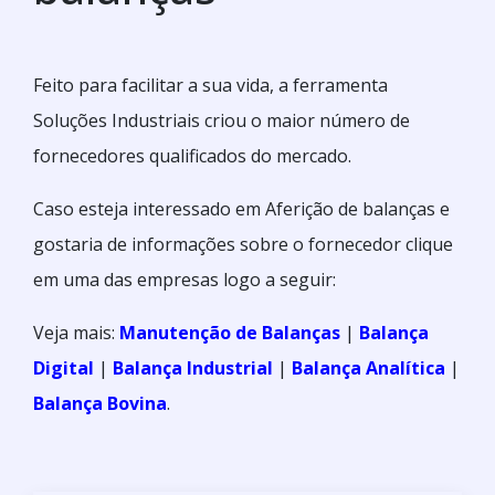
Feito para facilitar a sua vida, a ferramenta
Soluções Industriais criou o maior número de
fornecedores qualificados do mercado.
Caso esteja interessado em Aferição de balanças e
gostaria de informações sobre o fornecedor clique
em uma das empresas logo a seguir:
Veja mais:
Manutenção de Balanças
|
Balança
Digital
|
Balança Industrial
|
Balança Analítica
|
Balança Bovina
.