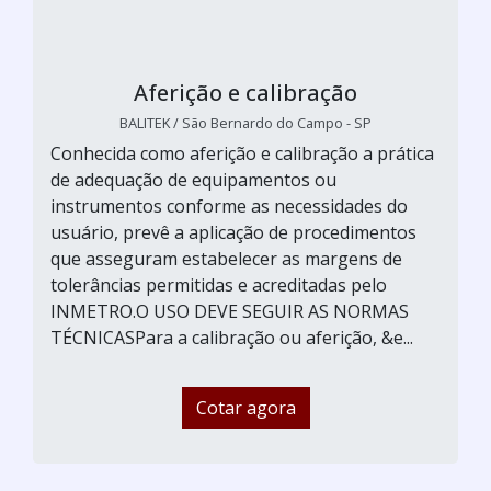
Aferição e calibração
BALITEK / São Bernardo do Campo - SP
Conhecida como aferição e calibração a prática
de adequação de equipamentos ou
instrumentos conforme as necessidades do
usuário, prevê a aplicação de procedimentos
que asseguram estabelecer as margens de
tolerâncias permitidas e acreditadas pelo
INMETRO.O USO DEVE SEGUIR AS NORMAS
TÉCNICASPara a calibração ou aferição, &e...
Cotar agora