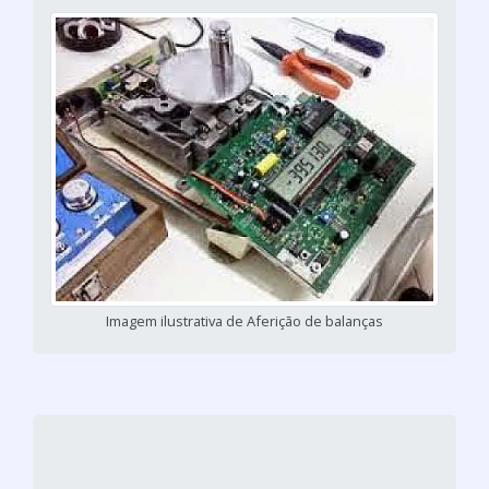
Imagem ilustrativa de Aferição de balanças