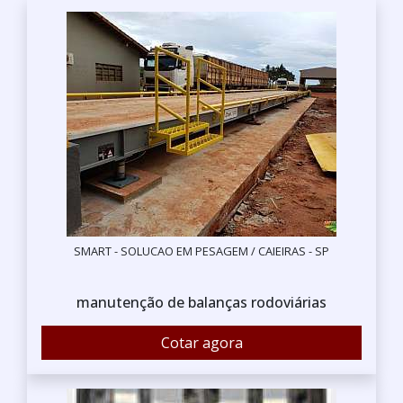
SMART - SOLUCAO EM PESAGEM / CAIEIRAS - SP
manutenção de balanças rodoviárias
Cotar agora