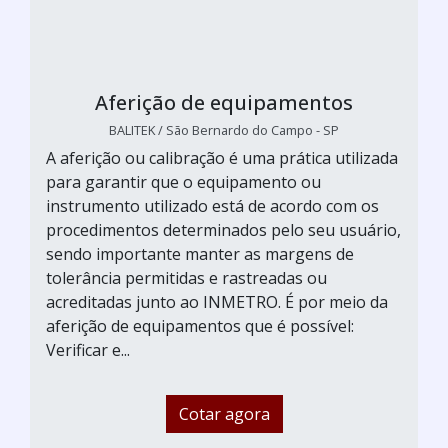
Aferição de equipamentos
BALITEK / São Bernardo do Campo - SP
A aferição ou calibração é uma prática utilizada
para garantir que o equipamento ou
instrumento utilizado está de acordo com os
procedimentos determinados pelo seu usuário,
sendo importante manter as margens de
tolerância permitidas e rastreadas ou
acreditadas junto ao INMETRO. É por meio da
aferição de equipamentos que é possível:
Verificar e...
Cotar agora