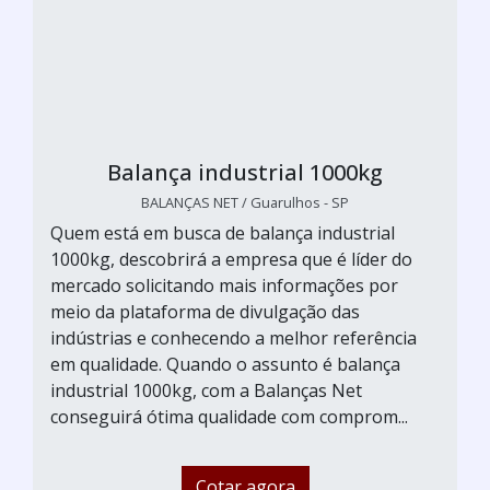
Balança industrial 1000kg
BALANÇAS NET / Guarulhos - SP
Quem está em busca de balança industrial
1000kg, descobrirá a empresa que é líder do
mercado solicitando mais informações por
meio da plataforma de divulgação das
indústrias e conhecendo a melhor referência
em qualidade. Quando o assunto é balança
industrial 1000kg, com a Balanças Net
conseguirá ótima qualidade com comprom...
Cotar agora