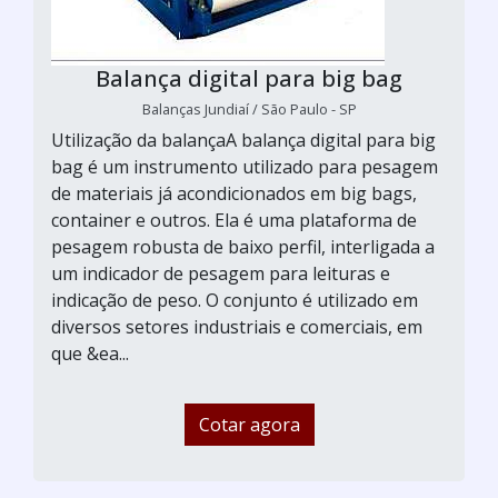
Balança digital para big bag
Balanças Jundiaí / São Paulo - SP
Utilização da balançaA balança digital para big
bag é um instrumento utilizado para pesagem
de materiais já acondicionados em big bags,
container e outros. Ela é uma plataforma de
pesagem robusta de baixo perfil, interligada a
um indicador de pesagem para leituras e
indicação de peso. O conjunto é utilizado em
diversos setores industriais e comerciais, em
que &ea...
Cotar agora