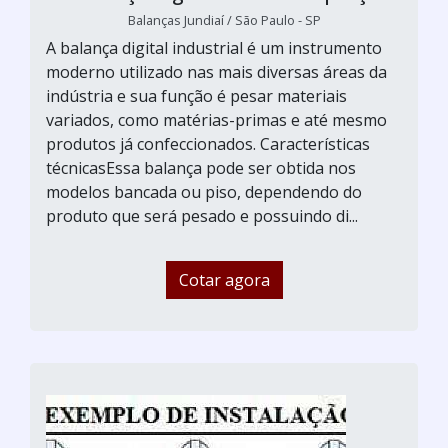
Balanças Jundiaí / São Paulo - SP
A balança digital industrial é um instrumento
moderno utilizado nas mais diversas áreas da
indústria e sua função é pesar materiais
variados, como matérias-primas e até mesmo
produtos já confeccionados. Características
técnicasEssa balança pode ser obtida nos
modelos bancada ou piso, dependendo do
produto que será pesado e possuindo di...
Cotar agora