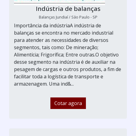
Indústria de balanças
Balanças Jundiaí / São Paulo - SP
Importância da indústriaA indústria de
balanças se encontra no mercado industrial
para atender as necessidades de diversos
segmentos, tais como: De mineração;
Alimentícia; Frigorífica; Entre outras.O objetivo
desse segmento na indústria é de auxiliar na
pesagem de cargas e outros produtos, a fim de
facilitar toda a logística de transporte e
armazenagem. Uma ind&...
Cotar agora