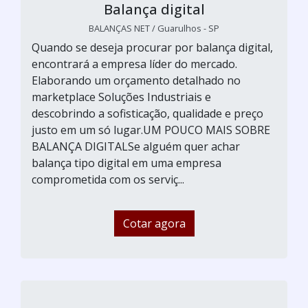
Balança digital
BALANÇAS NET / Guarulhos - SP
Quando se deseja procurar por balança digital,
encontrará a empresa líder do mercado.
Elaborando um orçamento detalhado no
marketplace Soluções Industriais e
descobrindo a sofisticação, qualidade e preço
justo em um só lugar.UM POUCO MAIS SOBRE
BALANÇA DIGITALSe alguém quer achar
balança tipo digital em uma empresa
comprometida com os serviç...
Cotar agora