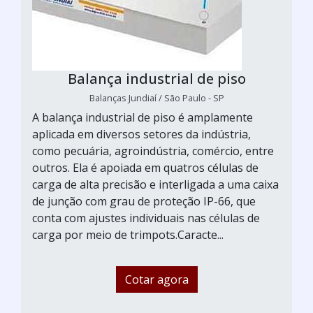
Balança industrial de piso
Balanças Jundiaí / São Paulo - SP
A balança industrial de piso é amplamente
aplicada em diversos setores da indústria,
como pecuária, agroindústria, comércio, entre
outros. Ela é apoiada em quatros células de
carga de alta precisão e interligada a uma caixa
de junção com grau de proteção IP-66, que
conta com ajustes individuais nas células de
carga por meio de trimpots.Caracte...
Cotar agora