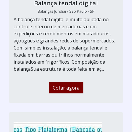
Balança tendal digital
Balanças Jundiaí / São Paulo - SP
A balança tendal digital é muito aplicada no
controle interno de mercadorias e em
expedições e recebimentos em matadouros,
açougues e grandes redes de supermercados.
Com simples instalação, a balança tendal é
fixada em barras ou trilhos normalmente
instalados em frigoríficos. Composição da
balançaSua estrutura é toda feita em aç...
Cotar agora