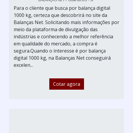
Para o cliente que busca por balança digital
1000 kg, certeza que descobrirá no site da
Balanças Net. Solicitando mais informações por
meio da plataforma de divulgação das
indústrias e conhecendo a melhor referência
em qualidade do mercado, a compra é
segura.Quando o interesse é por balança
digital 1000 kg, na Balanças Net conseguirá
excelen...
Cotar agora