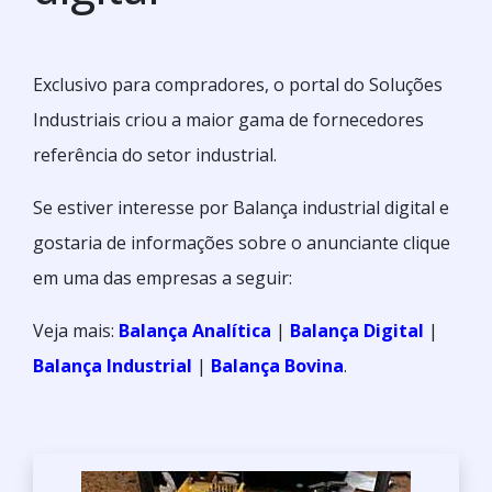
Exclusivo para compradores, o portal do Soluções
Industriais criou a maior gama de fornecedores
referência do setor industrial.
Se estiver interesse por Balança industrial digital e
gostaria de informações sobre o anunciante clique
em uma das empresas a seguir:
Veja mais:
Balança Analítica
|
Balança Digital
|
Balança Industrial
|
Balança Bovina
.