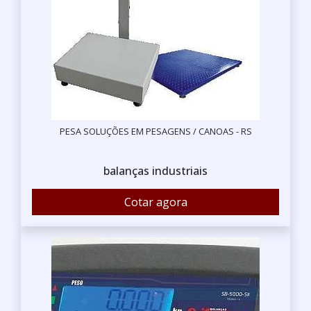
PESA SOLUÇÕES EM PESAGENS / CANOAS - RS
balanças industriais
Cotar agora