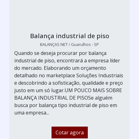
Balança industrial de piso
BALANÇAS NET / Guarulhos - SP
Quando se deseja procurar por balança
industrial de piso, encontrará a empresa líder
do mercado. Elaborando um orçamento
detalhado no marketplace Soluções Industriais
e descobrindo a sofisticação, qualidade e preço
justo em um só lugar.UM POUCO MAIS SOBRE
BALANÇA INDUSTRIAL DE PISOSe alguém
busca por balança tipo industrial de piso em
uma empresa...
Cotar agora