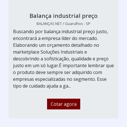
Balança industrial preço
BALANÇAS NET / Guarulhos - SP
Buscando por balança industrial preço justo,
encontrará a empresa líder do mercado.
Elaborando um orçamento detalhado no
marketplace Soluções Industriais e
descobrindo a sofisticação, qualidade e preço
justo em um só lugar.É importante lembrar que
o produto deve sempre ser adquirido com
empresas especializadas no segmento. Esse
tipo de cuidado ajuda a ga...
Cotar agora