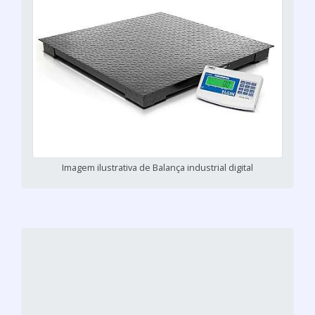
Imagem ilustrativa de Balança industrial digital