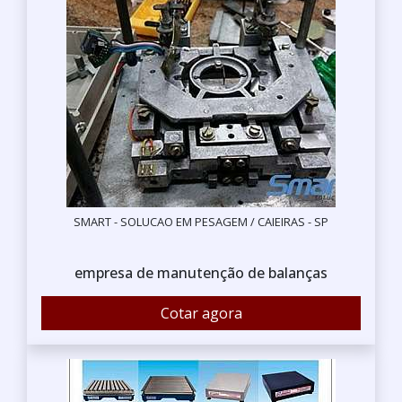
SMART - SOLUCAO EM PESAGEM / CAIEIRAS - SP
empresa de manutenção de balanças
Cotar agora