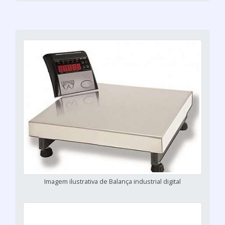
Imagem ilustrativa de Balança industrial digital