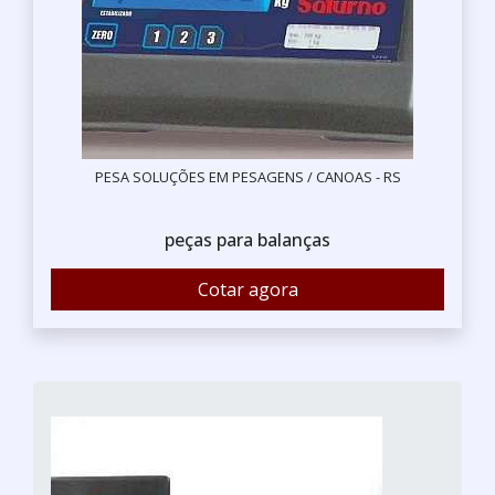
PESA SOLUÇÕES EM PESAGENS / CANOAS - RS
peças para balanças
Cotar agora