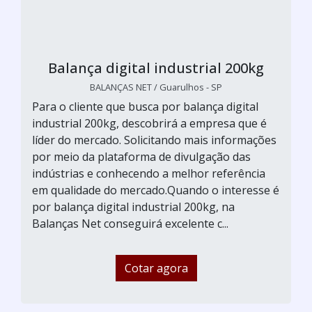
Balança digital industrial 200kg
BALANÇAS NET / Guarulhos - SP
Para o cliente que busca por balança digital
industrial 200kg, descobrirá a empresa que é
líder do mercado. Solicitando mais informações
por meio da plataforma de divulgação das
indústrias e conhecendo a melhor referência
em qualidade do mercado.Quando o interesse é
por balança digital industrial 200kg, na
Balanças Net conseguirá excelente c...
Cotar agora