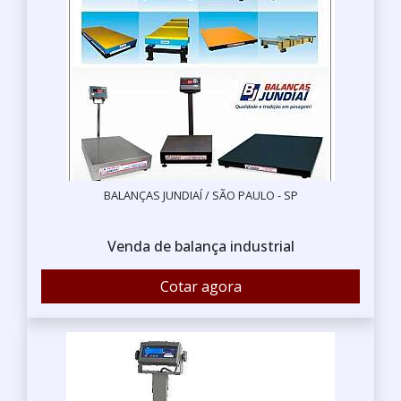
BALANÇAS JUNDIAÍ / SÃO PAULO - SP
Venda de balança industrial
Cotar agora