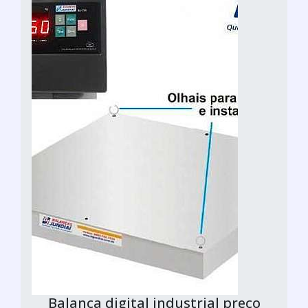
Balança digital industrial preço