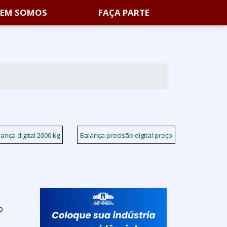
EM SOMOS
FAÇA PARTE
ança digital 2000 kg
Balança precisão digital preço
o