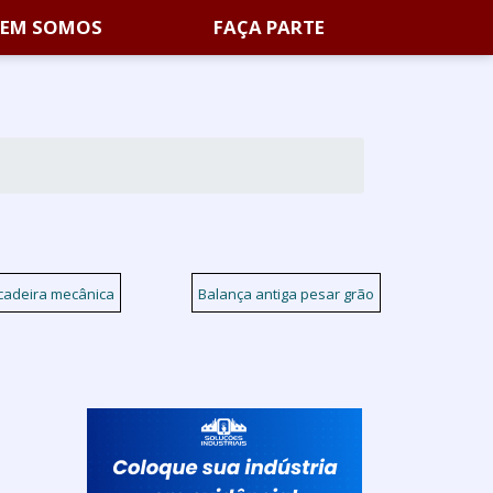
EM SOMOS
FAÇA PARTE
cadeira mecânica
Balança antiga pesar grão