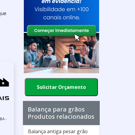
que
Solicitar Orçamento
Balança para grãos
Produtos relacionados
BA -
Balança antiga pesar grão