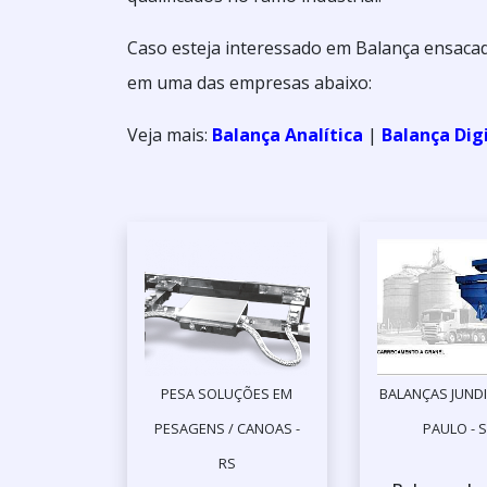
Caso esteja interessado em Balança ensacad
em uma das empresas abaixo:
Veja mais:
Balança Analítica
|
Balança Dig
PESA SOLUÇÕES EM
BALANÇAS JUNDI
PESAGENS / CANOAS -
PAULO - 
RS