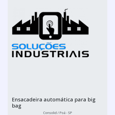
Ensacadeira automática para big
bag
Consolid / Poá - SP