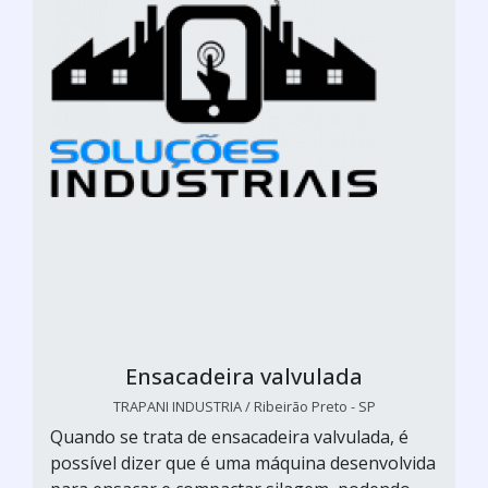
Ensacadeira valvulada
TRAPANI INDUSTRIA / Ribeirão Preto - SP
Quando se trata de ensacadeira valvulada, é
possível dizer que é uma máquina desenvolvida