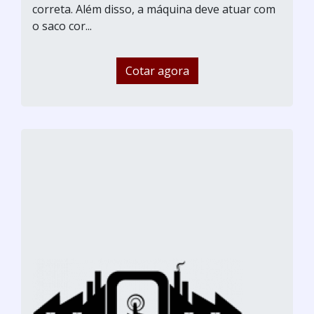
correta. Além disso, a máquina deve atuar com
o saco cor...
Cotar agora