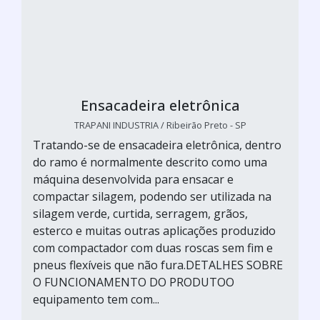
Ensacadeira eletrônica
TRAPANI INDUSTRIA / Ribeirão Preto - SP
Tratando-se de ensacadeira eletrônica, dentro
do ramo é normalmente descrito como uma
máquina desenvolvida para ensacar e
compactar silagem, podendo ser utilizada na
silagem verde, curtida, serragem, grãos,
esterco e muitas outras aplicações produzido
com compactador com duas roscas sem fim e
pneus flexíveis que não fura.DETALHES SOBRE
O FUNCIONAMENTO DO PRODUTOO
equipamento tem com...