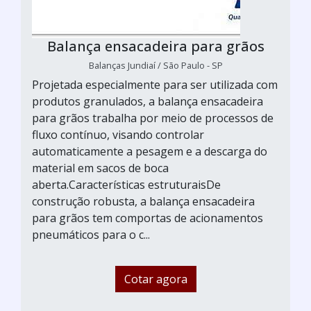
Balança ensacadeira para grãos
Balanças Jundiaí / São Paulo - SP
Projetada especialmente para ser utilizada com
produtos granulados, a balança ensacadeira
para grãos trabalha por meio de processos de
fluxo contínuo, visando controlar
automaticamente a pesagem e a descarga do
material em sacos de boca
aberta.Características estruturaisDe
construção robusta, a balança ensacadeira
para grãos tem comportas de acionamentos
pneumáticos para o c...
Cotar agora