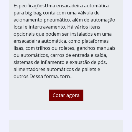
EspecificaçõesUma ensacadeira automática
para big bag conta com uma válvula de
acionamento pneumático, além de automação
local e intertravamento. Há vários itens
opcionais que podem ser instalados em uma
ensacadeira automática, como plataformas
lisas, com trilhos ou roletes, ganchos manuais
ou automáticos, carros de entrada e saída,
sistemas de inflamento e exaustão de pós,
alimentadores automáticos de pallets e
outros.Dessa forma, torn...
Cotar agora