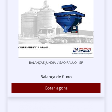
BALANÇAS JUNDIAÍ / SÃO PAULO - SP
Balança de fluxo
Cotar agora