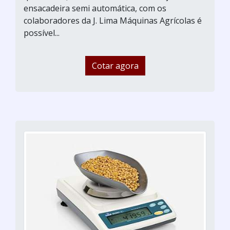
ensacadeira semi automática, com os
colaboradores da J. Lima Máquinas Agrícolas é
possível...
Cotar agora