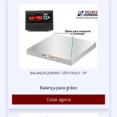
BALANÇAS JUNDIAÍ / SÃO PAULO - SP
Balança para grãos
Cotar agora