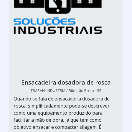
Ensacadeira dosadora de rosca
TRAPANI INDUSTRIA / Ribeirão Preto - SP
Quando se fala de ensacadeira dosadora de
rosca, simplificadamente pode-se descrever
como uma equipamento produzido para
facilitar a mão de obra, já que tem como
objetivo ensacar e compactar silagem. É