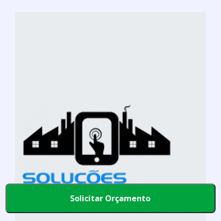
Solicitar Orçamento