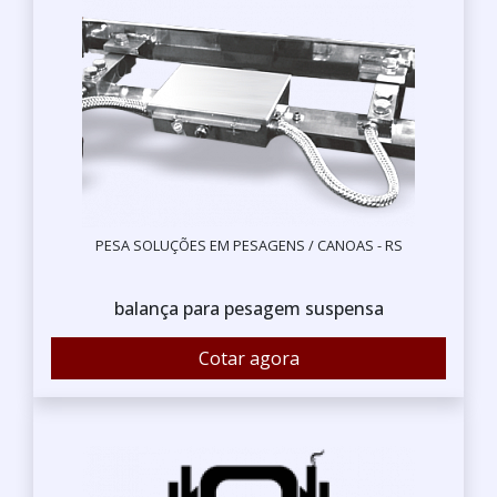
PESA SOLUÇÕES EM PESAGENS / CANOAS - RS
balança para pesagem suspensa
Cotar agora