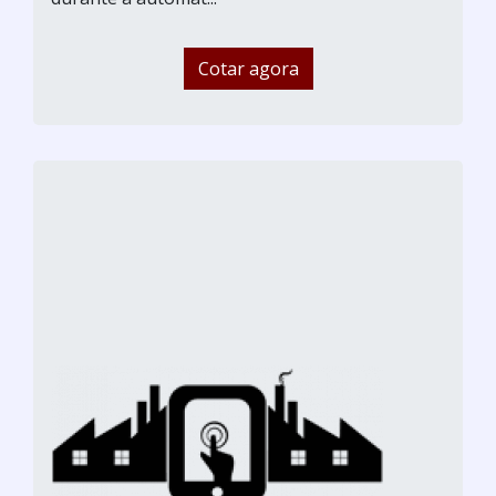
Cotar agora