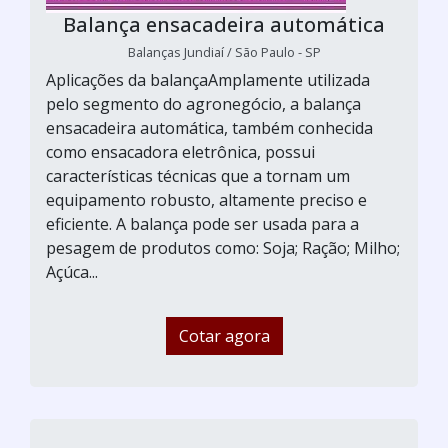
Balança ensacadeira automática
Balanças Jundiaí / São Paulo - SP
Aplicações da balançaAmplamente utilizada
pelo segmento do agronegócio, a balança
ensacadeira automática, também conhecida
como ensacadora eletrônica, possui
características técnicas que a tornam um
equipamento robusto, altamente preciso e
eficiente. A balança pode ser usada para a
pesagem de produtos como: Soja; Ração; Milho;
Açúca...
Cotar agora