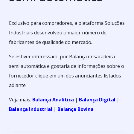
Exclusivo para compradores, a plataforma Soluções
Industriais desenvolveu o maior número de
fabricantes de qualidade do mercado.
Se estiver interessado por Balança ensacadeira
semi automática e gostaria de informações sobre o
fornecedor clique em um dos anunciantes listados
adiante:
Veja mais:
Balança Analítica
|
Balança Digital
|
Balança Industrial
|
Balança Bovina
.