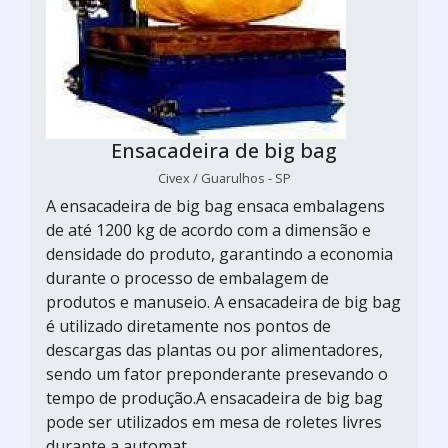
Ensacadeira de big bag
Civex / Guarulhos - SP
A ensacadeira de big bag ensaca embalagens
de até 1200 kg de acordo com a dimensão e
densidade do produto, garantindo a economia
durante o processo de embalagem de
produtos e manuseio. A ensacadeira de big bag
é utilizado diretamente nos pontos de
descargas das plantas ou por alimentadores,
sendo um fator preponderante presevando o
tempo de produção.A ensacadeira de big bag
pode ser utilizados em mesa de roletes livres
durante a automat...