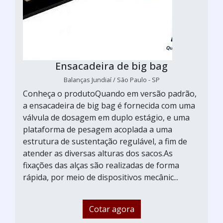
Ensacadeira de big bag
Balanças Jundiaí / São Paulo - SP
Conheça o produtoQuando em versão padrão,
a ensacadeira de big bag é fornecida com uma
válvula de dosagem em duplo estágio, e uma
plataforma de pesagem acoplada a uma
estrutura de sustentação regulável, a fim de
atender as diversas alturas dos sacos.As
fixações das alças são realizadas de forma
rápida, por meio de dispositivos mecânic...
Cotar agora