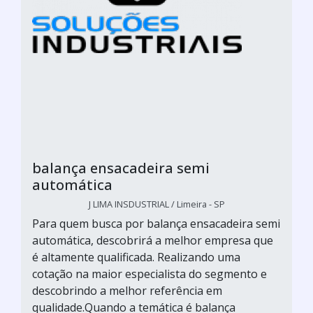
balança ensacadeira semi
automática
J LIMA INSDUSTRIAL / Limeira - SP
Para quem busca por balança ensacadeira semi
automática, descobrirá a melhor empresa que
é altamente qualificada. Realizando uma
cotação na maior especialista do segmento e
descobrindo a melhor referência em
qualidade.Quando a temática é balança