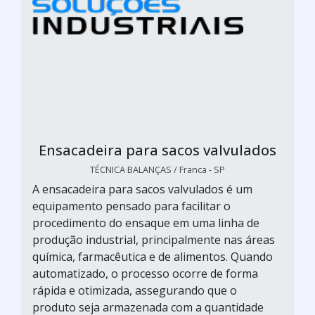
Ensacadeira para sacos valvulados
TÉCNICA BALANÇAS / Franca - SP
A ensacadeira para sacos valvulados é um
equipamento pensado para facilitar o
procedimento do ensaque em uma linha de
produção industrial, principalmente nas áreas
química, farmacêutica e de alimentos. Quando
automatizado, o processo ocorre de forma
rápida e otimizada, assegurando que o
produto seja armazenada com a quantidade