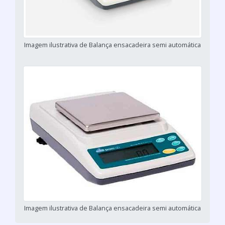
Imagem ilustrativa de Balança ensacadeira semi automática
Imagem ilustrativa de Balança ensacadeira semi automática