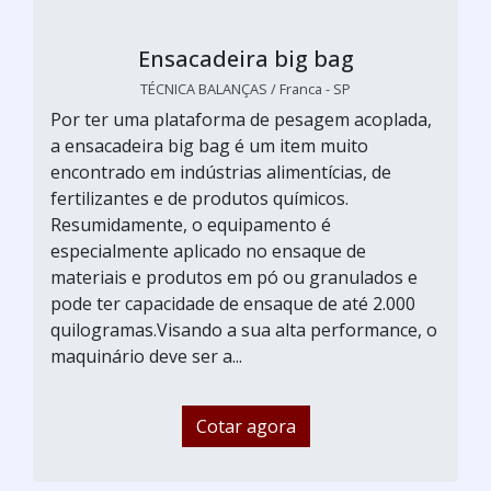
Ensacadeira big bag
TÉCNICA BALANÇAS / Franca - SP
Por ter uma plataforma de pesagem acoplada,
a ensacadeira big bag é um item muito
encontrado em indústrias alimentícias, de
fertilizantes e de produtos químicos.
Resumidamente, o equipamento é
especialmente aplicado no ensaque de
materiais e produtos em pó ou granulados e
pode ter capacidade de ensaque de até 2.000
quilogramas.Visando a sua alta performance, o
maquinário deve ser a...
Cotar agora