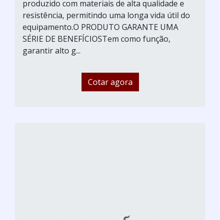
produzido com materiais de alta qualidade e
resistência, permitindo uma longa vida útil do
equipamento.O PRODUTO GARANTE UMA
SÉRIE DE BENEFÍCIOSTem como função,
garantir alto g...
Cotar agora