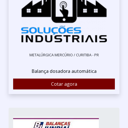
METALÚRGICA MERCÚRIO / CURITIBA - PR
Balança dosadora automática
Cotar agora