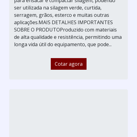
para ensacar e compactar silagem, podendo
ser utilizada na silagem verde, curtida,
serragem, grãos, esterco e muitas outras
aplicações.MAIS DETALHES IMPORTANTES
SOBRE O PRODUTOProduzido com materiais
de alta qualidade e resistência, permitindo uma
longa vida útil do equipamento, que pode...
Cotar agora