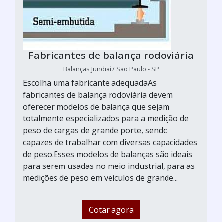
Fabricantes de balança rodoviária
Balanças Jundiaí / São Paulo - SP
Escolha uma fabricante adequadaAs
fabricantes de balança rodoviária devem
oferecer modelos de balança que sejam
totalmente especializados para a medição de
peso de cargas de grande porte, sendo
capazes de trabalhar com diversas capacidades
de peso.Esses modelos de balanças são ideais
para serem usadas no meio industrial, para as
medições de peso em veículos de grande...
Cotar agora