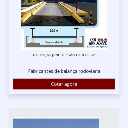
BALANÇAS JUNDIAÍ / SÃO PAULO - SP
Fabricantes de balança rodoviária
Cotar agora