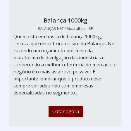
Balança 1000kg
BALANÇAS NET / Guarulhos - SP
Quem está em busca de balança 1000kg,
certeza que descobrirá no site da Balanças Net.
Fazendo um orçamento por meio da
plataforma de divulgação das indústrias e
conhecendo a melhor referência do mercado, o
negócio é o mais assertivo possível. É
importante lembrar que o produto deve
sempre ser adquirido com empresas
especializadas no segmento....
Cotar agora