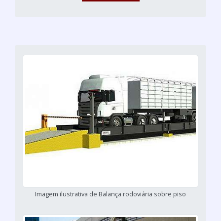
Imagem ilustrativa de Balança rodoviária sobre piso