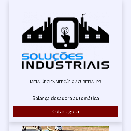
METALÚRGICA MERCÚRIO / CURITIBA - PR
Balança dosadora automática
Cotar agora