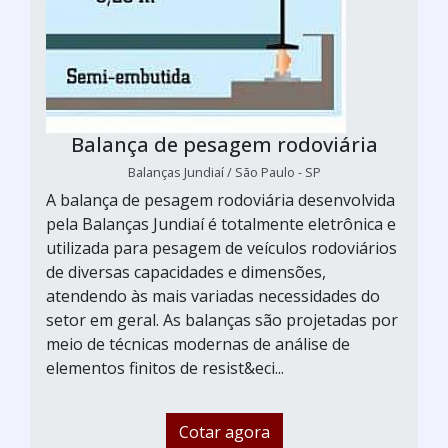
Balança de pesagem rodoviária
Balanças Jundiaí / São Paulo - SP
A balança de pesagem rodoviária desenvolvida
pela Balanças Jundiaí é totalmente eletrônica e
utilizada para pesagem de veículos rodoviários
de diversas capacidades e dimensões,
atendendo às mais variadas necessidades do
setor em geral. As balanças são projetadas por
meio de técnicas modernas de análise de
elementos finitos de resist&eci...
Cotar agora