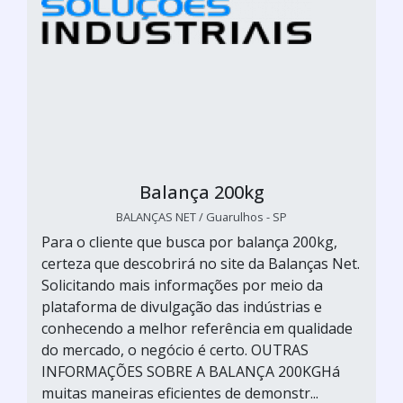
Balança 200kg
BALANÇAS NET / Guarulhos - SP
Para o cliente que busca por balança 200kg,
certeza que descobrirá no site da Balanças Net.
Solicitando mais informações por meio da
plataforma de divulgação das indústrias e
conhecendo a melhor referência em qualidade
do mercado, o negócio é certo. OUTRAS
INFORMAÇÕES SOBRE A BALANÇA 200KGHá
muitas maneiras eficientes de demonstr...