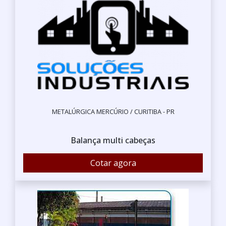
METALÚRGICA MERCÚRIO / CURITIBA - PR
Balança multi cabeças
Cotar agora