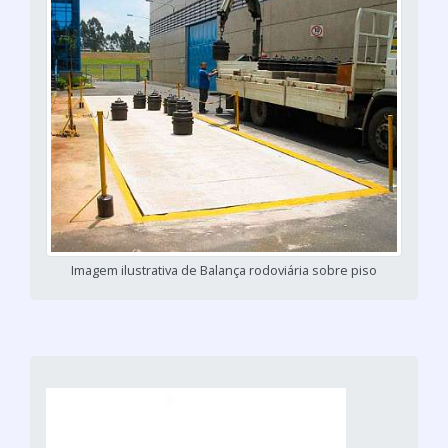
Imagem ilustrativa de Balança rodoviária sobre piso