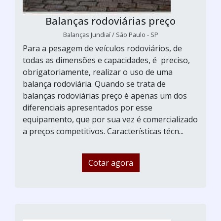
Balanças rodoviárias preço
Balanças Jundiaí / São Paulo - SP
Para a pesagem de veículos rodoviários, de
todas as dimensões e capacidades, é preciso,
obrigatoriamente, realizar o uso de uma
balança rodoviária. Quando se trata de
balanças rodoviárias preço é apenas um dos
diferenciais apresentados por esse
equipamento, que por sua vez é comercializado
a preços competitivos. Características técn...
Cotar agora