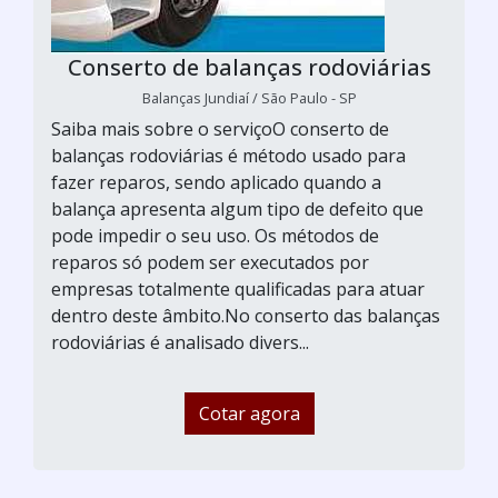
Conserto de balanças rodoviárias
Balanças Jundiaí / São Paulo - SP
Saiba mais sobre o serviçoO conserto de
balanças rodoviárias é método usado para
fazer reparos, sendo aplicado quando a
balança apresenta algum tipo de defeito que
pode impedir o seu uso. Os métodos de
reparos só podem ser executados por
empresas totalmente qualificadas para atuar
dentro deste âmbito.No conserto das balanças
rodoviárias é analisado divers...
Cotar agora