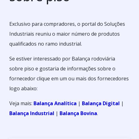
Exclusivo para compradores, o portal do Soluções
Industriais reuniu o maior número de produtos
qualificados no ramo industrial.
Se estiver interessado por Balança rodoviária
sobre piso e gostaria de informações sobre o
fornecedor clique em um ou mais dos fornecedores
logo abaixo:
Veja mais:
Balança Analítica
|
Balança Digital
|
Balança Industrial
|
Balança Bovina
.