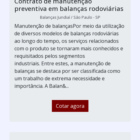
Contrato de manutenção
preventiva em balanças rodoviárias
Balanças Jundiaí / São Paulo - SP
Manutenção de balançasPor meio da utilização
de diversos modelos de balanças rodoviárias
ao longo do tempo, os serviços relacionados
com o produto se tornaram mais conhecidos e
requisitados pelos segmentos
industriais. Entre estes, a manutenção de
balanças se destaca por ser classificada como
um trabalho de extrema necessidade e
importância. A Balan&...
Cotar agora