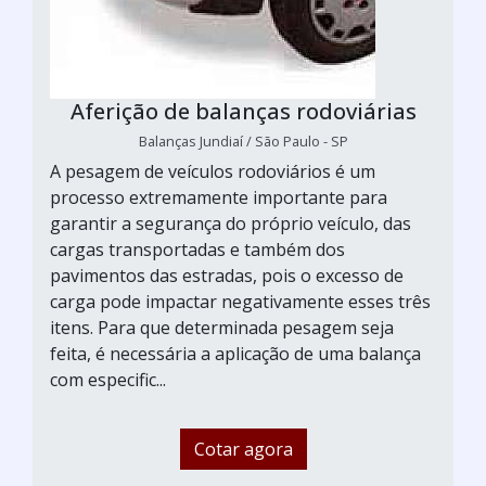
Aferição de balanças rodoviárias
Balanças Jundiaí / São Paulo - SP
A pesagem de veículos rodoviários é um
processo extremamente importante para
garantir a segurança do próprio veículo, das
cargas transportadas e também dos
pavimentos das estradas, pois o excesso de
carga pode impactar negativamente esses três
itens. Para que determinada pesagem seja
feita, é necessária a aplicação de uma balança
com especific...
Cotar agora