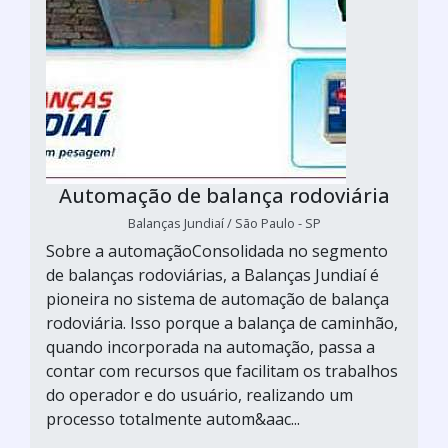
Automação de balança rodoviária
Balanças Jundiaí / São Paulo - SP
Sobre a automaçãoConsolidada no segmento
de balanças rodoviárias, a Balanças Jundiaí é
pioneira no sistema de automação de balança
rodoviária. Isso porque a balança de caminhão,
quando incorporada na automação, passa a
contar com recursos que facilitam os trabalhos
do operador e do usuário, realizando um
processo totalmente autom&aac...