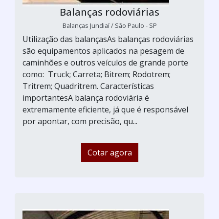
Balanças rodoviárias
Balanças Jundiaí / São Paulo - SP
Utilização das balançasAs balanças rodoviárias
são equipamentos aplicados na pesagem de
caminhões e outros veículos de grande porte
como: Truck; Carreta; Bitrem; Rodotrem;
Tritrem; Quadritrem. Características
importantesA balança rodoviária é
extremamente eficiente, já que é responsável
por apontar, com precisão, qu...
Cotar agora