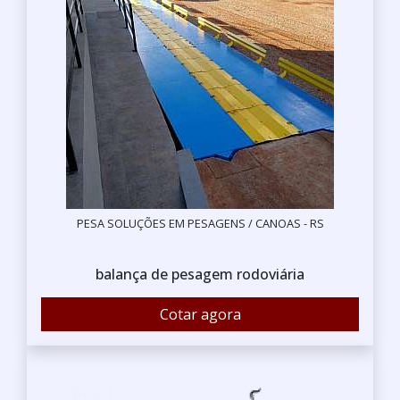
PESA SOLUÇÕES EM PESAGENS / CANOAS - RS
balança de pesagem rodoviária
Cotar agora