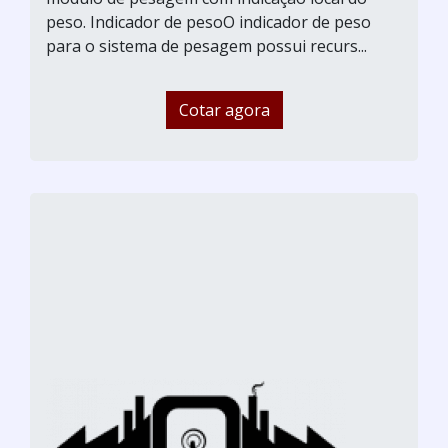
peso. Indicador de pesoO indicador de peso
para o sistema de pesagem possui recurs...
Cotar agora