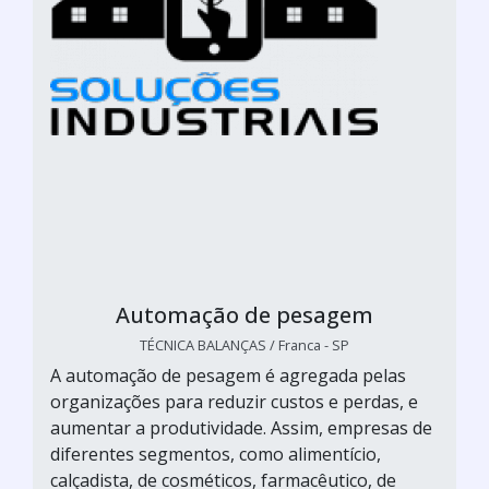
Automação de pesagem
TÉCNICA BALANÇAS / Franca - SP
A automação de pesagem é agregada pelas
organizações para reduzir custos e perdas, e
aumentar a produtividade. Assim, empresas de
diferentes segmentos, como alimentício,
calçadista, de cosméticos, farmacêutico, de