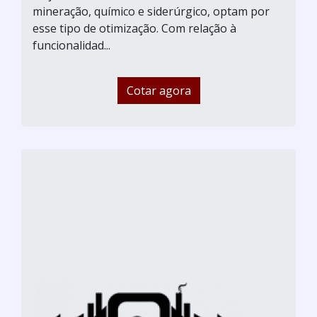
mineração, químico e siderúrgico, optam por
esse tipo de otimização. Com relação à
funcionalidad...
Cotar agora