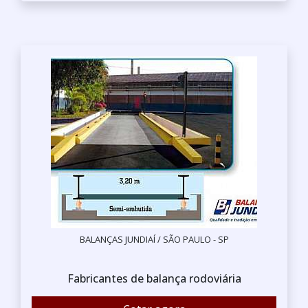
BALANÇAS JUNDIAÍ / SÃO PAULO - SP
Fabricantes de balança rodoviária