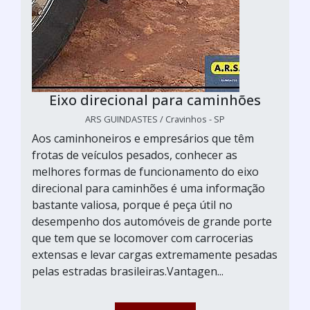
Eixo direcional para caminhões
ARS GUINDASTES / Cravinhos - SP
Aos caminhoneiros e empresários que têm
frotas de veículos pesados, conhecer as
melhores formas de funcionamento do eixo
direcional para caminhões é uma informação
bastante valiosa, porque é peça útil no
desempenho dos automóveis de grande porte
que tem que se locomover com carrocerias
extensas e levar cargas extremamente pesadas
pelas estradas brasileiras.Vantagen...