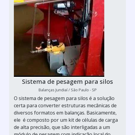
Sistema de pesagem para silos
Balanças Jundiaí / São Paulo - SP
O sistema de pesagem para silos é a solução
certa para converter estruturas mecânicas de
diversos formatos em balanças. Basicamente,
ele é composto por um kit de células de carga
de alta precisão, que são interligadas a um
módulo de pesagem com indicação local do