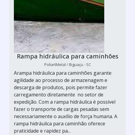
Rampa hidráulica para caminhões
PoliartMetal / Biguaçu - SC
Arampa hidráulica para caminhões garante
agilidade ao processo de armazenagem e
descarga de produtos, pois permite fazer
carregamento diretamente no setor de
expedição. Com a rampa hidráulica é possível
fazer o transporte de cargas pesadas sem
necessariamente o auxílio de força humana. A
rampa hidráulica para caminhão oferece
praticidade e rapidez pa...