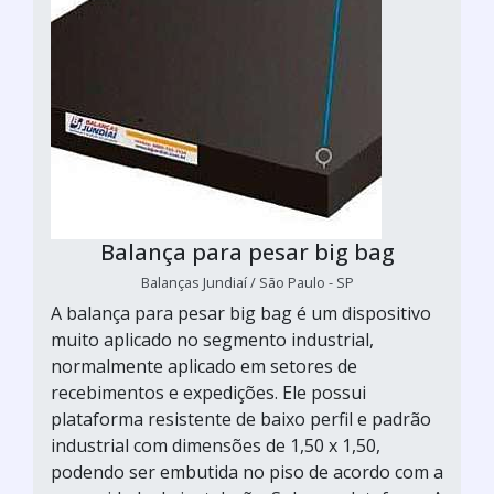
Balança para pesar big bag
Balanças Jundiaí / São Paulo - SP
A balança para pesar big bag é um dispositivo
muito aplicado no segmento industrial,
normalmente aplicado em setores de
recebimentos e expedições. Ele possui
plataforma resistente de baixo perfil e padrão
industrial com dimensões de 1,50 x 1,50,
podendo ser embutida no piso de acordo com a