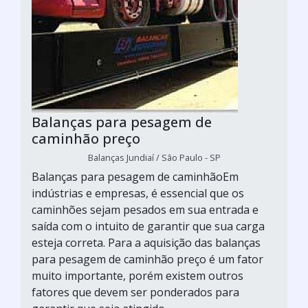
Balanças para pesagem de
caminhão preço
Balanças Jundiaí / São Paulo - SP
Balanças para pesagem de caminhãoEm
indústrias e empresas, é essencial que os
caminhões sejam pesados em sua entrada e
saída com o intuito de garantir que sua carga
esteja correta. Para a aquisição das balanças
para pesagem de caminhão preço é um fator
muito importante, porém existem outros
fatores que devem ser ponderados para