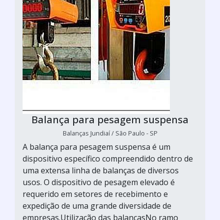
Balança para pesagem suspensa
Balanças Jundiaí / São Paulo - SP
A balança para pesagem suspensa é um
dispositivo específico compreendido dentro de
uma extensa linha de balanças de diversos
usos. O dispositivo de pesagem elevado é
requerido em setores de recebimento e
expedição de uma grande diversidade de
empresas.Utilização das balançasNo ramo