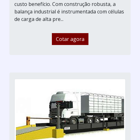
custo benefício. Com construção robusta, a
balança industrial é instrumentada com células
de carga de alta pre...
Cotar agora