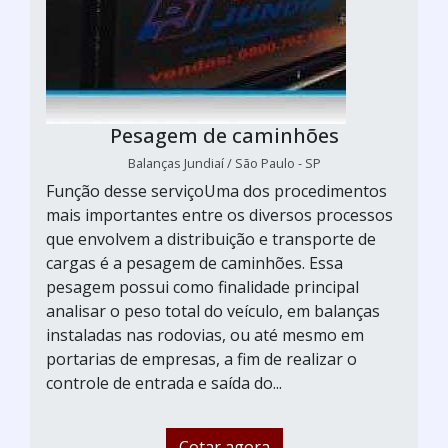
Pesagem de caminhões
Balanças Jundiaí / São Paulo - SP
Função desse serviçoUma dos procedimentos
mais importantes entre os diversos processos
que envolvem a distribuição e transporte de
cargas é a pesagem de caminhões. Essa
pesagem possui como finalidade principal
analisar o peso total do veículo, em balanças
instaladas nas rodovias, ou até mesmo em
portarias de empresas, a fim de realizar o
controle de entrada e saída do...
Cotar agora