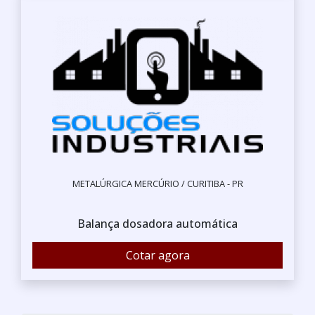
METALÚRGICA MERCÚRIO / CURITIBA - PR
Balança dosadora automática
Cotar agora