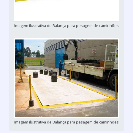
Imagem ilustrativa de Balança para pesagem de caminhões
Imagem ilustrativa de Balança para pesagem de caminhões