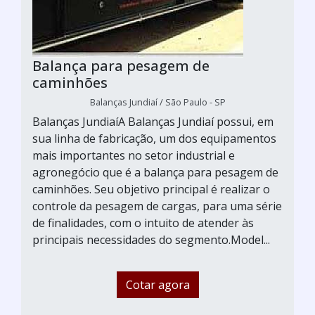
Balança para pesagem de
caminhões
Balanças Jundiaí / São Paulo - SP
Balanças JundiaíA Balanças Jundiaí possui, em
sua linha de fabricação, um dos equipamentos
mais importantes no setor industrial e
agronegócio que é a balança para pesagem de
caminhões. Seu objetivo principal é realizar o
controle da pesagem de cargas, para uma série
de finalidades, com o intuito de atender às
principais necessidades do segmento.Model...
Cotar agora