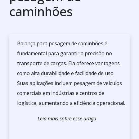
caminhões
Balança para pesagem de caminhões é
fundamental para garantir a precisão no
transporte de cargas. Ela oferece vantagens
como alta durabilidade e facilidade de uso.
Suas aplicações incluem pesagem de veículos
comerciais em indústrias e centros de
logística, aumentando a eficiência operacional.