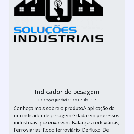
Indicador de pesagem
Balanças Jundiaí / São Paulo - SP
Conheça mais sobre o produtoA aplicação de
um indicador de pesagem é dada em processos
industriais que envolvem: Balanças rodoviárias;
Ferroviárias; Rodo ferroviário; De fluxo; De