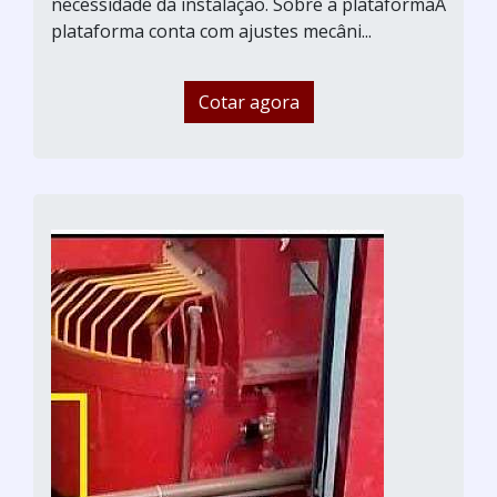
necessidade da instalação. Sobre a plataformaA
plataforma conta com ajustes mecâni...
Cotar agora