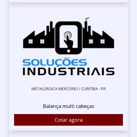
METALÚRGICA MERCÚRIO / CURITIBA - PR
Balança multi cabeças
Cotar agora