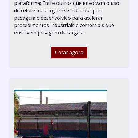
plataforma; Entre outros que envolvam o uso
de células de carga.Esse indicador para
pesagem é desenvolvido para acelerar
procedimentos industriais e comerciais que
envolvem pesagem de cargas...
Cotar agora