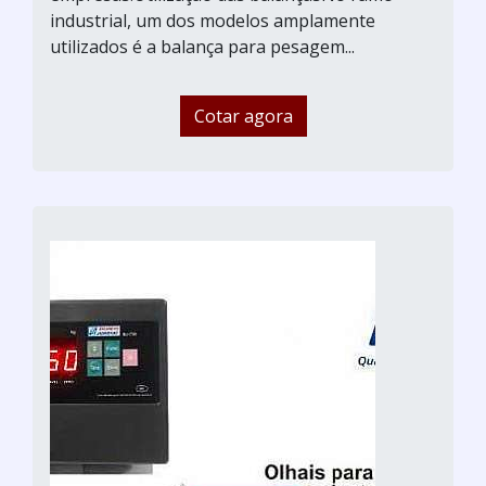
industrial, um dos modelos amplamente
utilizados é a balança para pesagem...
Cotar agora