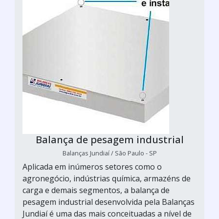
Balança de pesagem industrial
Balanças Jundiaí / São Paulo - SP
Aplicada em inúmeros setores como o
agronegócio, indústrias química, armazéns de
carga e demais segmentos, a balança de
pesagem industrial desenvolvida pela Balanças
Jundiaí é uma das mais conceituadas a nível de