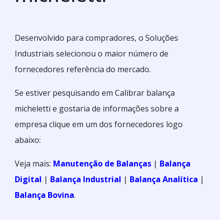
Desenvolvido para compradores, o Soluções
Industriais selecionou o maior número de
fornecedores referência do mercado.
Se estiver pesquisando em Calibrar balança
micheletti e gostaria de informações sobre a
empresa clique em um dos fornecedores logo
abaixo:
Veja mais:
Manutenção de Balanças
|
Balança
Digital
|
Balança Industrial
|
Balança Analítica
|
Balança Bovina
.