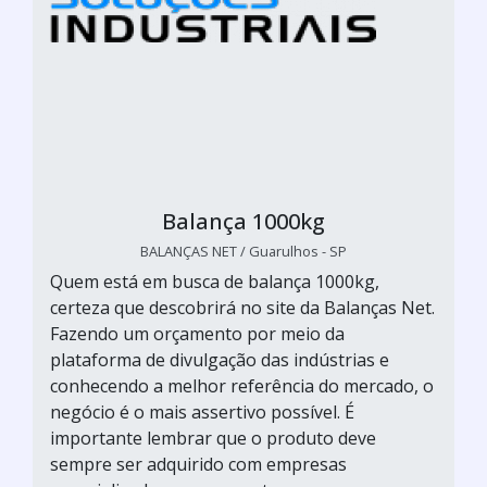
Balança 1000kg
BALANÇAS NET / Guarulhos - SP
Quem está em busca de balança 1000kg,
certeza que descobrirá no site da Balanças Net.
Fazendo um orçamento por meio da
plataforma de divulgação das indústrias e
conhecendo a melhor referência do mercado, o
negócio é o mais assertivo possível. É
importante lembrar que o produto deve
sempre ser adquirido com empresas