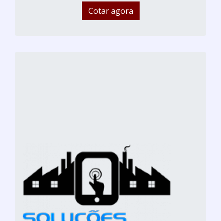
Cotar agora