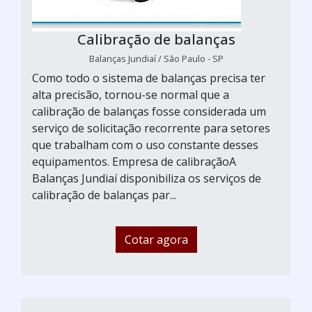
Calibração de balanças
Balanças Jundiaí / São Paulo - SP
Como todo o sistema de balanças precisa ter
alta precisão, tornou-se normal que a
calibração de balanças fosse considerada um
serviço de solicitação recorrente para setores
que trabalham com o uso constante desses
equipamentos. Empresa de calibraçãoA
Balanças Jundiaí disponibiliza os serviços de
calibração de balanças par...
Cotar agora