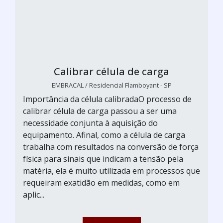
Calibrar célula de carga
EMBRACAL / Residencial Flamboyant - SP
Importância da célula calibradaO processo de
calibrar célula de carga passou a ser uma
necessidade conjunta à aquisição do
equipamento. Afinal, como a célula de carga
trabalha com resultados na conversão de força
física para sinais que indicam a tensão pela
matéria, ela é muito utilizada em processos que
requeiram exatidão em medidas, como em
aplic...