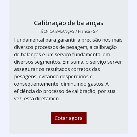
Calibração de balanças
TÉCNICA BALANÇAS / Franca - SP
Fundamental para garantir a precisão nos mais
diversos processos de pesagem, a calibração
de balanças é um serviço fundamental em
diversos segmentos. Em suma, o serviço server
assegurar os resultados corretos das
pesagens, evitando desperdícios e,
consequentemente, diminuindo gastos. A
eficiência do processo de calibração, por sua
vez, está diretamen...
Cotar agora