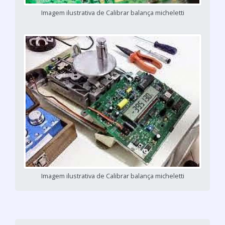
Imagem ilustrativa de Calibrar balança micheletti
Imagem ilustrativa de Calibrar balança micheletti