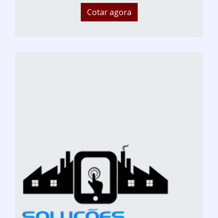
Cotar agora