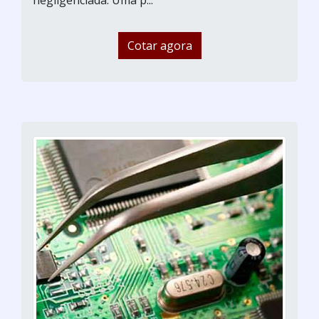
Cotar agora