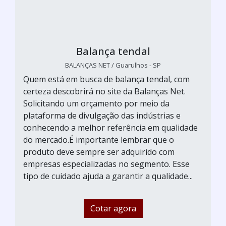
Balança tendal
BALANÇAS NET / Guarulhos - SP
Quem está em busca de balança tendal, com
certeza descobrirá no site da Balanças Net.
Solicitando um orçamento por meio da
plataforma de divulgação das indústrias e
conhecendo a melhor referência em qualidade
do mercado.É importante lembrar que o
produto deve sempre ser adquirido com
empresas especializadas no segmento. Esse
tipo de cuidado ajuda a garantir a qualidade...
Cotar agora