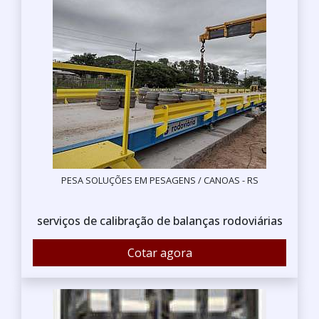
PESA SOLUÇÕES EM PESAGENS / CANOAS - RS
serviços de calibração de balanças rodoviárias
Cotar agora