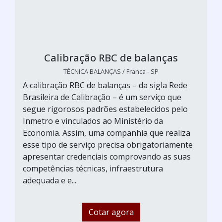
Calibração RBC de balanças
TÉCNICA BALANÇAS / Franca - SP
A calibração RBC de balanças – da sigla Rede
Brasileira de Calibração – é um serviço que
segue rigorosos padrões estabelecidos pelo
Inmetro e vinculados ao Ministério da
Economia. Assim, uma companhia que realiza
esse tipo de serviço precisa obrigatoriamente
apresentar credenciais comprovando as suas
competências técnicas, infraestrutura
adequada e e...
Cotar agora