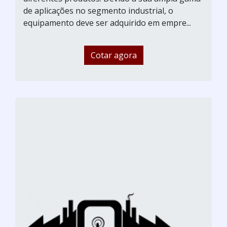
de aplicações no segmento industrial, o
equipamento deve ser adquirido em empre...
Cotar agora