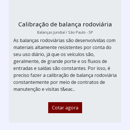
Calibração de balança rodoviária
Balanças Jundiaí / São Paulo - SP
As balanças rodoviárias são desenvolvidas com
materiais altamente resistentes por conta do
seu uso diário, já que os veículos são,
geralmente, de grande porte e os fluxos de
entradas e saídas são constantes. Por isso, é
preciso fazer a calibração de balança rodoviária
constantemente por meio de contratos de
manutenção e visitas t&eac...
Cotar agora