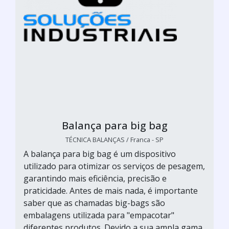
Balança para big bag
TÉCNICA BALANÇAS / Franca - SP
A balança para big bag é um dispositivo
utilizado para otimizar os serviços de pesagem,
garantindo mais eficiência, precisão e
praticidade. Antes de mais nada, é importante
saber que as chamadas big-bags são
embalagens utilizada para "empacotar"
diferentes produtos. Devido a sua ampla gama