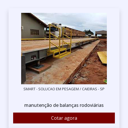
SMART - SOLUCAO EM PESAGEM / CAIEIRAS - SP
manutenção de balanças rodoviárias
Cotar agora