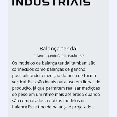
Balança tendal
Balanças Jundiaí / São Paulo - SP
Os modelos de balança tendal também são
conhecidos como balanças de gancho,
possibilitando a medição do peso de forma
vertical. Eles são ideais para uso em linhas de
produção, já que permitem realizar medições
do peso em um ritmo mais acelerado quando
são comparados a outros modelos de
balança.Esse tipo de balança é projetado,...