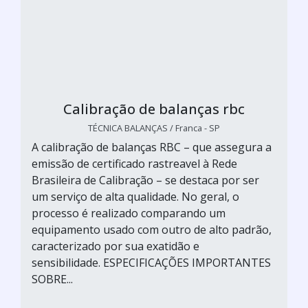
Calibração de balanças rbc
TÉCNICA BALANÇAS / Franca - SP
A calibração de balanças RBC – que assegura a
emissão de certificado rastreavel à Rede
Brasileira de Calibração – se destaca por ser
um serviço de alta qualidade. No geral, o
processo é realizado comparando um
equipamento usado com outro de alto padrão,
caracterizado por sua exatidão e
sensibilidade. ESPECIFICAÇÕES IMPORTANTES
SOBRE...