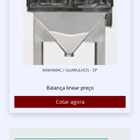
KAWAMAC / GUARULHOS - SP
Balança linear preço
Cotar agora