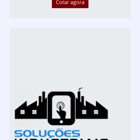
Cotar agora