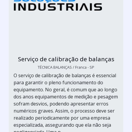
Serviço de calibração de balanças
TÉCNICA BALANÇAS / Franca - SP
O serviço de calibração de balanças é essencial
para garantir o pleno funcionamento do
equipamento. No geral, é comum que ao longo
dos anos equipamentos de medição e pesagem
sofram desvios, podendo apresentar erros
numéricos graves. Assim, o processo deve ser
realizado periodicamente por uma empresa
especializada, assegurando que ela não seja
negligenciada. Uma p...