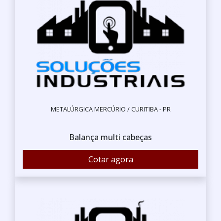
METALÚRGICA MERCÚRIO / CURITIBA - PR
Balança multi cabeças
Cotar agora