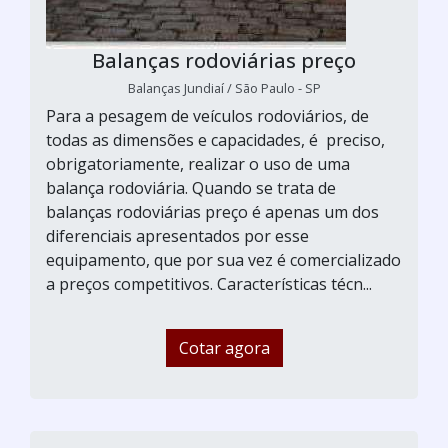
Balanças rodoviárias preço
Balanças Jundiaí / São Paulo - SP
Para a pesagem de veículos rodoviários, de
todas as dimensões e capacidades, é preciso,
obrigatoriamente, realizar o uso de uma
balança rodoviária. Quando se trata de
balanças rodoviárias preço é apenas um dos
diferenciais apresentados por esse
equipamento, que por sua vez é comercializado
a preços competitivos. Características técn...
Cotar agora