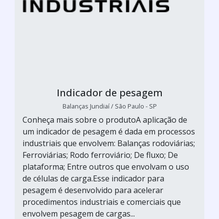
Indicador de pesagem
Balanças Jundiaí / São Paulo - SP
Conheça mais sobre o produtoA aplicação de
um indicador de pesagem é dada em processos
industriais que envolvem: Balanças rodoviárias;
Ferroviárias; Rodo ferroviário; De fluxo; De
plataforma; Entre outros que envolvam o uso
de células de carga.Esse indicador para
pesagem é desenvolvido para acelerar
procedimentos industriais e comerciais que
envolvem pesagem de cargas...