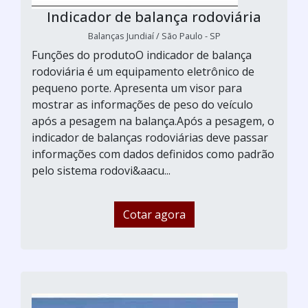
Indicador de balança rodoviária
Balanças Jundiaí / São Paulo - SP
Funções do produtoO indicador de balança
rodoviária é um equipamento eletrônico de
pequeno porte. Apresenta um visor para
mostrar as informações de peso do veículo
após a pesagem na balança.Após a pesagem, o
indicador de balanças rodoviárias deve passar
informações com dados definidos como padrão
pelo sistema rodovi&aacu...
Cotar agora