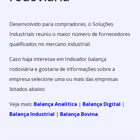
Desenvolvido para compradores, o Soluções
Industriais reuniu o maior número de fornecedores
qualificados no mercano industrial.
Caso haja interesse em Indicador balança
rodoviária e gostaria de informações sobre a
empresa selecione uma ou mais das empresas
listados abaixo:
Veja mais:
Balança Analítica
|
Balança Digital
|
Balança Industrial
|
Balança Bovina
.