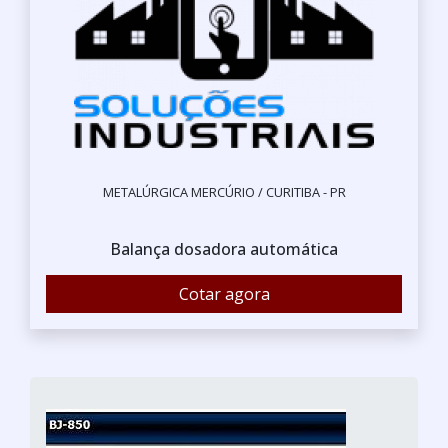
METALÚRGICA MERCÚRIO / CURITIBA - PR
Balança dosadora automática
Cotar agora