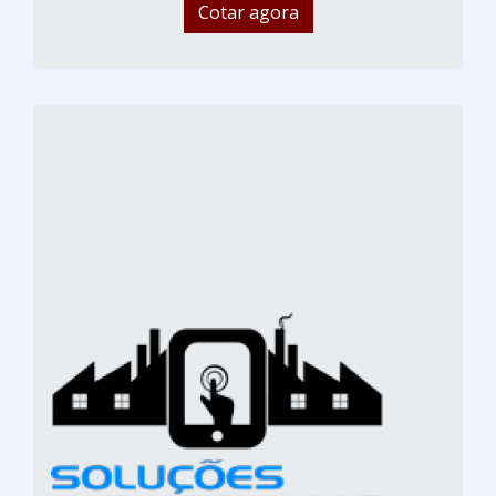
Cotar agora