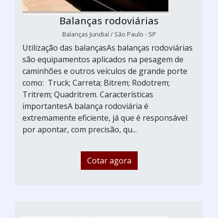
Balanças rodoviárias
Balanças Jundiaí / São Paulo - SP
Utilização das balançasAs balanças rodoviárias
são equipamentos aplicados na pesagem de
caminhões e outros veículos de grande porte
como: Truck; Carreta; Bitrem; Rodotrem;
Tritrem; Quadritrem. Características
importantesA balança rodoviária é
extremamente eficiente, já que é responsável
por apontar, com precisão, qu...
Cotar agora