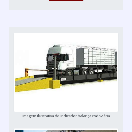
Imagem ilustrativa de Indicador balança rodoviária