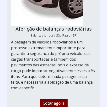
Aferição de balanças rodoviárias
Balanças Jundiaí / São Paulo - SP
A pesagem de veículos rodoviários é um
processo extremamente importante para
garantir a segurança do próprio veículo, das
cargas transportadas e também dos
pavimentos das estradas, pois o excesso de
carga pode impactar negativamente esses três
itens. Para que determinada pesagem seja
feita, é necessária a aplicação de uma balança
com especific...
Cotar agora