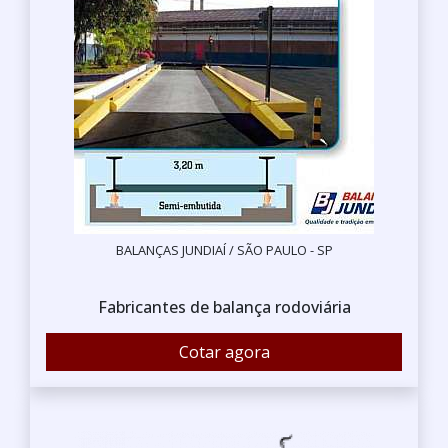
BALANÇAS JUNDIAÍ / SÃO PAULO - SP
Fabricantes de balança rodoviária
Cotar agora