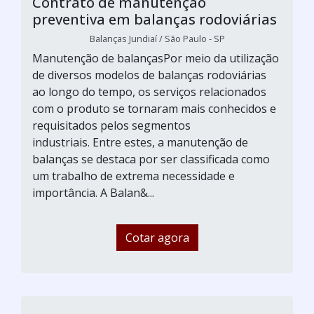
Contrato de manutenção
preventiva em balanças rodoviárias
Balanças Jundiaí / São Paulo - SP
Manutenção de balançasPor meio da utilização
de diversos modelos de balanças rodoviárias
ao longo do tempo, os serviços relacionados
com o produto se tornaram mais conhecidos e
requisitados pelos segmentos
industriais. Entre estes, a manutenção de
balanças se destaca por ser classificada como
um trabalho de extrema necessidade e
importância. A Balan&...
Cotar agora