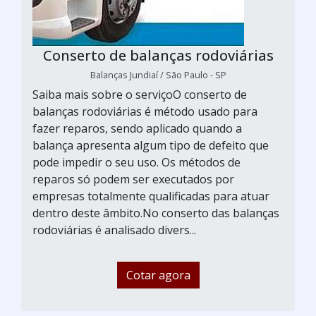
Conserto de balanças rodoviárias
Balanças Jundiaí / São Paulo - SP
Saiba mais sobre o serviçoO conserto de
balanças rodoviárias é método usado para
fazer reparos, sendo aplicado quando a
balança apresenta algum tipo de defeito que
pode impedir o seu uso. Os métodos de
reparos só podem ser executados por
empresas totalmente qualificadas para atuar
dentro deste âmbito.No conserto das balanças
rodoviárias é analisado divers...
Cotar agora