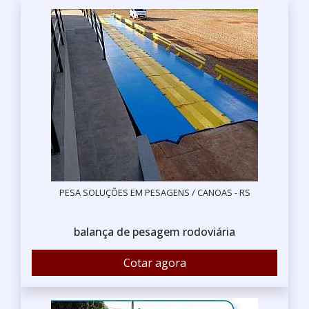
PESA SOLUÇÕES EM PESAGENS / CANOAS - RS
balança de pesagem rodoviária
Cotar agora