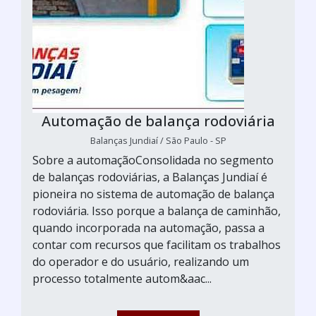
Automação de balança rodoviária
Balanças Jundiaí / São Paulo - SP
Sobre a automaçãoConsolidada no segmento
de balanças rodoviárias, a Balanças Jundiaí é
pioneira no sistema de automação de balança
rodoviária. Isso porque a balança de caminhão,
quando incorporada na automação, passa a
contar com recursos que facilitam os trabalhos
do operador e do usuário, realizando um
processo totalmente autom&aac...