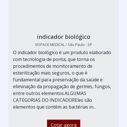
indicador biológico
SISPACK MEDICAL / São Paulo - SP
O indicador biológico é um produto elaborado
com tecnologia de ponta, que torna os
procedimentos de monitoramento de
esterilização mais seguros, o que é
fundamental para preservação da saúde e
eliminação da propagação de germes, fungos,
entre outros elementos.ALGUMAS
CATEGORIAS DO INDICADOREles são
elementos que contêm as bactérias in...
Cotar agora