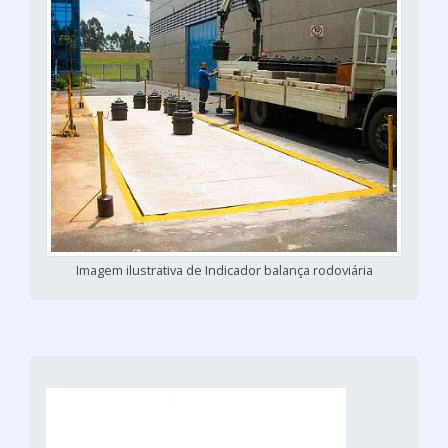
Imagem ilustrativa de Indicador balança rodoviária