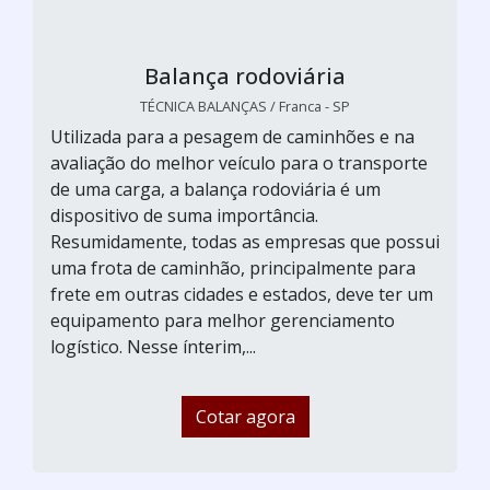
Balança rodoviária
TÉCNICA BALANÇAS / Franca - SP
Utilizada para a pesagem de caminhões e na
avaliação do melhor veículo para o transporte
de uma carga, a balança rodoviária é um
dispositivo de suma importância.
Resumidamente, todas as empresas que possui
uma frota de caminhão, principalmente para
frete em outras cidades e estados, deve ter um
equipamento para melhor gerenciamento
logístico. Nesse ínterim,...
Cotar agora