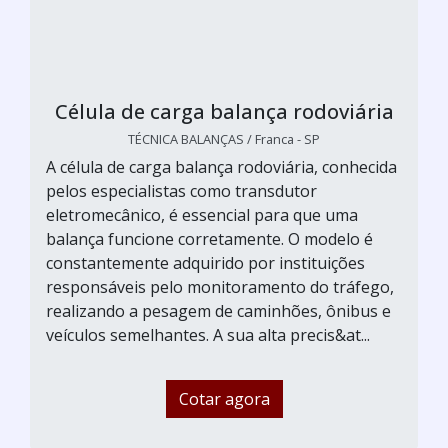
Célula de carga balança rodoviária
TÉCNICA BALANÇAS / Franca - SP
A célula de carga balança rodoviária, conhecida
pelos especialistas como transdutor
eletromecânico, é essencial para que uma
balança funcione corretamente. O modelo é
constantemente adquirido por instituições
responsáveis pelo monitoramento do tráfego,
realizando a pesagem de caminhões, ônibus e
veículos semelhantes. A sua alta precis&at...
Cotar agora