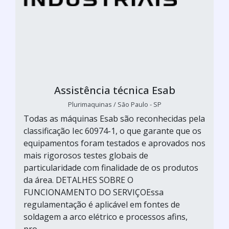
Assistência técnica Esab
Plurimaquinas / São Paulo - SP
Todas as máquinas Esab são reconhecidas pela
classificação Iec 60974-1, o que garante que os
equipamentos foram testados e aprovados nos
mais rigorosos testes globais de
particularidade com finalidade de os produtos
da área. DETALHES SOBRE O
FUNCIONAMENTO DO SERVIÇOEssa
regulamentação é aplicável em fontes de
soldagem a arco elétrico e processos afins,
pro...