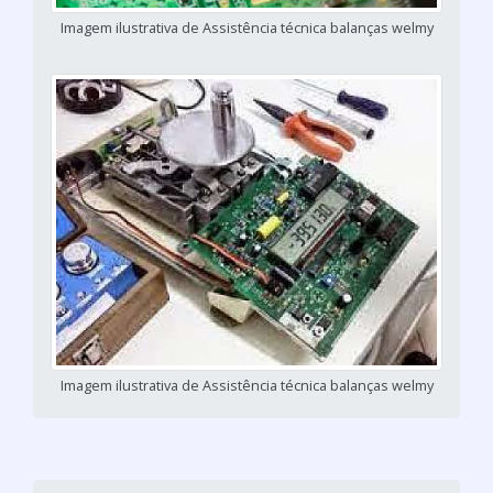
Imagem ilustrativa de Assistência técnica balanças welmy
Imagem ilustrativa de Assistência técnica balanças welmy