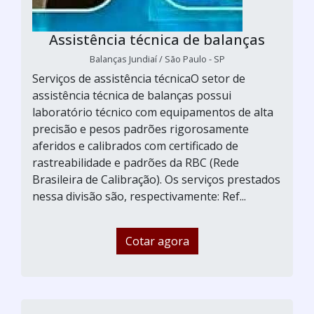
Assistência técnica de balanças
Balanças Jundiaí / São Paulo - SP
Serviços de assistência técnicaO setor de
assistência técnica de balanças possui
laboratório técnico com equipamentos de alta
precisão e pesos padrões rigorosamente
aferidos e calibrados com certificado de
rastreabilidade e padrões da RBC (Rede
Brasileira de Calibração). Os serviços prestados
nessa divisão são, respectivamente: Ref...
Cotar agora