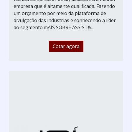
empresa que é altamente qualificada. Fazendo
um orçamento por meio da plataforma de
divulgação das indústrias e conhecendo a líder
do segmento.mAIS SOBRE ASSIST&...
Cotar agora