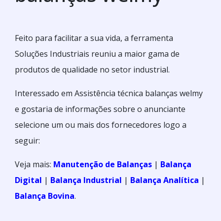
Feito para facilitar a sua vida, a ferramenta
Soluções Industriais reuniu a maior gama de
produtos de qualidade no setor industrial.
Interessado em Assistência técnica balanças welmy
e gostaria de informações sobre o anunciante
selecione um ou mais dos fornecedores logo a
seguir:
Veja mais:
Manutenção de Balanças
|
Balança
Digital
|
Balança Industrial
|
Balança Analítica
|
Balança Bovina
.