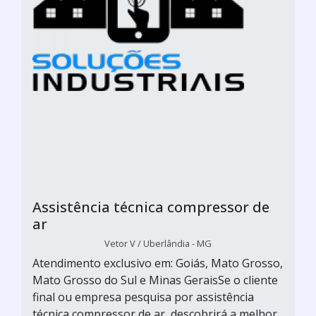
Assistência técnica compressor de
ar
Vetor V / Uberlândia - MG
Atendimento exclusivo em: Goiás, Mato Grosso,
Mato Grosso do Sul e Minas GeraisSe o cliente
final ou empresa pesquisa por assistência
técnica compressor de ar, descobrirá a melhor