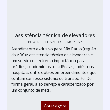
assistência técnica de elevadores
POWERTEC ELEVADORES / Mauá - SP
Atendimento exclusivo para São Paulo (região
do ABC)A assistência técnica de elevadores é
um serviço de extrema importância para
prédios, condomínios, residências, indústrias,
hospitais, entre outros empreendimentos que
contam com esse sistema de transporte. De
forma geral, a ao serviço é caracterizado por
um conjunto de med...
Cotar agora