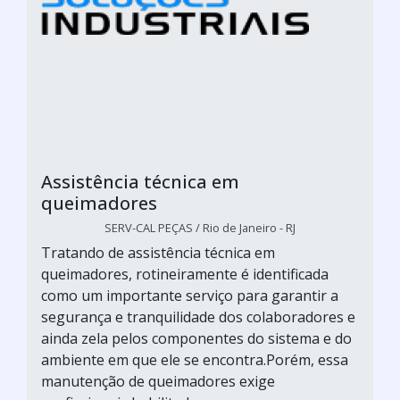
Assistência técnica em
queimadores
SERV-CAL PEÇAS / Rio de Janeiro - RJ
Tratando de assistência técnica em
queimadores, rotineiramente é identificada
como um importante serviço para garantir a
segurança e tranquilidade dos colaboradores e
ainda zela pelos componentes do sistema e do
ambiente em que ele se encontra.Porém, essa
manutenção de queimadores exige