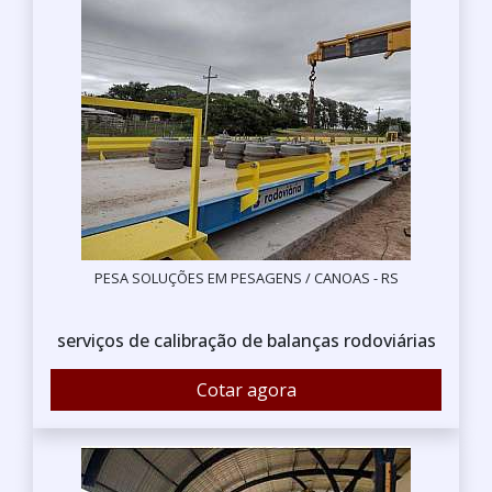
PESA SOLUÇÕES EM PESAGENS / CANOAS - RS
serviços de calibração de balanças rodoviárias
Cotar agora