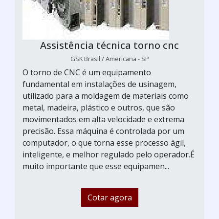
Assistência técnica torno cnc
GSK Brasil / Americana - SP
O torno de CNC é um equipamento
fundamental em instalações de usinagem,
utilizado para a moldagem de materiais como
metal, madeira, plástico e outros, que são
movimentados em alta velocidade e extrema
precisão. Essa máquina é controlada por um
computador, o que torna esse processo ágil,
inteligente, e melhor regulado pelo operador.É
muito importante que esse equipamen...
Cotar agora