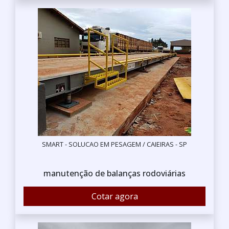
SMART - SOLUCAO EM PESAGEM / CAIEIRAS - SP
manutenção de balanças rodoviárias
Cotar agora