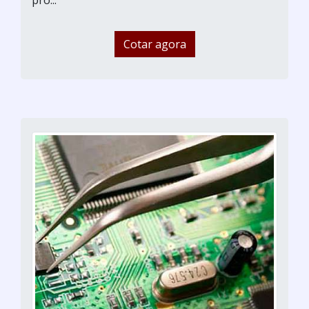
Cotar agora