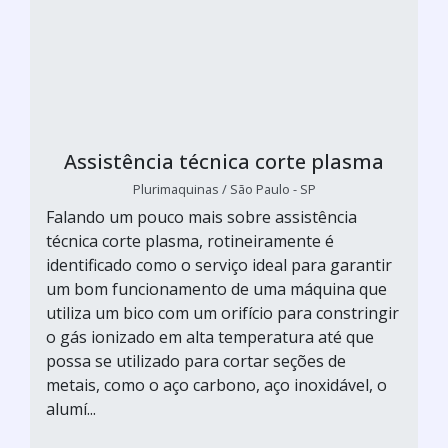
Assistência técnica corte plasma
Plurimaquinas / São Paulo - SP
Falando um pouco mais sobre assistência
técnica corte plasma, rotineiramente é
identificado como o serviço ideal para garantir
um bom funcionamento de uma máquina que
utiliza um bico com um orifício para constringir
o gás ionizado em alta temperatura até que
possa se utilizado para cortar seções de
metais, como o aço carbono, aço inoxidável, o
alumí...