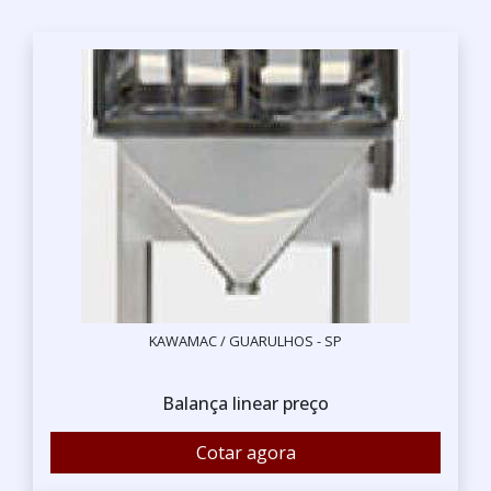
KAWAMAC / GUARULHOS - SP
Balança linear preço
Cotar agora