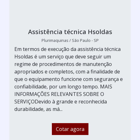
Assistência técnica Hsoldas
Plurimaquinas / São Paulo - SP
Em termos de execução da assistência técnica
Hsoldas é um serviço que deve seguir um
regime de procedimentos de manutenção
apropriados e completos, com a finalidade de
que o equipamento funcione com segurança e
confiabilidade, por um longo tempo. MAIS
INFORMAÇÕES RELEVANTES SOBRE O
SERVIÇODevido à grande e reconhecida
durabilidade, as má...
Cotar agora