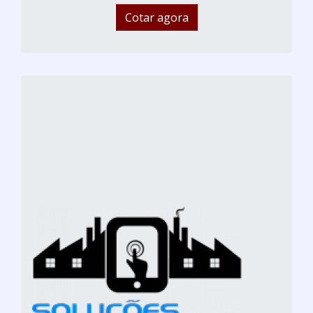
Cotar agora