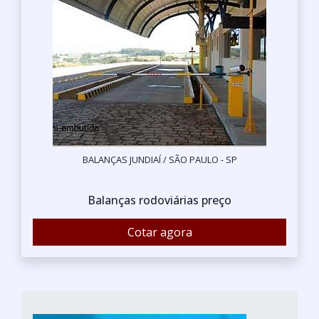
BALANÇAS JUNDIAÍ / SÃO PAULO - SP
Balanças rodoviárias preço
Cotar agora