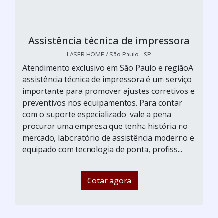
Assistência técnica de impressora
LASER HOME / São Paulo - SP
Atendimento exclusivo em São Paulo e regiãoA
assistência técnica de impressora é um serviço
importante para promover ajustes corretivos e
preventivos nos equipamentos. Para contar
com o suporte especializado, vale a pena
procurar uma empresa que tenha história no
mercado, laboratório de assistência moderno e
equipado com tecnologia de ponta, profiss...
Cotar agora