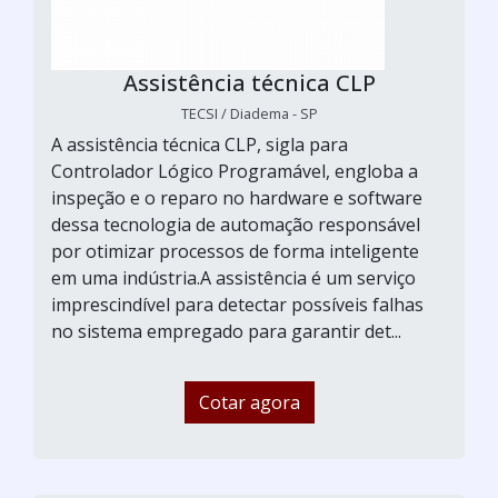
Assistência técnica CLP
TECSI / Diadema - SP
A assistência técnica CLP, sigla para
Controlador Lógico Programável, engloba a
inspeção e o reparo no hardware e software
dessa tecnologia de automação responsável
por otimizar processos de forma inteligente
em uma indústria.A assistência é um serviço
imprescindível para detectar possíveis falhas
no sistema empregado para garantir det...
Cotar agora