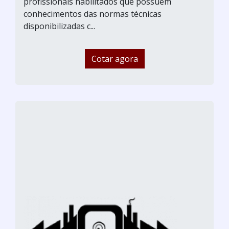
profissionais habilitados que possuem
conhecimentos das normas técnicas
disponibilizadas c...
Cotar agora