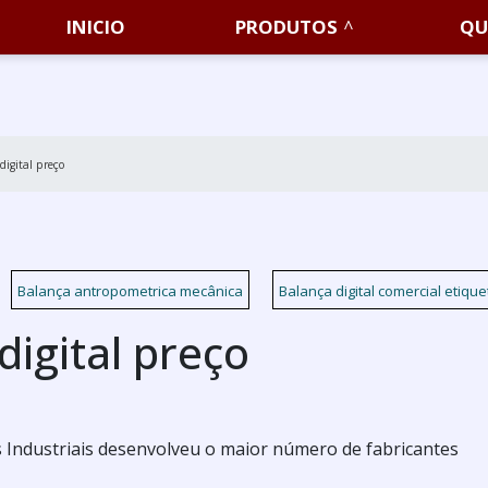
INICIO
PRODUTOS
QU
digital preço
Balança antropometrica mecânica
Balança digital comercial etiqu
digital preço
 Industriais desenvolveu o maior número de fabricantes