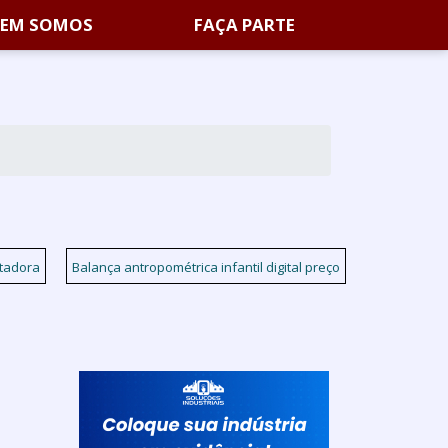
EM SOMOS
FAÇA PARTE
etadora
Balança antropométrica infantil digital preço