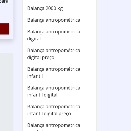
para
Balança 2000 kg
Balança antropométrica
Balança antropométrica
digital
Balança antropométrica
digital preço
Balança antropométrica
infantil
Balança antropométrica
infantil digital
Balança antropométrica
infantil digital preço
Balança antropometrica