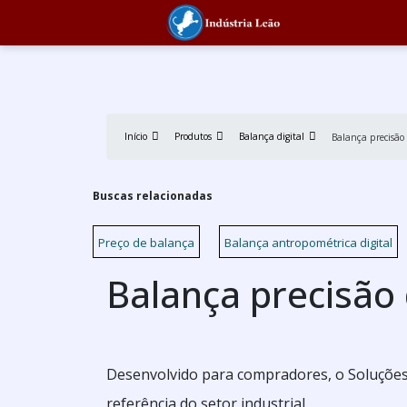
Início
Produtos
Balança digital
Balança precisão 
Buscas relacionadas
Preço de balança
Balança antropométrica digital
Balança precisão 
Desenvolvido para compradores, o Soluções
referência do setor industrial.