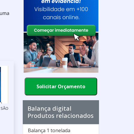
e uma
Solicitar Orçamento
Balança digital
/ SÃO
Produtos relacionados
Balança 1 tonelada