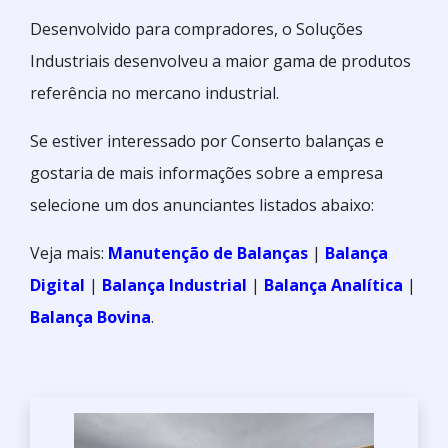
Desenvolvido para compradores, o Soluções
Industriais desenvolveu a maior gama de produtos
referência no mercano industrial.
Se estiver interessado por Conserto balanças e
gostaria de mais informações sobre a empresa
selecione um dos anunciantes listados abaixo:
Veja mais:
Manutenção de Balanças
|
Balança
Digital
|
Balança Industrial
|
Balança Analítica
|
Balança Bovina
.