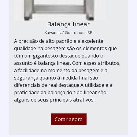
Balança linear
Kawamac / Guarulhos - SP
A precisão de alto padrão e a excelente
qualidade na pesagem são os elementos que
têm um gigantesco destaque quando o
assunto é balança linear. Com esses atributos,
a facilidade no momento da pesagem e a
segurança quanto à medida final são
diferenciais de real destaque.A utilidade e a
praticidade da balança do tipo linear são
alguns de seus principais atrativos...
Cotar agora