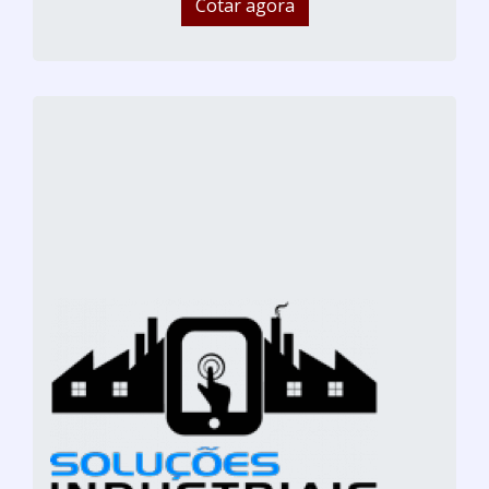
Cotar agora