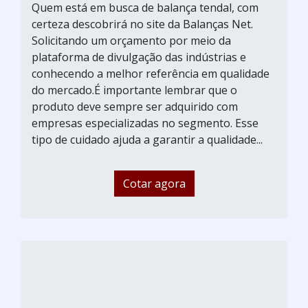
Quem está em busca de balança tendal, com
certeza descobrirá no site da Balanças Net.
Solicitando um orçamento por meio da
plataforma de divulgação das indústrias e
conhecendo a melhor referência em qualidade
do mercado.É importante lembrar que o
produto deve sempre ser adquirido com
empresas especializadas no segmento. Esse
tipo de cuidado ajuda a garantir a qualidade...
Cotar agora