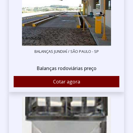
BALANÇAS JUNDIAÍ / SÃO PAULO - SP
Balanças rodoviárias preço
Cotar agora