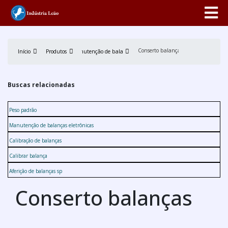
Conserto balanças
Início
Produtos
Manutenção de balança
Buscas relacionadas
Peso padrão
Manutenção de balanças eletrônicas
Calibração de balanças
Calibrar balança
Aferição de balanças sp
Conserto balanças