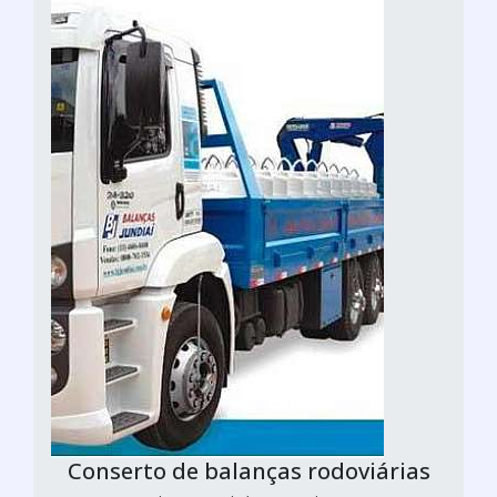
Conserto de balanças rodoviárias