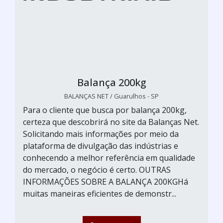
Balança 200kg
BALANÇAS NET / Guarulhos - SP
Para o cliente que busca por balança 200kg,
certeza que descobrirá no site da Balanças Net.
Solicitando mais informações por meio da
plataforma de divulgação das indústrias e
conhecendo a melhor referência em qualidade
do mercado, o negócio é certo. OUTRAS
INFORMAÇÕES SOBRE A BALANÇA 200KGHá
muitas maneiras eficientes de demonstr...