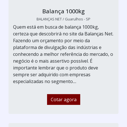
Balança 1000kg
BALANÇAS NET / Guarulhos - SP
Quem está em busca de balança 1000kg,
certeza que descobrirá no site da Balanças Net.
Fazendo um orçamento por meio da
plataforma de divulgação das indústrias e
conhecendo a melhor referência do mercado, o
negócio é o mais assertivo possível. É
importante lembrar que o produto deve
sempre ser adquirido com empresas
especializadas no segmento....
Cotar agora