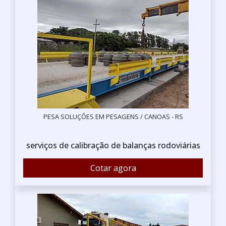
PESA SOLUÇÕES EM PESAGENS / CANOAS - RS
serviços de calibração de balanças rodoviárias
Cotar agora