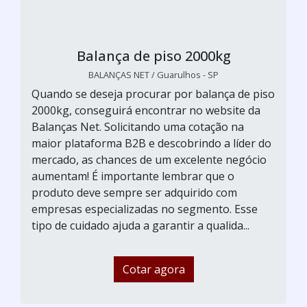
Balança de piso 2000kg
BALANÇAS NET / Guarulhos - SP
Quando se deseja procurar por balança de piso
2000kg, conseguirá encontrar no website da
Balanças Net. Solicitando uma cotação na
maior plataforma B2B e descobrindo a líder do
mercado, as chances de um excelente negócio
aumentam! É importante lembrar que o
produto deve sempre ser adquirido com
empresas especializadas no segmento. Esse
tipo de cuidado ajuda a garantir a qualida...
Cotar agora