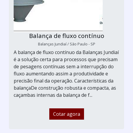
Balança de fluxo contínuo
Balanças Jundiaí / São Paulo - SP
A balança de fluxo contínuo da Balanças Jundiaí
é a solução certa para processos que precisam
de pesagens contínuas sem a interrupção do
fluxo aumentando assim a produtividade e
precisão final da operação. Características da
balançaDe construção robusta e compacta, as
caçambas internas da balança de f...
Cotar agora