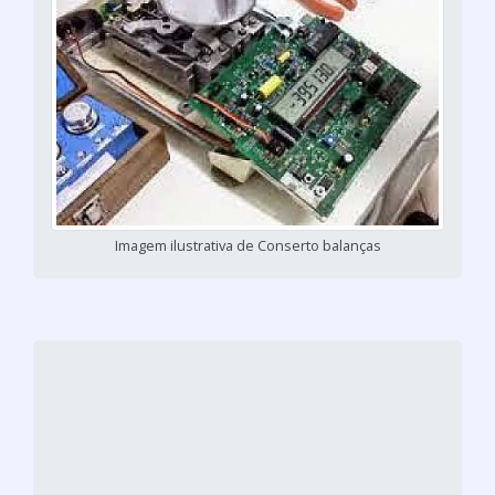
Imagem ilustrativa de Conserto balanças