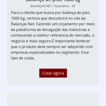
BALANÇAS NET / Guarulhos - SP
Para o cliente que busca por balança de piso
1000 kg, certeza que descobrirá no site da
Balanças Net. Fazendo um orçamento por meio
da plataforma de divulgação das indústrias e
conhecendo a melhor referência do mercado, o
negócio é mais seguro.É importante lembrar
que o produto deve sempre ser adquirido com
empresas especializadas no segmento. Esse
tipo de cuida...
Cotar agora