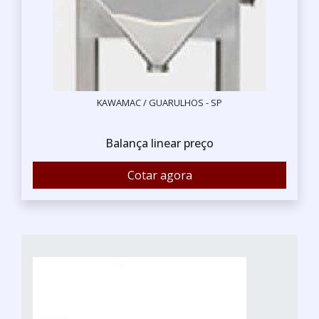
KAWAMAC / GUARULHOS - SP
Balança linear preço
Cotar agora