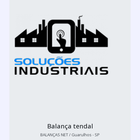
Balança tendal
BALANÇAS NET / Guarulhos - SP