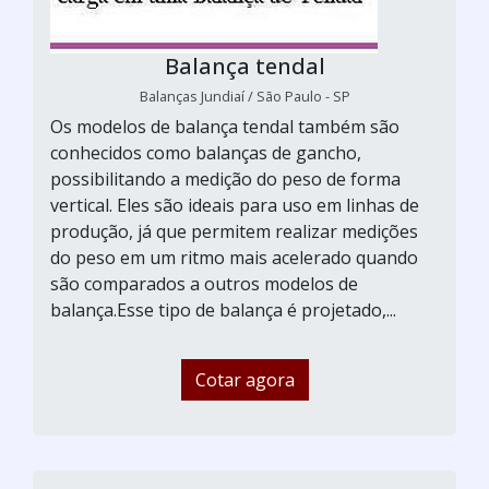
Balança tendal
Balanças Jundiaí / São Paulo - SP
Os modelos de balança tendal também são
conhecidos como balanças de gancho,
possibilitando a medição do peso de forma
vertical. Eles são ideais para uso em linhas de
produção, já que permitem realizar medições
do peso em um ritmo mais acelerado quando
são comparados a outros modelos de
balança.Esse tipo de balança é projetado,...
Cotar agora