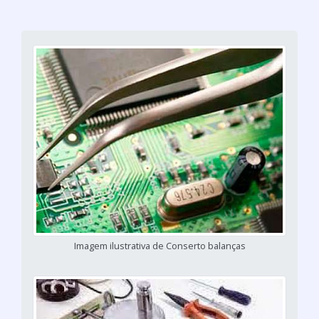
Imagem ilustrativa de Conserto balanças