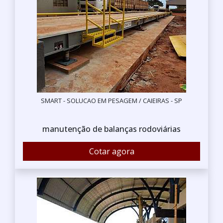
SMART - SOLUCAO EM PESAGEM / CAIEIRAS - SP
manutenção de balanças rodoviárias
Cotar agora