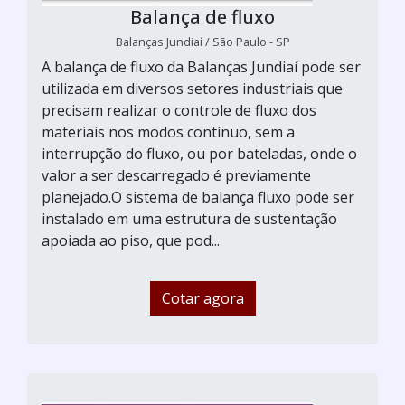
Balança de fluxo
Balanças Jundiaí / São Paulo - SP
A balança de fluxo da Balanças Jundiaí pode ser
utilizada em diversos setores industriais que
precisam realizar o controle de fluxo dos
materiais nos modos contínuo, sem a
interrupção do fluxo, ou por bateladas, onde o
valor a ser descarregado é previamente
planejado.O sistema de balança fluxo pode ser
instalado em uma estrutura de sustentação
apoiada ao piso, que pod...
Cotar agora