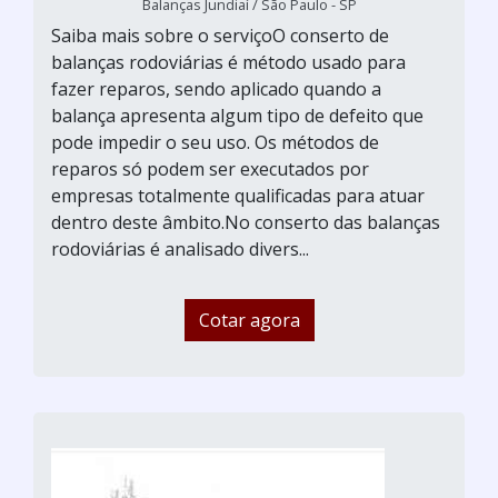
Balanças Jundiaí / São Paulo - SP
Saiba mais sobre o serviçoO conserto de
balanças rodoviárias é método usado para
fazer reparos, sendo aplicado quando a
balança apresenta algum tipo de defeito que
pode impedir o seu uso. Os métodos de
reparos só podem ser executados por
empresas totalmente qualificadas para atuar
dentro deste âmbito.No conserto das balanças
rodoviárias é analisado divers...
Cotar agora