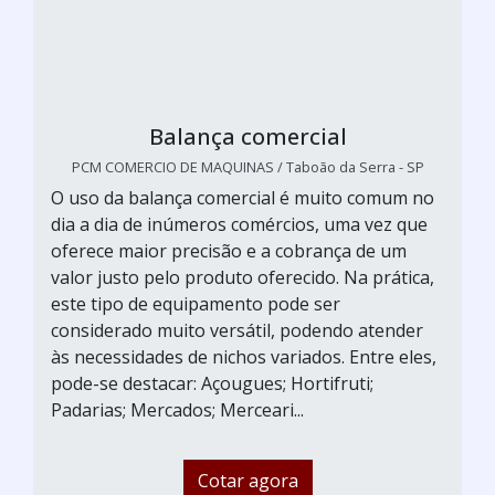
Balança comercial
PCM COMERCIO DE MAQUINAS / Taboão da Serra - SP
O uso da balança comercial é muito comum no
dia a dia de inúmeros comércios, uma vez que
oferece maior precisão e a cobrança de um
valor justo pelo produto oferecido. Na prática,
este tipo de equipamento pode ser
considerado muito versátil, podendo atender
às necessidades de nichos variados. Entre eles,
pode-se destacar: Açougues; Hortifruti;
Padarias; Mercados; Merceari...
Cotar agora