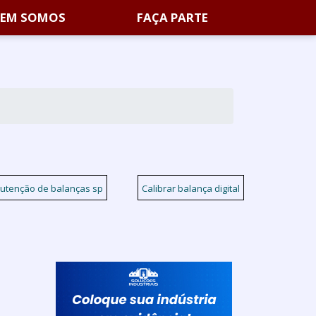
EM SOMOS
FAÇA PARTE
utenção de balanças sp
Calibrar balança digital