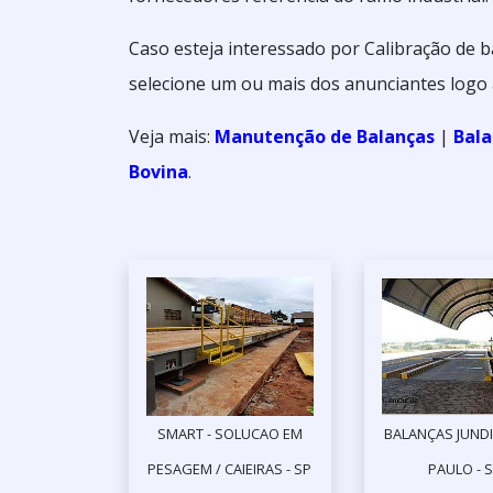
Caso esteja interessado por Calibração de 
selecione um ou mais dos anunciantes logo 
Veja mais:
Manutenção de Balanças
|
Bala
Bovina
.
SMART - SOLUCAO EM
BALANÇAS JUNDI
PESAGEM / CAIEIRAS - SP
PAULO - 