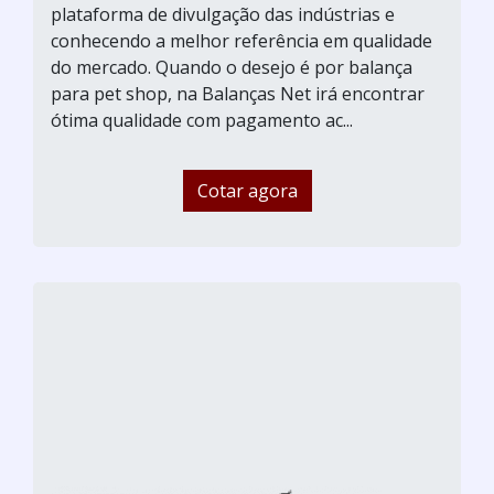
plataforma de divulgação das indústrias e
conhecendo a melhor referência em qualidade
do mercado. Quando o desejo é por balança
para pet shop, na Balanças Net irá encontrar
ótima qualidade com pagamento ac...
Cotar agora