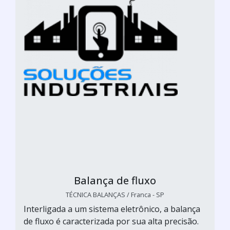
Balança de fluxo
TÉCNICA BALANÇAS / Franca - SP
Interligada a um sistema eletrônico, a balança
de fluxo é caracterizada por sua alta precisão.