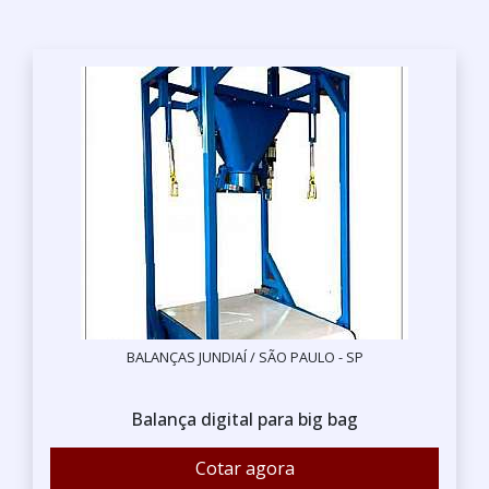
BALANÇAS JUNDIAÍ / SÃO PAULO - SP
Balança digital para big bag
Cotar agora