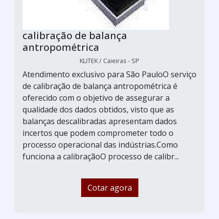
calibração de balança
antropométrica
KLITEK / Caieiras - SP
Atendimento exclusivo para São PauloO serviço
de calibração de balança antropométrica é
oferecido com o objetivo de assegurar a
qualidade dos dados obtidos, visto que as
balanças descalibradas apresentam dados
incertos que podem comprometer todo o
processo operacional das indústrias.Como
funciona a calibraçãoO processo de calibr...
Cotar agora