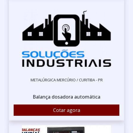
METALÚRGICA MERCÚRIO / CURITIBA - PR
Balança dosadora automática
Cotar agora