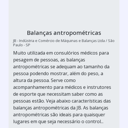
Balanças antropométricas
JB - Indústria e Comércio de Máquinas e Balanças Ltda / São
Paulo - SP
Muito utilizada em consulórios médicos para
pesagem de pessoas, as balanças
antropométricas se adequam ao tamanho da
pessoa podendo mostrar, além do peso, a
altura da pessoa. Serve como
acompanhamento para médicos e instrutores
de esporte que necessitam saber como as
pessoas estão. Veja abaixo características das
balanças antropométricas da JB. As balanças
antropométricas são ideais para quaisquer
lugares em que seja necessário o control...