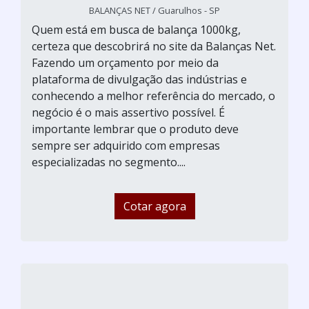
BALANÇAS NET / Guarulhos - SP
Quem está em busca de balança 1000kg,
certeza que descobrirá no site da Balanças Net.
Fazendo um orçamento por meio da
plataforma de divulgação das indústrias e
conhecendo a melhor referência do mercado, o
negócio é o mais assertivo possível. É
importante lembrar que o produto deve
sempre ser adquirido com empresas
especializadas no segmento....
Cotar agora