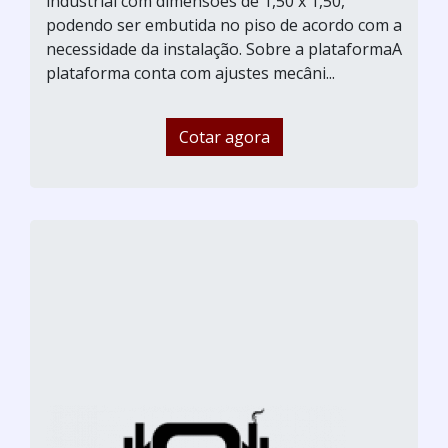
industrial com dimensões de 1,50 x 1,50,
podendo ser embutida no piso de acordo com a
necessidade da instalação. Sobre a plataformaA
plataforma conta com ajustes mecâni...
Cotar agora