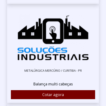
METALÚRGICA MERCÚRIO / CURITIBA - PR
Balança multi cabeças
Cotar agora