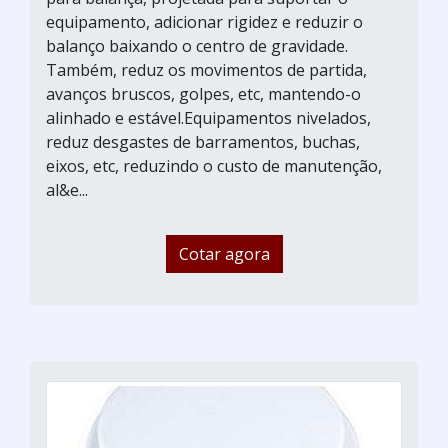
equipamento, adicionar rigidez e reduzir o
balanço baixando o centro de gravidade.
Também, reduz os movimentos de partida,
avanços bruscos, golpes, etc, mantendo-o
alinhado e estável.Equipamentos nivelados,
reduz desgastes de barramentos, buchas,
eixos, etc, reduzindo o custo de manutenção,
al&e...
Cotar agora