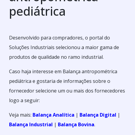
pediátrica
Desenvolvido para compradores, o portal do
Soluções Industriais selecionou a maior gama de
produtos de qualidade no ramo industrial.
Caso haja interesse em Balança antropométrica
pediátrica e gostaria de informações sobre o
fornecedor selecione um ou mais dos fornecedores
logo a seguir:
Veja mais:
Balança Analítica
|
Balança Digital
|
Balança Industrial
|
Balança Bovina
.