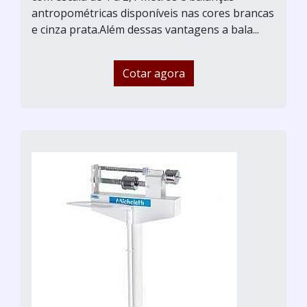
antropométricas disponíveis nas cores brancas
e cinza prata.Além dessas vantagens a bala...
Cotar agora