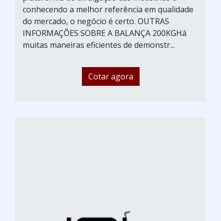
conhecendo a melhor referência em qualidade
do mercado, o negócio é certo. OUTRAS
INFORMAÇÕES SOBRE A BALANÇA 200KGHá
muitas maneiras eficientes de demonstr...
Cotar agora