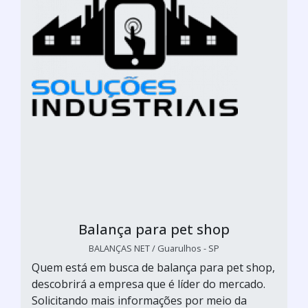
Balança para pet shop
BALANÇAS NET / Guarulhos - SP
Quem está em busca de balança para pet shop,
descobrirá a empresa que é líder do mercado.
Solicitando mais informações por meio da