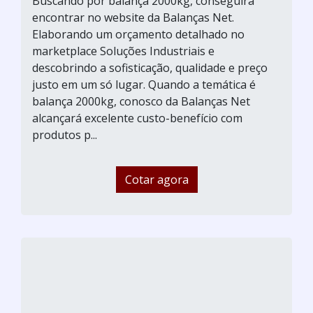
Buscando por balança 2000kg, conseguirá
encontrar no website da Balanças Net.
Elaborando um orçamento detalhado no
marketplace Soluções Industriais e
descobrindo a sofisticação, qualidade e preço
justo em um só lugar. Quando a temática é
balança 2000kg, conosco da Balanças Net
alcançará excelente custo-benefício com
produtos p...
Cotar agora