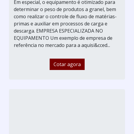
Em especial, o equipamento é otimizado para
determinar o peso de produtos a granel, bem
como realizar o controle de fluxo de matérias-
primas e auxiliar em processos de carga e
descarga. EMPRESA ESPECIALIZADA NO
EQUIPAMENTO Um exemplo de empresa de
referência no mercado para a aquisi&cced...
Cotar agora