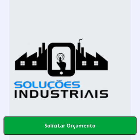
Solicitar Orçamento