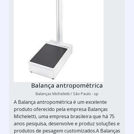
Balança antropométrica
Balanças Micheletti / São Paulo - sp
A Balança antropométrica é um excelente
produto oferecido pela empresa Balanças
Micheletti, uma empresa brasileira que há 75
anos pesquisa, desenvolve e produz soluções e
produtos de pesagem customizados.A Balanças