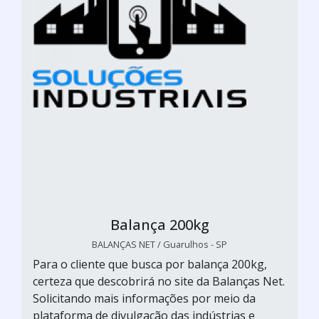
Balança 200kg
BALANÇAS NET / Guarulhos - SP
Para o cliente que busca por balança 200kg,
certeza que descobrirá no site da Balanças Net.
Solicitando mais informações por meio da
plataforma de divulgação das indústrias e