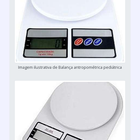
Imagem ilustrativa de Balança antropométrica pediátrica