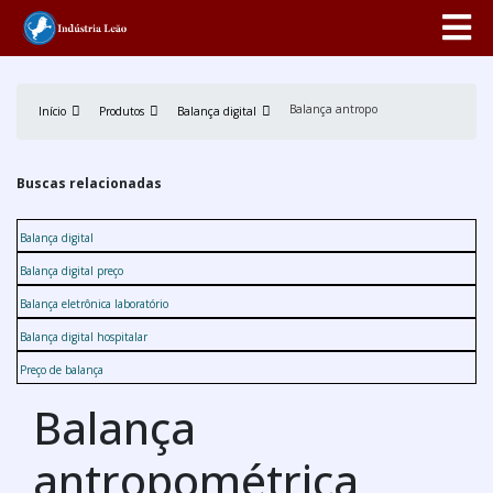
Balança antropométrica pediátrica
Início
Produtos
Balança digital
Buscas relacionadas
Balança digital
Balança digital preço
Balança eletrônica laboratório
Balança digital hospitalar
Preço de balança
Balança
antropométrica