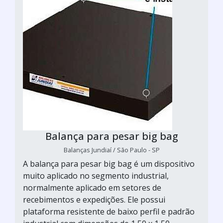
Balança para pesar big bag
Balanças Jundiaí / São Paulo - SP
A balança para pesar big bag é um dispositivo
muito aplicado no segmento industrial,
normalmente aplicado em setores de
recebimentos e expedições. Ele possui
plataforma resistente de baixo perfil e padrão