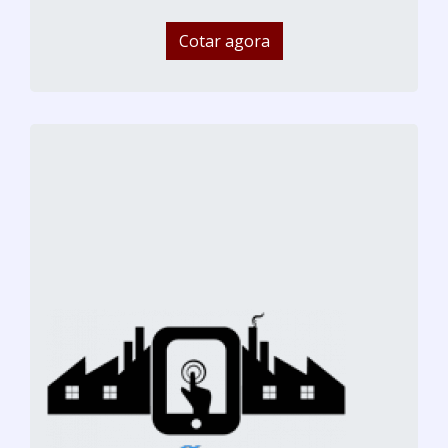
Cotar agora