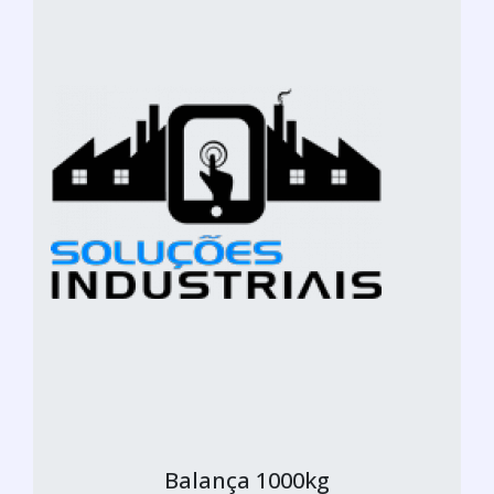
Balança 1000kg