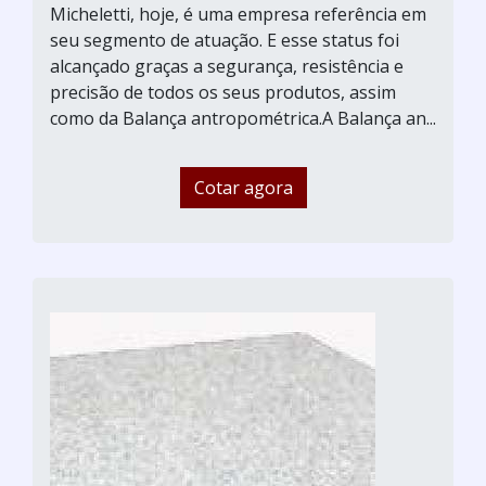
Micheletti, hoje, é uma empresa referência em
seu segmento de atuação. E esse status foi
alcançado graças a segurança, resistência e
precisão de todos os seus produtos, assim
como da Balança antropométrica.A Balança an...
Cotar agora