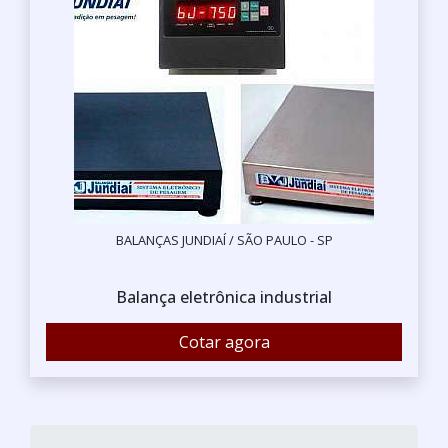
BALANÇAS JUNDIAÍ / SÃO PAULO - SP
Balança eletrônica industrial
Cotar agora