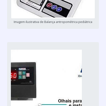
Imagem ilustrativa de Balança antropométrica pediátrica