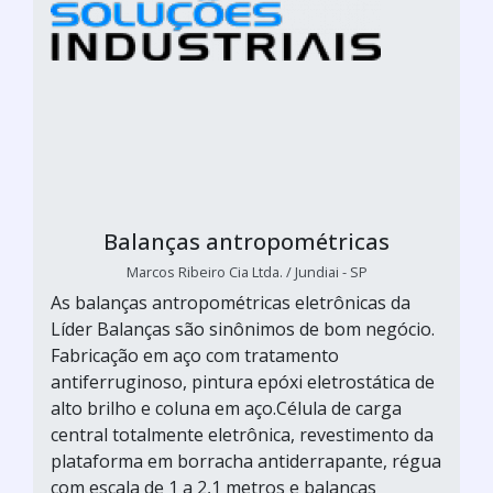
Balanças antropométricas
Marcos Ribeiro Cia Ltda. / Jundiai - SP
As balanças antropométricas eletrônicas da
Líder Balanças são sinônimos de bom negócio.
Fabricação em aço com tratamento
antiferruginoso, pintura epóxi eletrostática de
alto brilho e coluna em aço.Célula de carga
central totalmente eletrônica, revestimento da
plataforma em borracha antiderrapante, régua
com escala de 1 a 2,1 metros e balanças