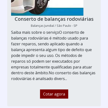
Conserto de balanças rodoviárias
Balanças Jundiaí / São Paulo - SP
Saiba mais sobre o serviçoO conserto de
balanças rodoviárias é método usado para
fazer reparos, sendo aplicado quando a
balança apresenta algum tipo de defeito que
pode impedir o seu uso. Os métodos de
reparos só podem ser executados por
empresas totalmente qualificadas para atuar
dentro deste âmbito.No conserto das balanças
rodoviárias é analisado divers...
Cotar agora