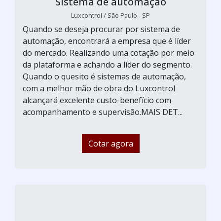
Sistema de automação
Luxcontrol / São Paulo - SP
Quando se deseja procurar por sistema de
automação, encontrará a empresa que é líder
do mercado. Realizando uma cotação por meio
da plataforma e achando a líder do segmento.
Quando o quesito é sistemas de automação,
com a melhor mão de obra do Luxcontrol
alcançará excelente custo-benefício com
acompanhamento e supervisão.MAIS DET...
Cotar agora