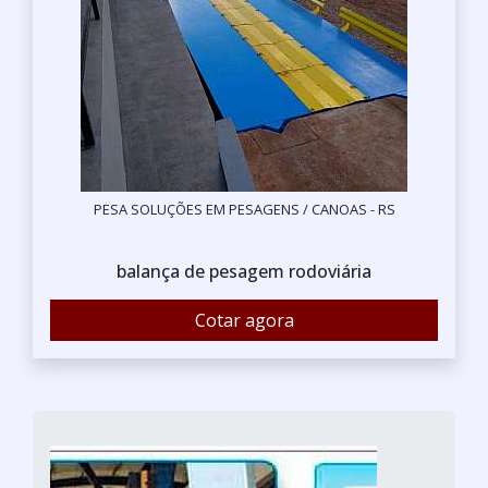
PESA SOLUÇÕES EM PESAGENS / CANOAS - RS
balança de pesagem rodoviária
Cotar agora