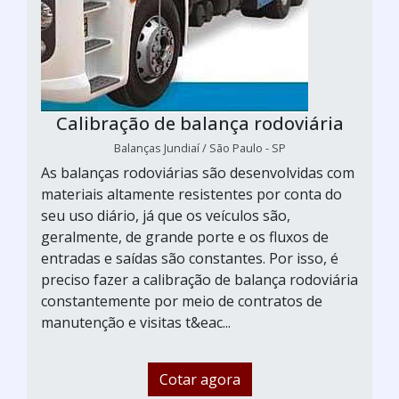
Calibração de balança rodoviária
Balanças Jundiaí / São Paulo - SP
As balanças rodoviárias são desenvolvidas com
materiais altamente resistentes por conta do
seu uso diário, já que os veículos são,
geralmente, de grande porte e os fluxos de
entradas e saídas são constantes. Por isso, é
preciso fazer a calibração de balança rodoviária
constantemente por meio de contratos de
manutenção e visitas t&eac...
Cotar agora