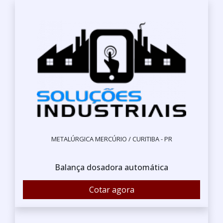
METALÚRGICA MERCÚRIO / CURITIBA - PR
Balança dosadora automática
Cotar agora