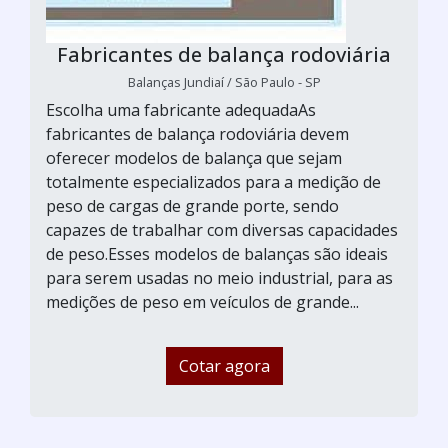
Fabricantes de balança rodoviária
Balanças Jundiaí / São Paulo - SP
Escolha uma fabricante adequadaAs
fabricantes de balança rodoviária devem
oferecer modelos de balança que sejam
totalmente especializados para a medição de
peso de cargas de grande porte, sendo
capazes de trabalhar com diversas capacidades
de peso.Esses modelos de balanças são ideais
para serem usadas no meio industrial, para as
medições de peso em veículos de grande...
Cotar agora