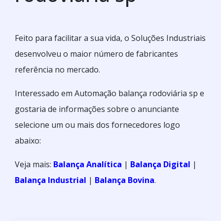
Feito para facilitar a sua vida, o Soluções Industriais
desenvolveu o maior número de fabricantes
referência no mercado.
Interessado em Automação balança rodoviária sp e
gostaria de informações sobre o anunciante
selecione um ou mais dos fornecedores logo
abaixo:
Veja mais:
Balança Analítica
|
Balança Digital
|
Balança Industrial
|
Balança Bovina
.