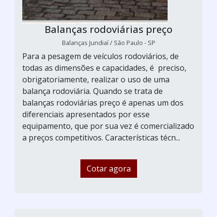
Balanças rodoviárias preço
Balanças Jundiaí / São Paulo - SP
Para a pesagem de veículos rodoviários, de
todas as dimensões e capacidades, é preciso,
obrigatoriamente, realizar o uso de uma
balança rodoviária. Quando se trata de
balanças rodoviárias preço é apenas um dos
diferenciais apresentados por esse
equipamento, que por sua vez é comercializado
a preços competitivos. Características técn...
Cotar agora