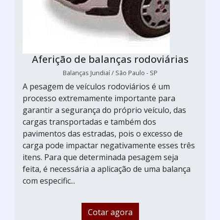
Aferição de balanças rodoviárias
Balanças Jundiaí / São Paulo - SP
A pesagem de veículos rodoviários é um
processo extremamente importante para
garantir a segurança do próprio veículo, das
cargas transportadas e também dos
pavimentos das estradas, pois o excesso de
carga pode impactar negativamente esses três
itens. Para que determinada pesagem seja
feita, é necessária a aplicação de uma balança
com especific...
Cotar agora