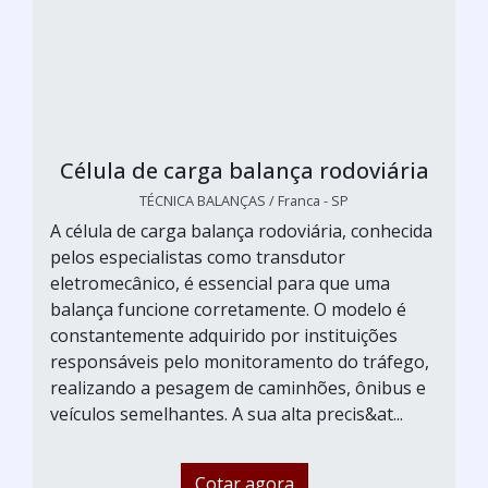
Célula de carga balança rodoviária
TÉCNICA BALANÇAS / Franca - SP
A célula de carga balança rodoviária, conhecida
pelos especialistas como transdutor
eletromecânico, é essencial para que uma
balança funcione corretamente. O modelo é
constantemente adquirido por instituições
responsáveis pelo monitoramento do tráfego,
realizando a pesagem de caminhões, ônibus e
veículos semelhantes. A sua alta precis&at...
Cotar agora