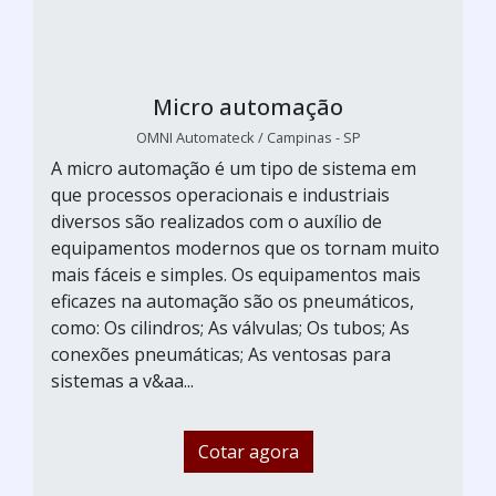
Micro automação
OMNI Automateck / Campinas - SP
A micro automação é um tipo de sistema em
que processos operacionais e industriais
diversos são realizados com o auxílio de
equipamentos modernos que os tornam muito
mais fáceis e simples. Os equipamentos mais
eficazes na automação são os pneumáticos,
como: Os cilindros; As válvulas; Os tubos; As
conexões pneumáticas; As ventosas para
sistemas a v&aa...
Cotar agora