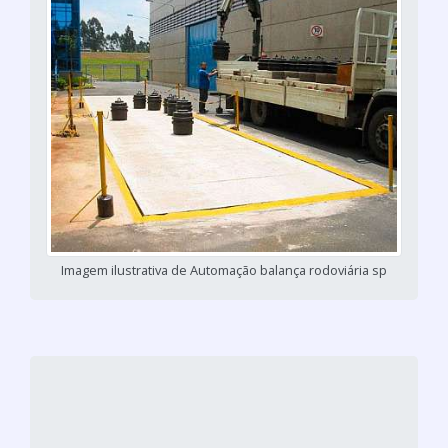
Imagem ilustrativa de Automação balança rodoviária sp