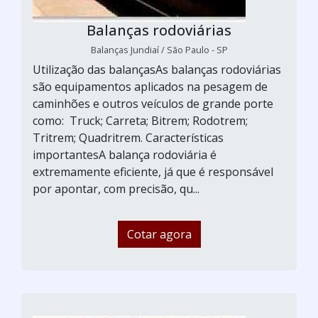
Balanças rodoviárias
Balanças Jundiaí / São Paulo - SP
Utilização das balançasAs balanças rodoviárias
são equipamentos aplicados na pesagem de
caminhões e outros veículos de grande porte
como: Truck; Carreta; Bitrem; Rodotrem;
Tritrem; Quadritrem. Características
importantesA balança rodoviária é
extremamente eficiente, já que é responsável
por apontar, com precisão, qu...
Cotar agora