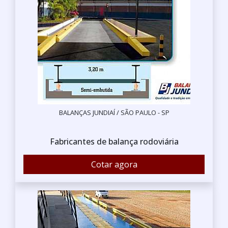
BALANÇAS JUNDIAÍ / SÃO PAULO - SP
Fabricantes de balança rodoviária
Cotar agora