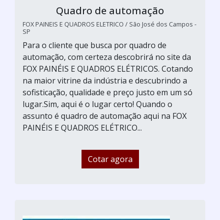
Quadro de automação
FOX PAINEIS E QUADROS ELETRICO / São José dos Campos -
SP
Para o cliente que busca por quadro de
automação, com certeza descobrirá no site da
FOX PAINÉIS E QUADROS ELÉTRICOS. Cotando
na maior vitrine da indústria e descubrindo a
sofisticação, qualidade e preço justo em um só
lugar.Sim, aqui é o lugar certo! Quando o
assunto é quadro de automação aqui na FOX
PAINÉIS E QUADROS ELÉTRICO...
Cotar agora