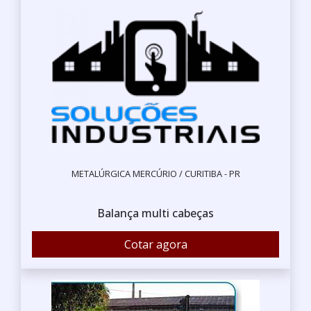
METALÚRGICA MERCÚRIO / CURITIBA - PR
Balança multi cabeças
Cotar agora