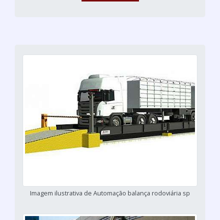
Imagem ilustrativa de Automação balança rodoviária sp