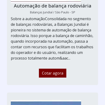
Automação de balança rodoviária
Balanças Jundiaí / São Paulo - SP
Sobre a automaçãoConsolidada no segmento
de balanças rodoviárias, a Balanças Jundiaí é
pioneira no sistema de automação de balança
rodoviária. Isso porque a balança de caminhão,
quando incorporada na automação, passa a
contar com recursos que facilitam os trabalhos
do operador e do usuário, realizando um
processo totalmente autom&aac...
Cotar agora