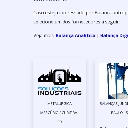
Caso esteja interessado por Balança antrop
selecione um dos fornecedores a seguir:
Veja mais:
Balança Analítica
|
Balança Dig
METALÚRGICA
BALANÇAS JUNDI
MERCÚRIO / CURITIBA -
PAULO - 
PR