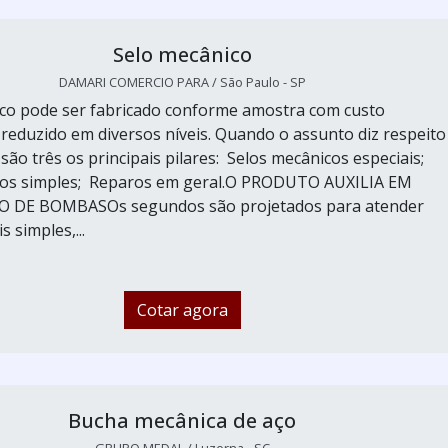
Selo mecânico
DAMARI COMERCIO PARA / São Paulo - SP
co pode ser fabricado conforme amostra com custo
eduzido em diversos níveis. Quando o assunto diz respeito
são três os principais pilares: Selos mecânicos especiais;
cos simples; Reparos em geral.O PRODUTO AUXILIA EM
DE BOMBASOs segundos são projetados para atender
s simples,...
Cotar agora
Bucha mecânica de aço