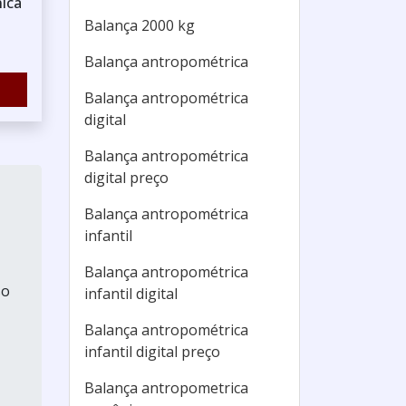
nica
Balança 2000 kg
Balança antropométrica
Balança antropométrica
digital
Balança antropométrica
digital preço
Balança antropométrica
infantil
Balança antropométrica
so
infantil digital
Balança antropométrica
infantil digital preço
Balança antropometrica