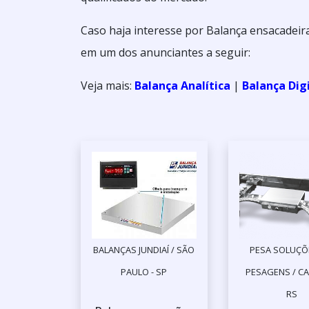
Caso haja interesse por Balança ensacadeira
em um dos anunciantes a seguir:
Veja mais:
Balança Analítica
|
Balança Dig
BALANÇAS JUNDIAÍ / SÃO
PESA SOLUÇÕ
PAULO - SP
PESAGENS / CA
RS