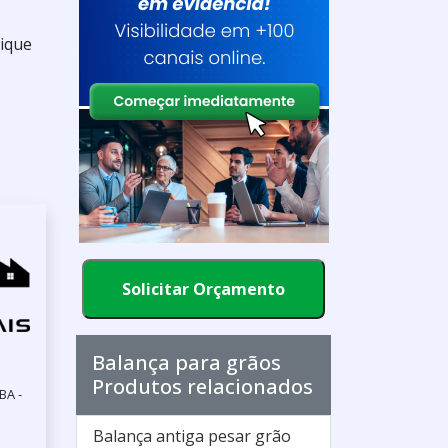
lique
Solicitar Orçamento
Balança para grãos
Produtos relacionados
BA -
Balança antiga pesar grão