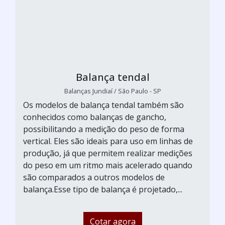
Balança tendal
Balanças Jundiaí / São Paulo - SP
Os modelos de balança tendal também são
conhecidos como balanças de gancho,
possibilitando a medição do peso de forma
vertical. Eles são ideais para uso em linhas de
produção, já que permitem realizar medições
do peso em um ritmo mais acelerado quando
são comparados a outros modelos de
balança.Esse tipo de balança é projetado,...
Cotar agora