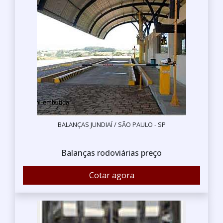
BALANÇAS JUNDIAÍ / SÃO PAULO - SP
Balanças rodoviárias preço
Cotar agora