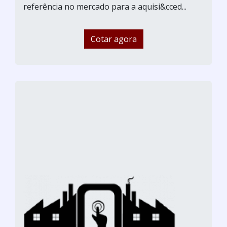
referência no mercado para a aquisi&cced...
Cotar agora