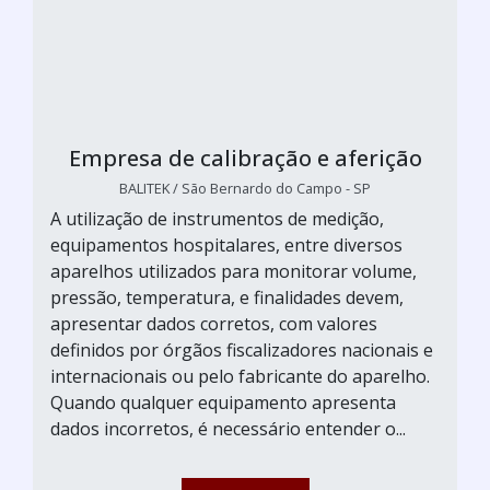
Empresa de calibração e aferição
BALITEK / São Bernardo do Campo - SP
A utilização de instrumentos de medição,
equipamentos hospitalares, entre diversos
aparelhos utilizados para monitorar volume,
pressão, temperatura, e finalidades devem,
apresentar dados corretos, com valores
definidos por órgãos fiscalizadores nacionais e
internacionais ou pelo fabricante do aparelho.
Quando qualquer equipamento apresenta
dados incorretos, é necessário entender o...