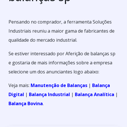
Pensando no comprador, a ferramenta Soluções
Industriais reuniu a maior gama de fabricantes de
qualidade do mercado industrial.
Se estiver interessado por Aferição de balanças sp
e gostaria de mais informações sobre a empresa
selecione um dos anunciantes logo abaixo:
Veja mais:
Manutenção de Balanças
|
Balança
Digital
|
Balança Industrial
|
Balança Analítica
|
Balança Bovina
.