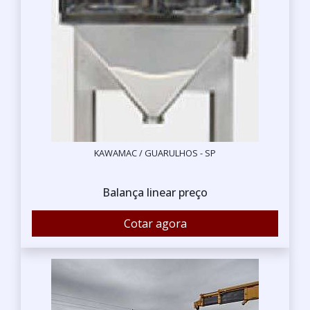
KAWAMAC / GUARULHOS - SP
Balança linear preço
Cotar agora