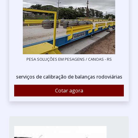
PESA SOLUÇÕES EM PESAGENS / CANOAS - RS
serviços de calibração de balanças rodoviárias
Cotar agora