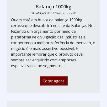
Balança 1000kg
BALANÇAS NET / Guarulhos - SP
Quem está em busca de balança 1000kg,
certeza que descobrirá no site da Balanças Net.
Fazendo um orçamento por meio da
plataforma de divulgação das indústrias e
conhecendo a melhor referência do mercado, o
negócio é o mais assertivo possível. É
importante lembrar que o produto deve
sempre ser adquirido com empresas
especializadas no segmento....
Cotar agora