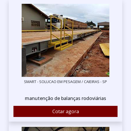
SMART - SOLUCAO EM PESAGEM / CAIEIRAS - SP
manutenção de balanças rodoviárias
Cotar agora