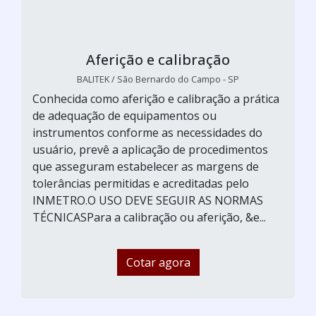
Aferição e calibração
BALITEK / São Bernardo do Campo - SP
Conhecida como aferição e calibração a prática
de adequação de equipamentos ou
instrumentos conforme as necessidades do
usuário, prevê a aplicação de procedimentos
que asseguram estabelecer as margens de
tolerâncias permitidas e acreditadas pelo
INMETRO.O USO DEVE SEGUIR AS NORMAS
TÉCNICASPara a calibração ou aferição, &e...
Cotar agora