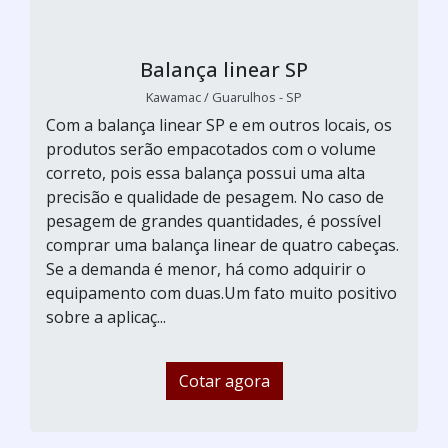
Balança linear SP
Kawamac / Guarulhos - SP
Com a balança linear SP e em outros locais, os
produtos serão empacotados com o volume
correto, pois essa balança possui uma alta
precisão e qualidade de pesagem. No caso de
pesagem de grandes quantidades, é possível
comprar uma balança linear de quatro cabeças.
Se a demanda é menor, há como adquirir o
equipamento com duas.Um fato muito positivo
sobre a aplicaç...
Cotar agora