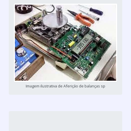
Imagem ilustrativa de Aferição de balanças sp