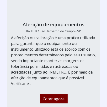
Aferição de equipamentos
BALITEK / São Bernardo do Campo - SP
A aferição ou calibração é uma prática utilizada
para garantir que o equipamento ou
instrumento utilizado está de acordo com os
procedimentos determinados pelo seu usuário,
sendo importante manter as margens de
tolerância permitidas e rastreadas ou
acreditadas junto ao INMETRO. É por meio da
aferição de equipamentos que é possível:
Verificar e...
Cotar agora