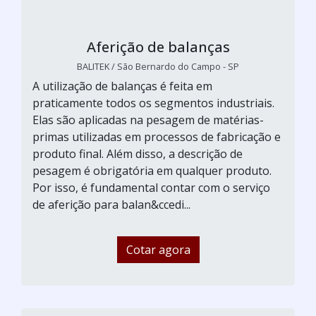
Aferição de balanças
BALITEK / São Bernardo do Campo - SP
A utilização de balanças é feita em
praticamente todos os segmentos industriais.
Elas são aplicadas na pesagem de matérias-
primas utilizadas em processos de fabricação e
produto final. Além disso, a descrição de
pesagem é obrigatória em qualquer produto.
Por isso, é fundamental contar com o serviço
de aferição para balan&ccedi...
Cotar agora