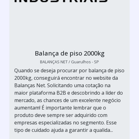
Balança de piso 2000kg
BALANÇAS NET / Guarulhos - SP
Quando se deseja procurar por balança de piso
2000kg, conseguirá encontrar no website da
Balanças Net. Solicitando uma cotação na
maior plataforma B2B e descobrindo a líder do
mercado, as chances de um excelente negócio
aumentam! É importante lembrar que o
produto deve sempre ser adquirido com
empresas especializadas no segmento. Esse
tipo de cuidado ajuda a garantir a qualida...