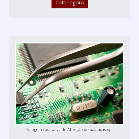
Cotar agora
Imagem ilustrativa de Aferição de balanças sp