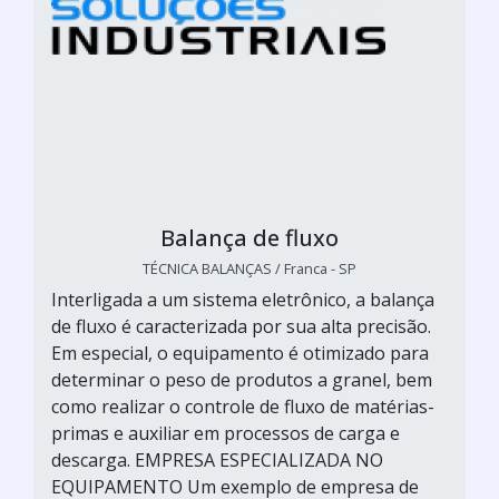
Balança de fluxo
TÉCNICA BALANÇAS / Franca - SP
Interligada a um sistema eletrônico, a balança
de fluxo é caracterizada por sua alta precisão.
Em especial, o equipamento é otimizado para
determinar o peso de produtos a granel, bem
como realizar o controle de fluxo de matérias-
primas e auxiliar em processos de carga e
descarga. EMPRESA ESPECIALIZADA NO
EQUIPAMENTO Um exemplo de empresa de