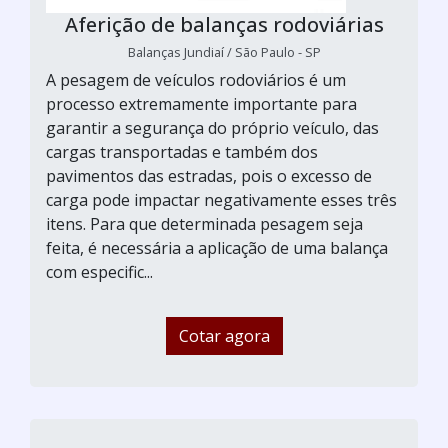
Aferição de balanças rodoviárias
Balanças Jundiaí / São Paulo - SP
A pesagem de veículos rodoviários é um
processo extremamente importante para
garantir a segurança do próprio veículo, das
cargas transportadas e também dos
pavimentos das estradas, pois o excesso de
carga pode impactar negativamente esses três
itens. Para que determinada pesagem seja
feita, é necessária a aplicação de uma balança
com especific...
Cotar agora