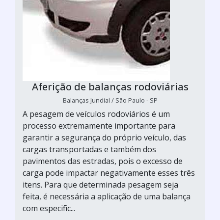
Aferição de balanças rodoviárias
Balanças Jundiaí / São Paulo - SP
A pesagem de veículos rodoviários é um
processo extremamente importante para
garantir a segurança do próprio veículo, das
cargas transportadas e também dos
pavimentos das estradas, pois o excesso de
carga pode impactar negativamente esses três
itens. Para que determinada pesagem seja
feita, é necessária a aplicação de uma balança
com especific...