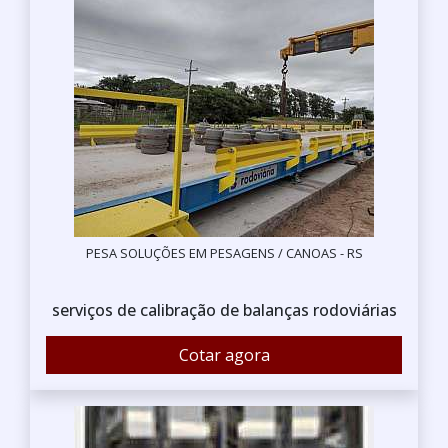
PESA SOLUÇÕES EM PESAGENS / CANOAS - RS
serviços de calibração de balanças rodoviárias
Cotar agora