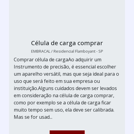
Célula de carga comprar
EMBRACAL / Residencial Flamboyant - SP
Comprar célula de cargaAo adquirir um
Instrumento de precisão, é essencial escolher
um aparelho versátil, mas que seja ideal para o
uso que será feito em sua empresa ou
instituição.Alguns cuidados devem ser levados
em consideração na célula de carga comprar,
como por exemplo se a célula de carga ficar
muito tempo sem uso, ela deve ser calibrada.
Mas se for usad...