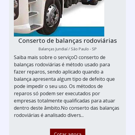
Conserto de balanças rodoviárias
Balanças Jundiaí / São Paulo - SP
Saiba mais sobre o serviçoO conserto de
balanças rodoviárias é método usado para
fazer reparos, sendo aplicado quando a
balança apresenta algum tipo de defeito que
pode impedir o seu uso. Os métodos de
reparos só podem ser executados por
empresas totalmente qualificadas para atuar
dentro deste âmbito.No conserto das balanças
rodoviárias é analisado divers...
Cotar agora