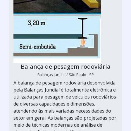
Balança de pesagem rodoviária
Balanças Jundiaí / São Paulo - SP
A balança de pesagem rodoviária desenvolvida
pela Balanças Jundiaí é totalmente eletrônica e
utilizada para pesagem de veículos rodoviários
de diversas capacidades e dimensões,
atendendo às mais variadas necessidades do
setor em geral. As balanças são projetadas por
meio de técnicas modernas de análise de