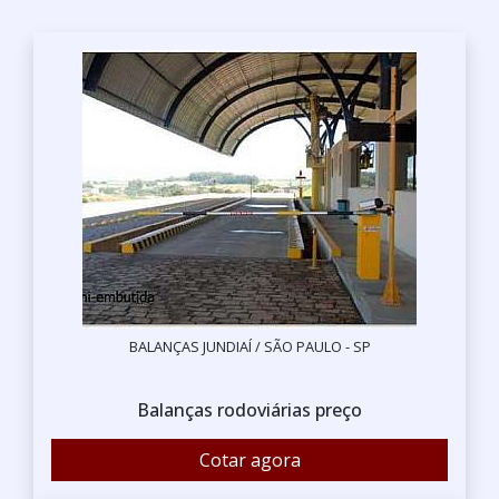
BALANÇAS JUNDIAÍ / SÃO PAULO - SP
Balanças rodoviárias preço
Cotar agora