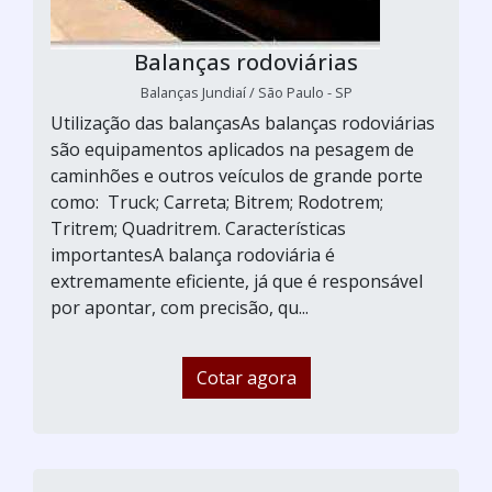
Balanças rodoviárias
Balanças Jundiaí / São Paulo - SP
Utilização das balançasAs balanças rodoviárias
são equipamentos aplicados na pesagem de
caminhões e outros veículos de grande porte
como: Truck; Carreta; Bitrem; Rodotrem;
Tritrem; Quadritrem. Características
importantesA balança rodoviária é
extremamente eficiente, já que é responsável
por apontar, com precisão, qu...
Cotar agora