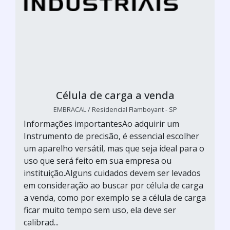
Célula de carga a venda
EMBRACAL / Residencial Flamboyant - SP
Informações importantesAo adquirir um
Instrumento de precisão, é essencial escolher
um aparelho versátil, mas que seja ideal para o
uso que será feito em sua empresa ou
instituição.Alguns cuidados devem ser levados
em consideração ao buscar por célula de carga
a venda, como por exemplo se a célula de carga
ficar muito tempo sem uso, ela deve ser
calibrad...