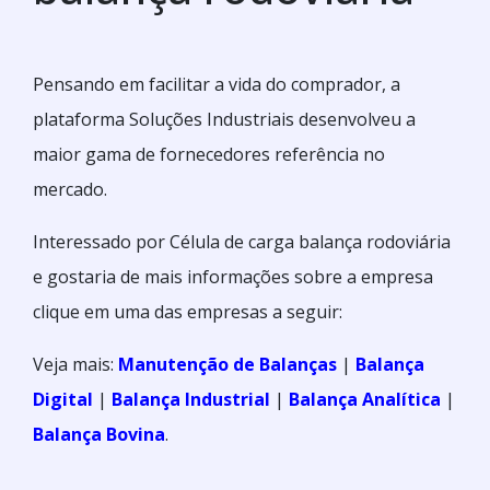
Pensando em facilitar a vida do comprador, a
plataforma Soluções Industriais desenvolveu a
maior gama de fornecedores referência no
mercado.
Interessado por Célula de carga balança rodoviária
e gostaria de mais informações sobre a empresa
clique em uma das empresas a seguir:
Veja mais:
Manutenção de Balanças
|
Balança
Digital
|
Balança Industrial
|
Balança Analítica
|
Balança Bovina
.