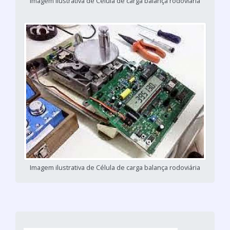
Imagem ilustrativa de Célula de carga balança rodoviária
Imagem ilustrativa de Célula de carga balança rodoviária