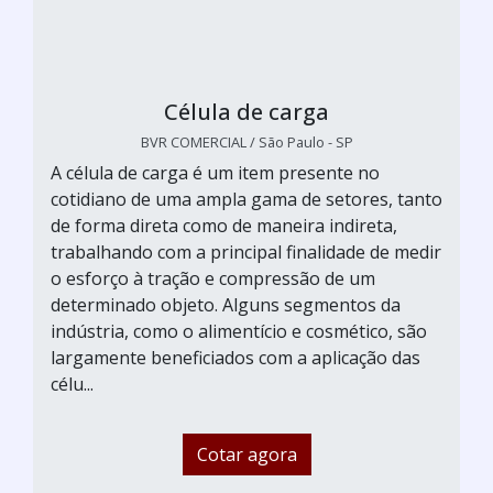
Célula de carga
BVR COMERCIAL / São Paulo - SP
A célula de carga é um item presente no
cotidiano de uma ampla gama de setores, tanto
de forma direta como de maneira indireta,
trabalhando com a principal finalidade de medir
o esforço à tração e compressão de um
determinado objeto. Alguns segmentos da
indústria, como o alimentício e cosmético, são
largamente beneficiados com a aplicação das
célu...
Cotar agora