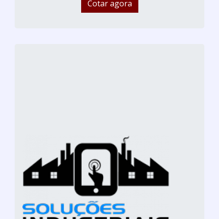
Cotar agora