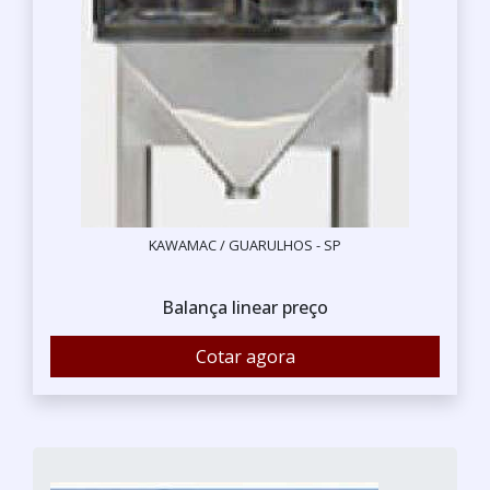
KAWAMAC / GUARULHOS - SP
Balança linear preço
Cotar agora