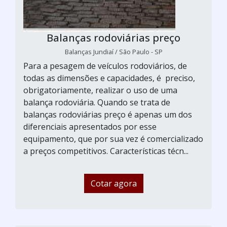
Balanças rodoviárias preço
Balanças Jundiaí / São Paulo - SP
Para a pesagem de veículos rodoviários, de
todas as dimensões e capacidades, é preciso,
obrigatoriamente, realizar o uso de uma
balança rodoviária. Quando se trata de
balanças rodoviárias preço é apenas um dos
diferenciais apresentados por esse
equipamento, que por sua vez é comercializado
a preços competitivos. Características técn...
Cotar agora