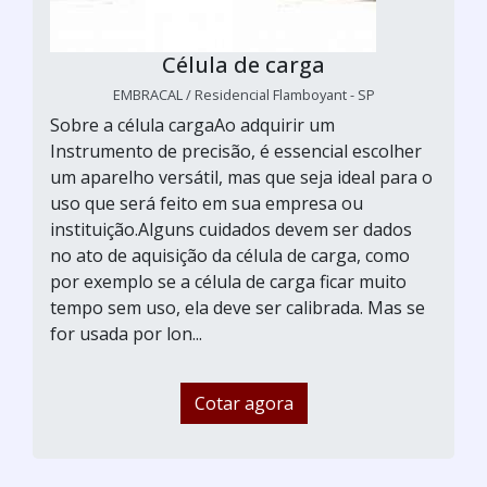
Célula de carga
EMBRACAL / Residencial Flamboyant - SP
Sobre a célula cargaAo adquirir um
Instrumento de precisão, é essencial escolher
um aparelho versátil, mas que seja ideal para o
uso que será feito em sua empresa ou
instituição.Alguns cuidados devem ser dados
no ato de aquisição da célula de carga, como
por exemplo se a célula de carga ficar muito
tempo sem uso, ela deve ser calibrada. Mas se
for usada por lon...
Cotar agora