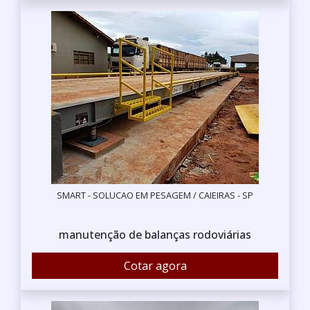
SMART - SOLUCAO EM PESAGEM / CAIEIRAS - SP
manutenção de balanças rodoviárias
Cotar agora