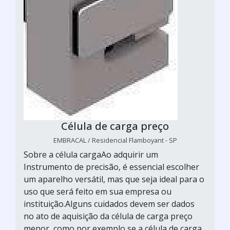
Célula de carga preço
EMBRACAL / Residencial Flamboyant - SP
Sobre a célula cargaAo adquirir um
Instrumento de precisão, é essencial escolher
um aparelho versátil, mas que seja ideal para o
uso que será feito em sua empresa ou
instituição.Alguns cuidados devem ser dados
no ato de aquisição da célula de carga preço
menor, como por exemplo se a célula de carga