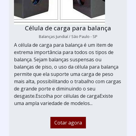
Célula de carga para balança
Balanças Jundiaí / São Paulo - SP
A célula de carga para balança é um item de
extrema importância para todos os tipos de
balança. Sejam balanças suspensas ou
balanças de piso, o uso da célula para balança
permite que ela suporte uma carga de peso
mais alta, possibilitando o trabalho com cargas
de grande porte e diminuindo o seu
desgaste.Escolha por células de cargaExiste
uma ampla variedade de modelos...
Cotar agora