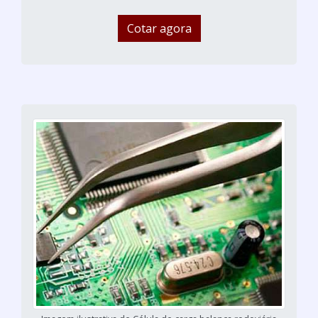
Cotar agora