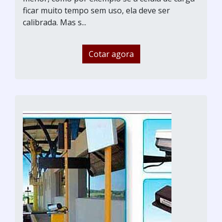
ficar muito tempo sem uso, ela deve ser
calibrada. Mas s...
Cotar agora