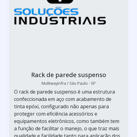
Rack de parede suspenso
Multiwayinfra / São Paulo - SP
O rack de parede suspenso é uma estrutura
confeccionada em aço com acabamento de
tinta epóxi, configurado não apenas para
proteger com eficiência acessórios e
equipamentos eletrônicos, como também tem
a função de facilitar o manejo, o que traz mais
qualidade e facilidade tanto para aplicação dos