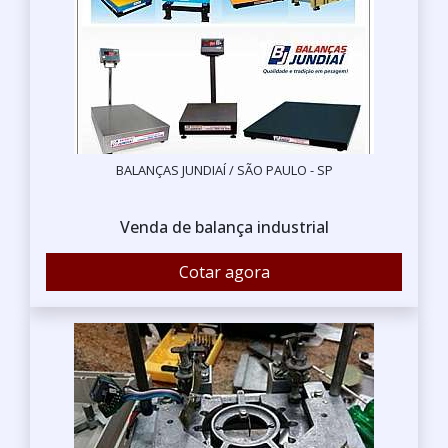
BALANÇAS JUNDIAÍ / SÃO PAULO - SP
Venda de balança industrial
Cotar agora