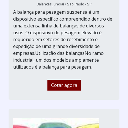
Balanças Jundiaí / São Paulo - SP
A balança para pesagem suspensa é um
dispositivo específico compreendido dentro de
uma extensa linha de balanças de diversos
usos. O dispositivo de pesagem elevado é
requerido em setores de recebimento e
expedição de uma grande diversidade de
empresas.Utilização das balançasNo ramo
industrial, um dos modelos amplamente
utilizados é a balança para pesagem...
Cotar agora