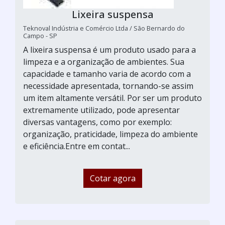
Lixeira suspensa
Teknoval Indústria e Comércio Ltda / São Bernardo do
Campo - SP
A lixeira suspensa é um produto usado para a
limpeza e a organização de ambientes. Sua
capacidade e tamanho varia de acordo com a
necessidade apresentada, tornando-se assim
um item altamente versátil. Por ser um produto
extremamente utilizado, pode apresentar
diversas vantagens, como por exemplo:
organização, praticidade, limpeza do ambiente
e eficiência.Entre em contat...
Cotar agora