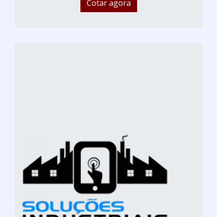
Cotar agora