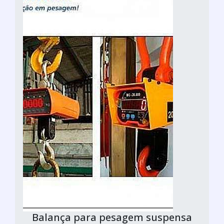
Balança para pesagem suspensa