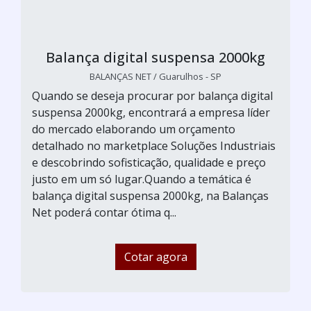
Balança digital suspensa 2000kg
BALANÇAS NET / Guarulhos - SP
Quando se deseja procurar por balança digital
suspensa 2000kg, encontrará a empresa líder
do mercado elaborando um orçamento
detalhado no marketplace Soluções Industriais
e descobrindo sofisticação, qualidade e preço
justo em um só lugar.Quando a temática é
balança digital suspensa 2000kg, na Balanças
Net poderá contar ótima q...
Cotar agora