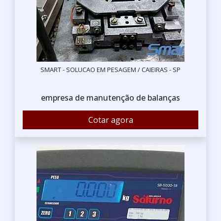
SMART - SOLUCAO EM PESAGEM / CAIEIRAS - SP
empresa de manutenção de balanças
Cotar agora