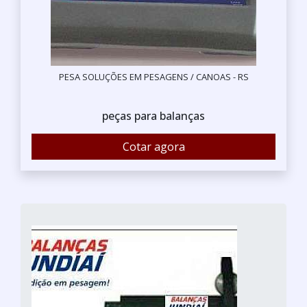
PESA SOLUÇÕES EM PESAGENS / CANOAS - RS
peças para balanças
Cotar agora