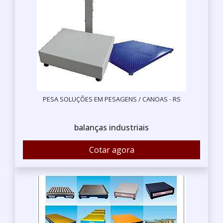
PESA SOLUÇÕES EM PESAGENS / CANOAS - RS
balanças industriais
Cotar agora