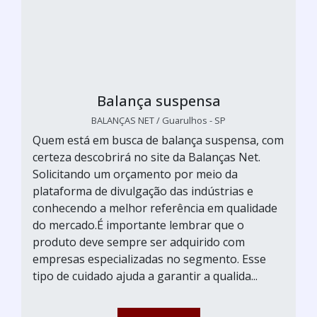
Balança suspensa
BALANÇAS NET / Guarulhos - SP
Quem está em busca de balança suspensa, com
certeza descobrirá no site da Balanças Net.
Solicitando um orçamento por meio da
plataforma de divulgação das indústrias e
conhecendo a melhor referência em qualidade
do mercado.É importante lembrar que o
produto deve sempre ser adquirido com
empresas especializadas no segmento. Esse
tipo de cuidado ajuda a garantir a qualida...