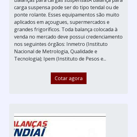
carga suspensa pode ser do tipo tendal ou de
ponte rolante. Esses equipamentos são muito
aplicados em açougues, supermercados e
grandes frigoríficos. Toda balança colocada à
venda no mercado deve possui credenciamento
nos seguintes órgãos: Inmetro (Instituto
Nacional de Metrologia, Qualidade e
Tecnologia); Ipem (Instituto de Pesos e...
Cotar agora