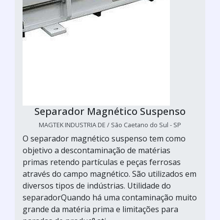
Separador Magnético Suspenso
MAGTEK INDUSTRIA DE / São Caetano do Sul - SP
O separador magnético suspenso tem como
objetivo a descontaminação de matérias
primas retendo partículas e peças ferrosas
através do campo magnético. São utilizados em
diversos tipos de indústrias. Utilidade do
separadorQuando há uma contaminação muito
grande da matéria prima e limitações para