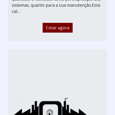
sistemas, quanto para a sua manutenção.Esta
cat...
Cotar agora