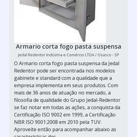
Armario corta fogo pasta suspensa
Jedal Redentor Indústria e Comércio LTDA / Osasco - SP
O Armario corta fogo pasta suspensa da Jedal
Redentor pode ser encontrada nos modelos
gabinete e standard com a qualidade que a
empresa implementa em seus produtos. Com
mais de 36 anos de atuação no mercado, a
filosofia de qualidade do Grupo Jedal-Redentor
se faz notar em todas as ações, a conquista da
Certificação ISO 9002 em 1999, a Certificação
NBR ISO 9001:2008 em 2010 pela TUV.
Aproveite então para acompanhar abaixo as
características des...