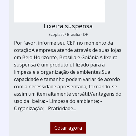
Lixeira suspensa
Ecoplast / Brasilia - DF
Por favor, informe seu CEP no momento da
cotaçãoA empresa atende através de suas lojas
em Belo Horizonte, Brasília e Goiânia.A lixeira
suspensa é um produto utilizado para a
limpeza e a organização de ambientes.Sua
capacidade e tamanho podem variar de acordo
com a necessidade apresentada, tornando-se
assim um item altamente versátil.Vantagens do
uso da lixeira: - Limpeza do ambiente; -
Organização; - Praticidade...
Cotar agora