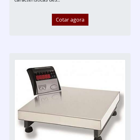
Cotar agora