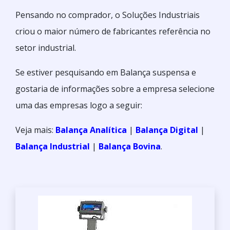
Pensando no comprador, o Soluções Industriais
criou o maior número de fabricantes referência no
setor industrial.
Se estiver pesquisando em Balança suspensa e
gostaria de informações sobre a empresa selecione
uma das empresas logo a seguir:
Veja mais:
Balança Analítica
|
Balança Digital
|
Balança Industrial
|
Balança Bovina
.