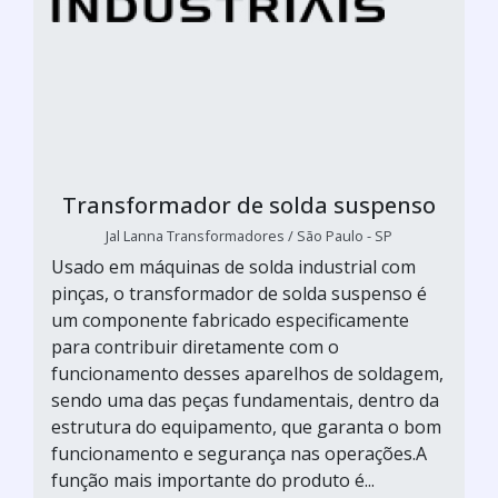
Transformador de solda suspenso
Jal Lanna Transformadores / São Paulo - SP
Usado em máquinas de solda industrial com
pinças, o transformador de solda suspenso é
um componente fabricado especificamente
para contribuir diretamente com o
funcionamento desses aparelhos de soldagem,
sendo uma das peças fundamentais, dentro da
estrutura do equipamento, que garanta o bom
funcionamento e segurança nas operações.A
função mais importante do produto é...