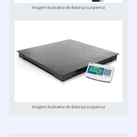
Imagem ilustrativa de Balança suspensa
Imagem ilustrativa de Balança suspensa