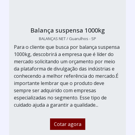
Balança suspensa 1000kg
BALANÇAS NET / Guarulhos - SP
Para o cliente que busca por balança suspensa
1000kg, descobrirá a empresa que é líder do
mercado solicitando um orçamento por meio
da plataforma de divulgação das indústrias e
conhecendo a melhor referência do mercado.É
importante lembrar que o produto deve
sempre ser adquirido com empresas
especializadas no segmento. Esse tipo de
cuidado ajuda a garantir a qualidade...
Cotar agora