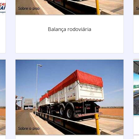
Balança rodoviária