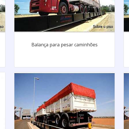
Balança para pesar caminhões