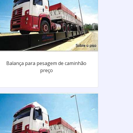
Balança para pesagem de caminhão
preço