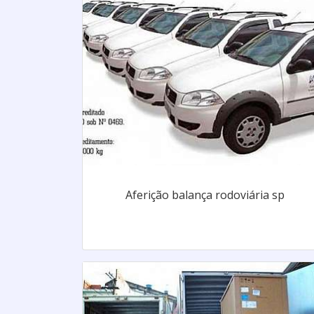
Aferição balança rodoviária sp