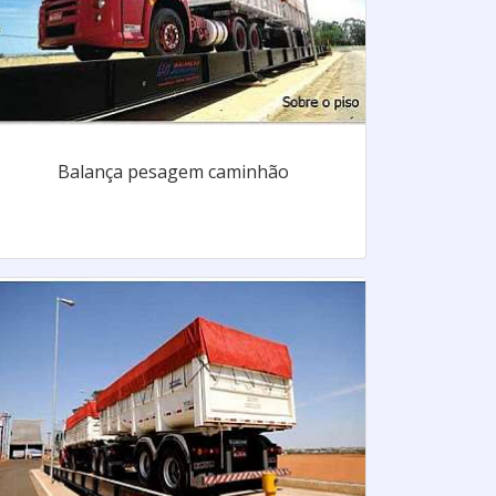
Balança pesagem caminhão