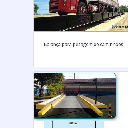
Balança para pesagem de caminhões