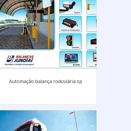
Automação balança rodoviária sp