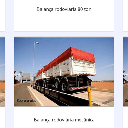
Balança rodoviária 80 ton
Balança rodoviária mecânica