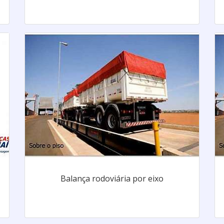
Balança rodoviária por eixo