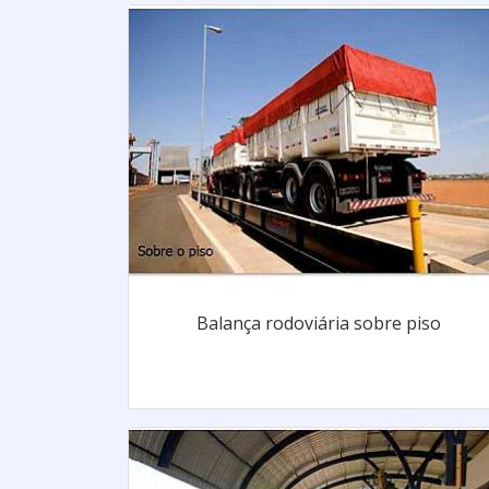
Balança rodoviária sobre piso