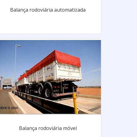
Balança rodoviária automatizada
Balança rodoviária móvel