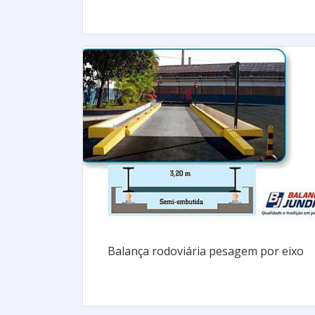
Balança rodoviária pesagem por eixo