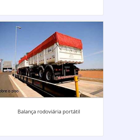
Balança rodoviária portátil