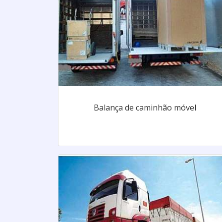
Balança de caminhão móvel