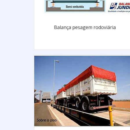
Balança pesagem rodoviária