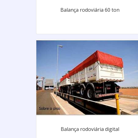
Balança rodoviária 60 ton
Balança rodoviária digital