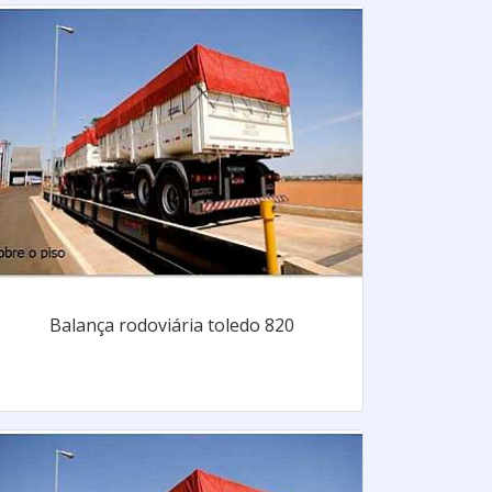
Balança rodoviária toledo 820