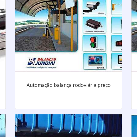
Automação balança rodoviária preço