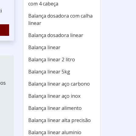
com 4 cabeça
i
Balança dosadora com calha
linear
Balança dosadora linear
Balança linear
Balança linear 2 litro
Balança linear 5kg
dos
Balança linear aço carbono
Balança linear aço inox
Balança linear alimento
o
Balança linear alta precisão
Balança linear aluminio