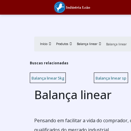
Início
Produtos
Balança linear
Balança linear
Buscas relacionadas
Balança linear 5kg
Balança linear sp
Balança linear
Pensando em facilitar a vida do comprador, 
qualificados do mercado industrial.