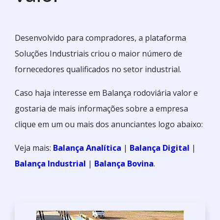
Desenvolvido para compradores, a plataforma
Soluções Industriais criou o maior número de
fornecedores qualificados no setor industrial.
Caso haja interesse em Balança rodoviária valor e
gostaria de mais informações sobre a empresa
clique em um ou mais dos anunciantes logo abaixo:
Veja mais:
Balança Analítica
|
Balança Digital
|
Balança Industrial
|
Balança Bovina
.