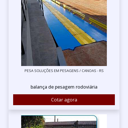
PESA SOLUÇÕES EM PESAGENS / CANOAS - RS
balança de pesagem rodoviária
Cotar agora