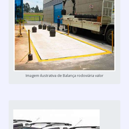
Imagem ilustrativa de Balança rodoviária valor