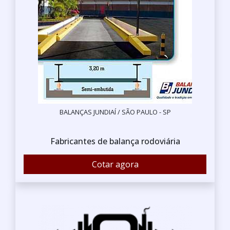
BALANÇAS JUNDIAÍ / SÃO PAULO - SP
Fabricantes de balança rodoviária
Cotar agora