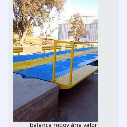
balança rodoviária valor