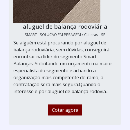
aluguel de balança rodoviária
SMART - SOLUCAO EM PESAGEM / Caieiras - SP
Se alguém está procurando por aluguel de
balança rodoviária, sem dúvidas, conseguirá
encontrar na líder do segmento Smart
Balanças. Solicitando um orçamento na maior
especialista do segmento e achando a
organização mais competente do ramo, a
contratação será mais segura.Quando o
interesse é por aluguel de balança rodoviá...
Cotar agora