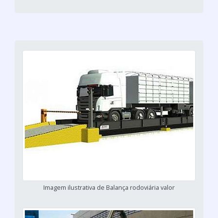
Imagem ilustrativa de Balança rodoviária valor