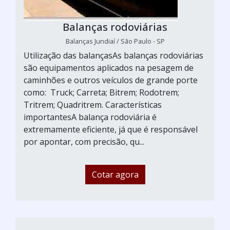
Balanças rodoviárias
Balanças Jundiaí / São Paulo - SP
Utilização das balançasAs balanças rodoviárias
são equipamentos aplicados na pesagem de
caminhões e outros veículos de grande porte
como: Truck; Carreta; Bitrem; Rodotrem;
Tritrem; Quadritrem. Características
importantesA balança rodoviária é
extremamente eficiente, já que é responsável
por apontar, com precisão, qu...
Cotar agora