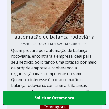
automação de balança rodoviária
SMART - SOLUCAO EM PESAGEM / Caieiras - SP
Quem procura por automação de balança
rodoviária, encontrará a empresa ideal para
seu negócio. Solicitando uma cotação por meio
da própria empresa e conhecendo a
organização mais competente do ramo.
Quando o interesse é por automação de
balança rodoviária, com a Smart Balanças
poderá contar com excelente custo-benef&iac...
Solicitar Orçamento
Cotar agora