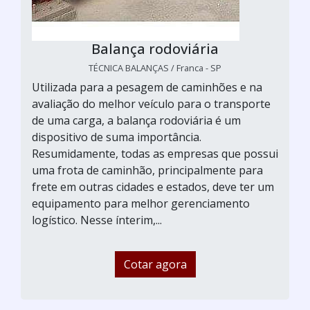
Balança rodoviária
TÉCNICA BALANÇAS / Franca - SP
Utilizada para a pesagem de caminhões e na
avaliação do melhor veículo para o transporte
de uma carga, a balança rodoviária é um
dispositivo de suma importância.
Resumidamente, todas as empresas que possui
uma frota de caminhão, principalmente para
frete em outras cidades e estados, deve ter um
equipamento para melhor gerenciamento
logístico. Nesse ínterim,...
Cotar agora