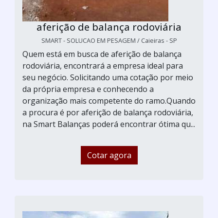
aferição de balança rodoviária
SMART - SOLUCAO EM PESAGEM / Caieiras - SP
Quem está em busca de aferição de balança
rodoviária, encontrará a empresa ideal para
seu negócio. Solicitando uma cotação por meio
da própria empresa e conhecendo a
organização mais competente do ramo.Quando
a procura é por aferição de balança rodoviária,
na Smart Balanças poderá encontrar ótima qu...
Cotar agora