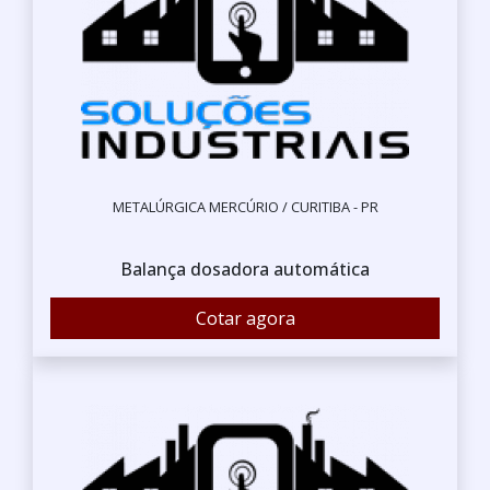
METALÚRGICA MERCÚRIO / CURITIBA - PR
Balança dosadora automática
Cotar agora