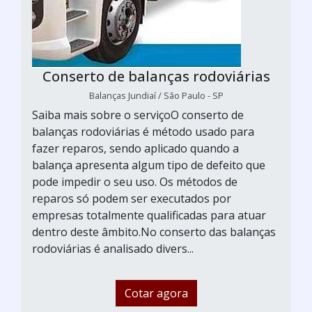
Conserto de balanças rodoviárias
Balanças Jundiaí / São Paulo - SP
Saiba mais sobre o serviçoO conserto de
balanças rodoviárias é método usado para
fazer reparos, sendo aplicado quando a
balança apresenta algum tipo de defeito que
pode impedir o seu uso. Os métodos de
reparos só podem ser executados por
empresas totalmente qualificadas para atuar
dentro deste âmbito.No conserto das balanças
rodoviárias é analisado divers...
Cotar agora