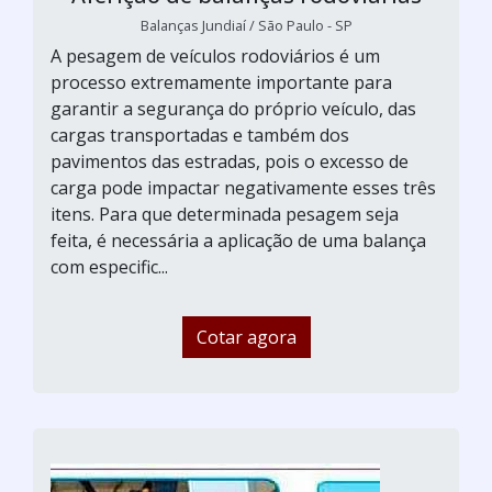
Balanças Jundiaí / São Paulo - SP
A pesagem de veículos rodoviários é um
processo extremamente importante para
garantir a segurança do próprio veículo, das
cargas transportadas e também dos
pavimentos das estradas, pois o excesso de
carga pode impactar negativamente esses três
itens. Para que determinada pesagem seja
feita, é necessária a aplicação de uma balança
com especific...
Cotar agora