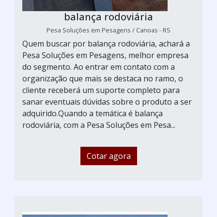
balança rodoviária
Pesa Soluções em Pesagens / Canoas - RS
Quem buscar por balança rodoviária, achará a
Pesa Soluções em Pesagens, melhor empresa
do segmento. Ao entrar em contato com a
organização que mais se destaca no ramo, o
cliente receberá um suporte completo para
sanar eventuais dúvidas sobre o produto a ser
adquirido.Quando a temática é balança
rodoviária, com a Pesa Soluções em Pesa...
Cotar agora