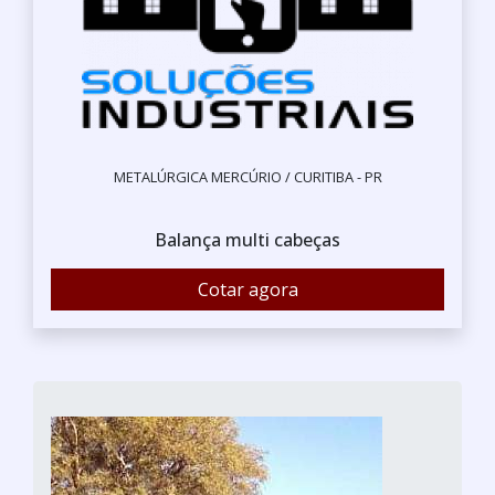
METALÚRGICA MERCÚRIO / CURITIBA - PR
Balança multi cabeças
Cotar agora