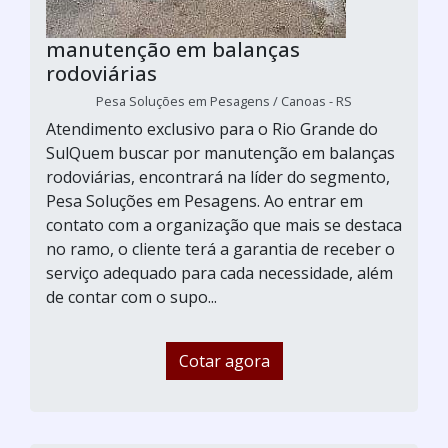
manutenção em balanças
rodoviárias
Pesa Soluções em Pesagens / Canoas - RS
Atendimento exclusivo para o Rio Grande do
SulQuem buscar por manutenção em balanças
rodoviárias, encontrará na líder do segmento,
Pesa Soluções em Pesagens. Ao entrar em
contato com a organização que mais se destaca
no ramo, o cliente terá a garantia de receber o
serviço adequado para cada necessidade, além
de contar com o supo...
Cotar agora