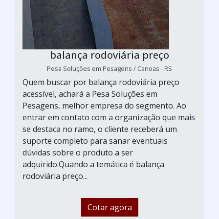
balança rodoviária preço
Pesa Soluções em Pesagens / Canoas - RS
Quem buscar por balança rodoviária preço
acessível, achará a Pesa Soluções em
Pesagens, melhor empresa do segmento. Ao
entrar em contato com a organização que mais
se destaca no ramo, o cliente receberá um
suporte completo para sanar eventuais
dúvidas sobre o produto a ser
adquirido.Quando a temática é balança
rodoviária preço...
Cotar agora