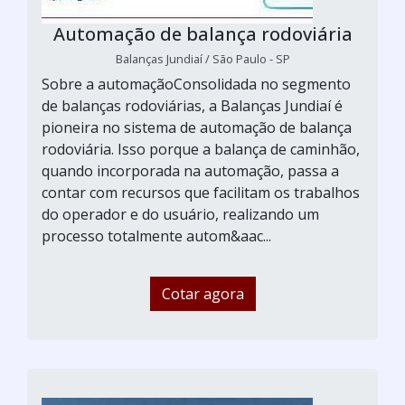
Automação de balança rodoviária
Balanças Jundiaí / São Paulo - SP
Sobre a automaçãoConsolidada no segmento
de balanças rodoviárias, a Balanças Jundiaí é
pioneira no sistema de automação de balança
rodoviária. Isso porque a balança de caminhão,
quando incorporada na automação, passa a
contar com recursos que facilitam os trabalhos
do operador e do usuário, realizando um
processo totalmente autom&aac...
Cotar agora