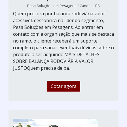
Pesa Soluções em Pesagens / Canoas - RS
Quem procura por balança rodoviária valor
acessível, descobrirá na líder do segmento,
Pesa Soluções em Pesagens. Ao entrar em
contato com a organização que mais se destaca
no ramo, o cliente receberá um suporte
completo para sanar eventuais dúvidas sobre o
produto a ser adquirido.MAIS DETALHES
SOBRE BALANÇA RODOVIÁRIA VALOR
JUSTOQuem precisa de ba...
Cotar agora