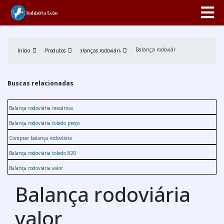
Balança rodoviária valor
Início
Produtos
Balanças rodoviárias
Buscas relacionadas
Balança rodoviária mecânica
Balança rodoviária toledo preço
Comprar balança rodoviária
Balança rodoviária toledo 820
Balança rodoviária valor
Balança rodoviária
valor